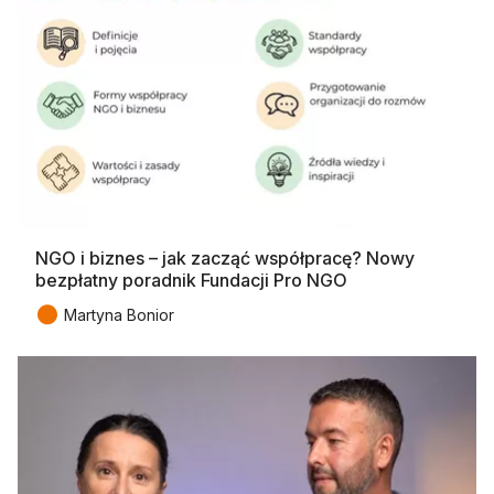
NGO i biznes – jak zacząć współpracę? Nowy
bezpłatny poradnik Fundacji Pro NGO
●
Martyna Bonior