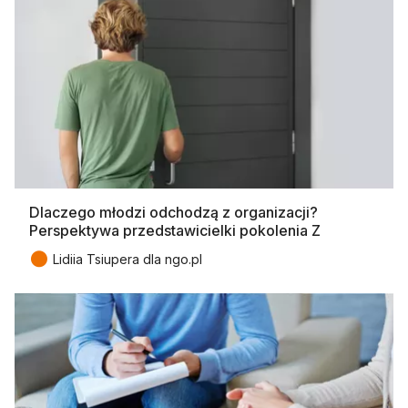
Dlaczego młodzi odchodzą z organizacji?
Perspektywa przedstawicielki pokolenia Z
●
Lidiia Tsiupera dla ngo.pl