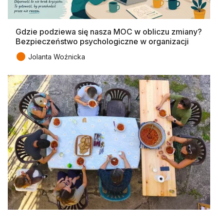
Gdzie podziewa się nasza MOC w obliczu zmiany?
Bezpieczeństwo psychologiczne w organizacji
●
Jolanta Woźnicka