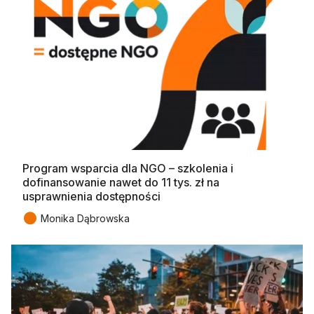
Program wsparcia dla NGO – szkolenia i
dofinansowanie nawet do 11 tys. zł na
usprawnienia dostępności
●
Monika Dąbrowska