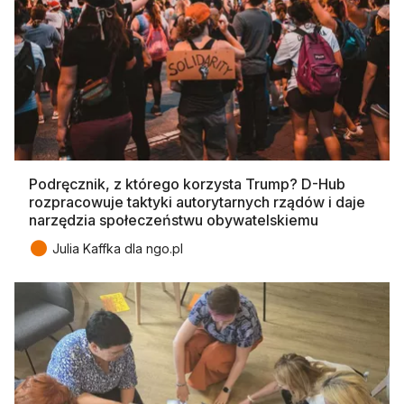
Podręcznik, z którego korzysta Trump? D-Hub
rozpracowuje taktyki autorytarnych rządów i daje
narzędzia społeczeństwu obywatelskiemu
●
Julia Kaffka dla ngo.pl