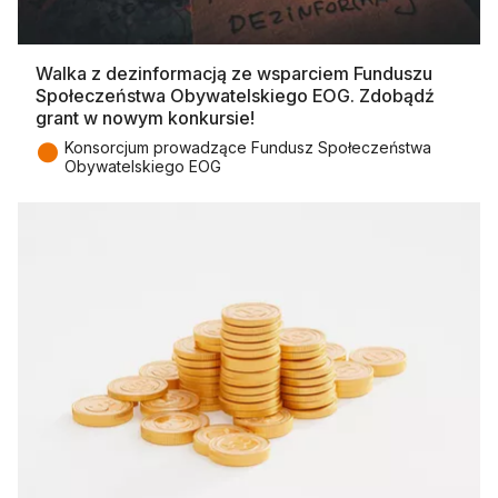
Walka z dezinformacją ze wsparciem Funduszu
Społeczeństwa Obywatelskiego EOG. Zdobądź
grant w nowym konkursie!
●
Konsorcjum prowadzące Fundusz Społeczeństwa
Obywatelskiego EOG