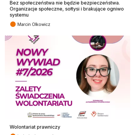
Bez społeczeństwa nie będzie bezpieczeństwa.
Organizacje społeczne, sołtysi i brakujące ogniwo
systemu
●
Marcin Olkowicz
Wolontariat prawniczy