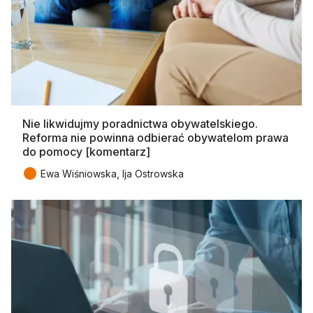
Nie likwidujmy poradnictwa obywatelskiego.
Reforma nie powinna odbierać obywatelom prawa
do pomocy [komentarz]
●
Ewa Wiśniowska, Ija Ostrowska