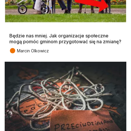
Będzie nas mniej. Jak organizacje społeczne
mogą pomóc gminom przygotować się na zmianę?
●
Marcin Olkowicz