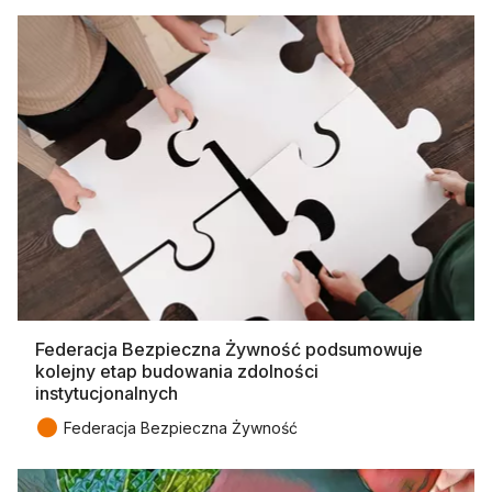
Federacja Bezpieczna Żywność podsumowuje
kolejny etap budowania zdolności
instytucjonalnych
●
Federacja Bezpieczna Żywność