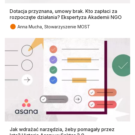
Dotacja przyznana, umowy brak. Kto zapłaci za
rozpoczęte działania? Ekspertyza Akademii NGO
●
Anna Mucha, Stowarzyszenie MOST
Jak wdrażać narzędzia, żeby pomagały przez