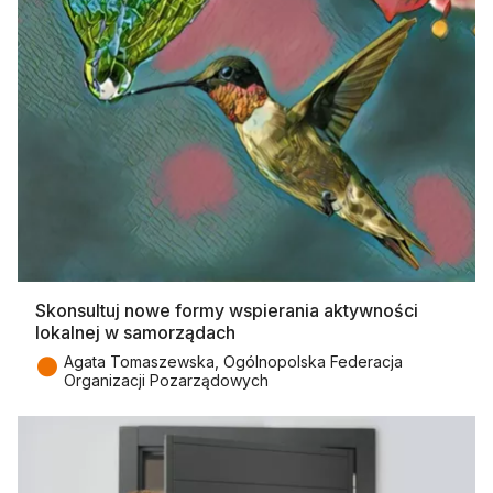
Skonsultuj nowe formy wspierania aktywności
lokalnej w samorządach
●
Agata Tomaszewska, Ogólnopolska Federacja
Organizacji Pozarządowych