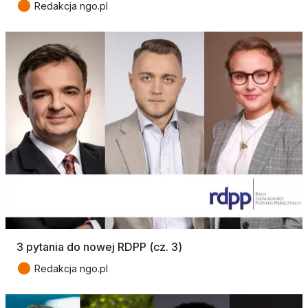
●
Redakcja ngo.pl
3 pytania do nowej RDPP (cz. 3)
●
Redakcja ngo.pl