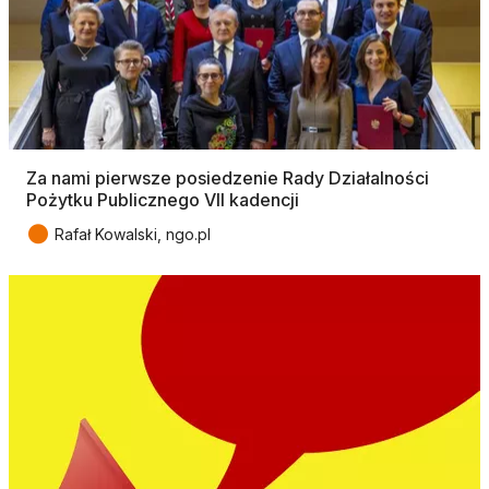
Za nami pierwsze posiedzenie Rady Działalności
Pożytku Publicznego VII kadencji
●
Rafał Kowalski, ngo.pl