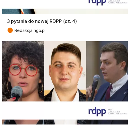
3 pytania do nowej RDPP (cz. 4)
●
Redakcja ngo.pl