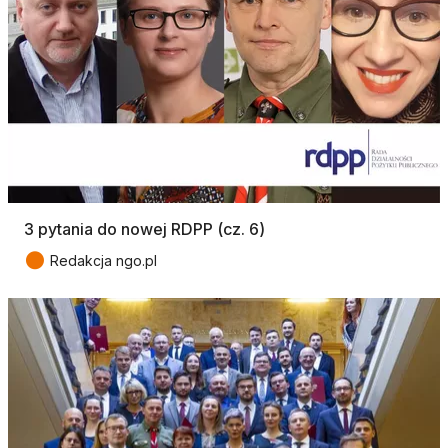
3 pytania do nowej RDPP (cz. 6)
●
Redakcja ngo.pl