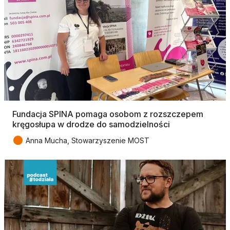
Fundacja SPINA pomaga osobom z rozszczepem
kręgosłupa w drodze do samodzielności
●
Anna Mucha, Stowarzyszenie MOST