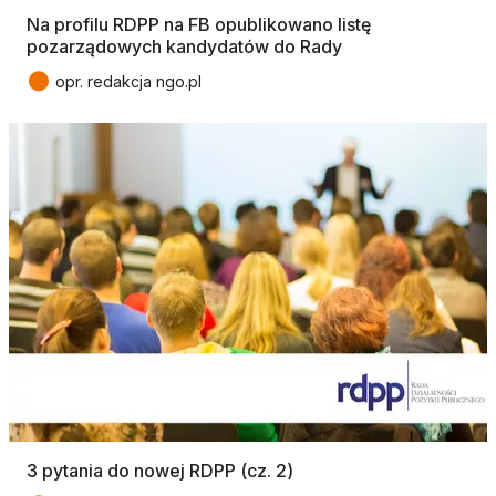
Na profilu RDPP na FB opublikowano listę
pozarządowych kandydatów do Rady
●
opr. redakcja ngo.pl
3 pytania do nowej RDPP (cz. 2)