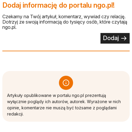
Dodaj informację do portalu ngo.pl!
Czekamy na Twój artykuł, komentarz, wywiad czy relację.
Dotrzyj ze swoją informacją do tysięcy osób, które czytają
ngo.pl.
Dodaj
Artykuły opublikowane w portalu ngo.pl prezentują
wyłącznie poglądy ich autorów, autorek. Wyrażone w nich
opinie, komentarze nie muszą być tożsame z poglądami
redakcji.