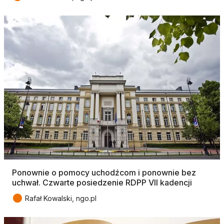
Ponownie o pomocy uchodźcom i ponownie bez
uchwał. Czwarte posiedzenie RDPP VII kadencji
●
Rafał Kowalski, ngo.pl