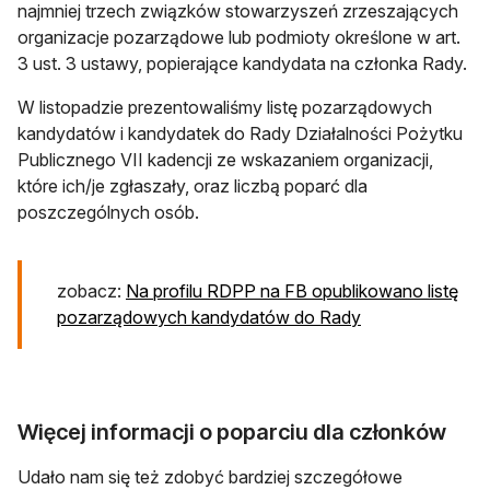
najmniej trzech związków stowarzyszeń zrzeszających
organizacje pozarządowe lub podmioty określone w art.
3 ust. 3 ustawy, popierające kandydata na członka Rady.
W listopadzie prezentowaliśmy listę pozarządowych
kandydatów i kandydatek do Rady Działalności Pożytku
Publicznego VII kadencji ze wskazaniem organizacji,
które ich/je zgłaszały, oraz liczbą poparć dla
poszczególnych osób.
zobacz:
Na profilu RDPP na FB opublikowano listę
pozarządowych kandydatów do Rady
Więcej informacji o poparciu dla członków
Udało nam się też zdobyć bardziej szczegółowe