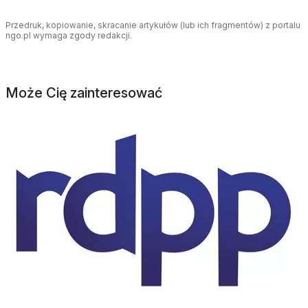
Przedruk, kopiowanie, skracanie artykułów (lub ich fragmentów) z portalu
ngo.pl wymaga zgody redakcji.
Może Cię zainteresować