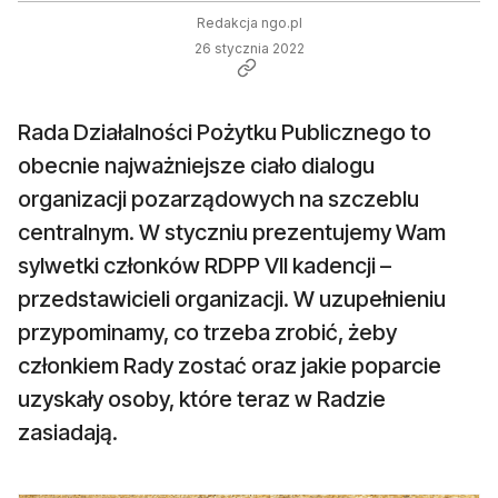
Redakcja ngo.pl
26 stycznia 2022
Rada Działalności Pożytku Publicznego to
obecnie najważniejsze ciało dialogu
organizacji pozarządowych na szczeblu
centralnym. W styczniu prezentujemy Wam
sylwetki członków RDPP VII kadencji –
przedstawicieli organizacji. W uzupełnieniu
przypominamy, co trzeba zrobić, żeby
członkiem Rady zostać oraz jakie poparcie
uzyskały osoby, które teraz w Radzie
zasiadają.