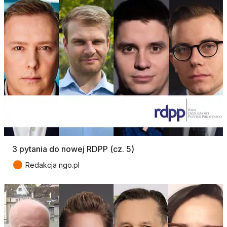
3 pytania do nowej RDPP (cz. 5)
●
Redakcja ngo.pl