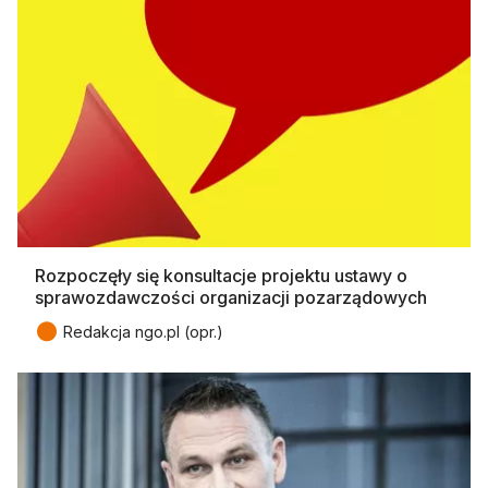
Rozpoczęły się konsultacje projektu ustawy o
sprawozdawczości organizacji pozarządowych
●
Redakcja ngo.pl (opr.)