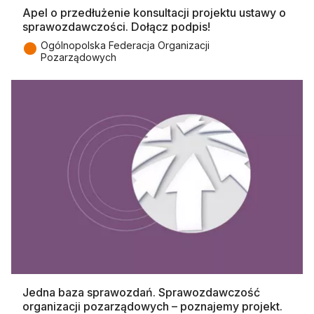
Apel o przedłużenie konsultacji projektu ustawy o
sprawozdawczości. Dołącz podpis!
●
Ogólnopolska Federacja Organizacji
Pozarządowych
Jedna baza sprawozdań. Sprawozdawczość
organizacji pozarządowych – poznajemy projekt.