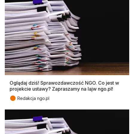
Oglądaj dziś! Sprawozdawczość NGO. Co jest w
projekcie ustawy? Zapraszamy na lajw ngo.pl!
●
Redakcja ngo.pl