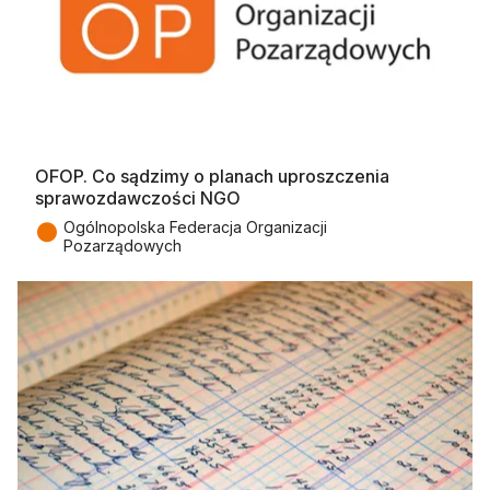
OFOP. Co sądzimy o planach uproszczenia
sprawozdawczości NGO
●
Ogólnopolska Federacja Organizacji
Pozarządowych