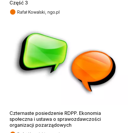
Część 3
●
Rafał Kowalski, ngo.pl
Czternaste posiedzenie RDPP. Ekonomia
społeczna i ustawa o sprawozdawczości
organizacji pozarządowych