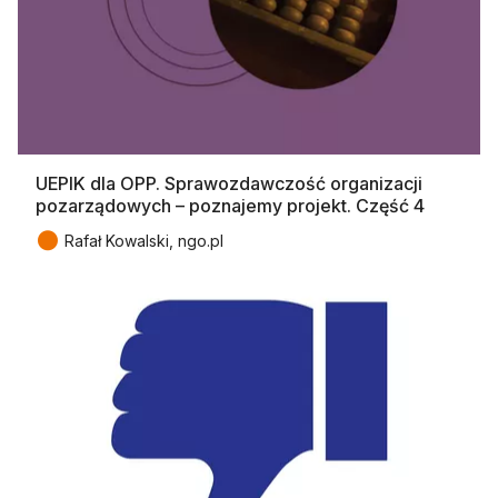
UEPIK dla OPP. Sprawozdawczość organizacji
pozarządowych – poznajemy projekt. Część 4
●
Rafał Kowalski, ngo.pl