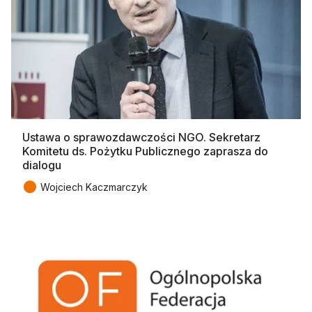
Ustawa o sprawozdawczości NGO. Sekretarz
Komitetu ds. Pożytku Publicznego zaprasza do
dialogu
●
Wojciech Kaczmarczyk