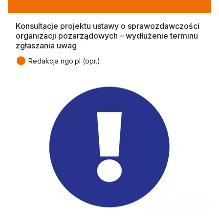
Konsultacje projektu ustawy o sprawozdawczości
organizacji pozarządowych – wydłużenie terminu
zgłaszania uwag
●
Redakcja ngo.pl (opr.)