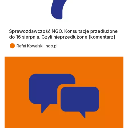
Sprawozdawczość NGO. Konsultacje przedłużone
do 16 sierpnia. Czyli nieprzedłużone [komentarz]
●
Rafał Kowalski, ngo.pl