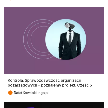
Kontrola. Sprawozdawczość organizacji
pozarządowych – poznajemy projekt. Część 5
●
Rafał Kowalski, ngo.pl