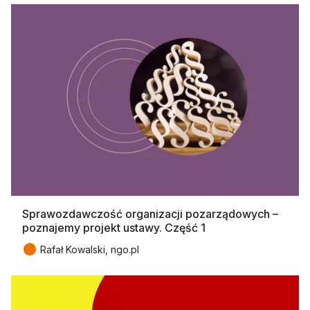
Sprawozdawczość organizacji pozarządowych –
poznajemy projekt ustawy. Część 1
●
Rafał Kowalski, ngo.pl