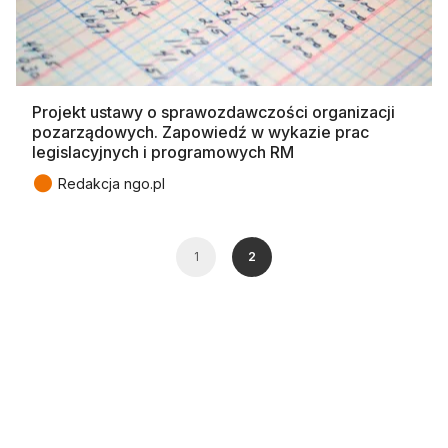
Projekt ustawy o sprawozdawczości organizacji
pozarządowych. Zapowiedź w wykazie prac
legislacyjnych i programowych RM
●
Redakcja ngo.pl
1
2