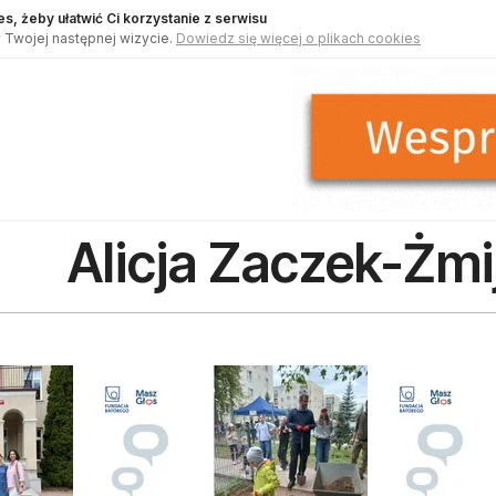
s, żeby ułatwić Ci korzystanie z serwisu
 Twojej następnej wizycie.
Dowiedz się więcej o plikach cookies
Alicja Zaczek-Żm