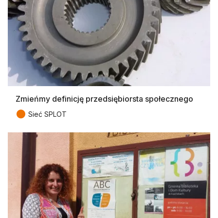
Zmieńmy definicję przedsiębiorsta społecznego
●
Sieć SPLOT