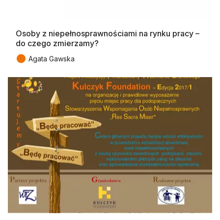
Osoby z niepełnosprawnościami na rynku pracy –
do czego zmierzamy?
●
Agata Gawska