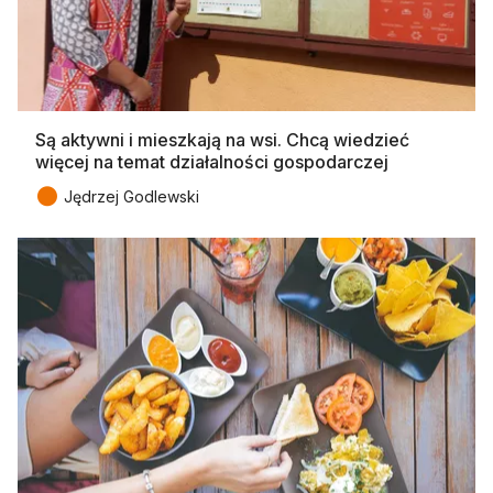
Są aktywni i mieszkają na wsi. Chcą wiedzieć
więcej na temat działalności gospodarczej
●
Jędrzej Godlewski