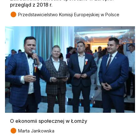
przegląd z 2018 r.
●
Przedstawicielstwo Komisji Europejskiej w Polsce
O ekonomii społecznej w Łomży
●
Marta Jankowska