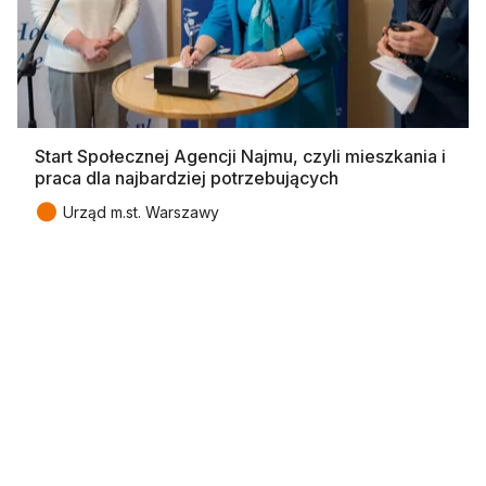
Start Społecznej Agencji Najmu, czyli mieszkania i
praca dla najbardziej potrzebujących
●
Urząd m.st. Warszawy