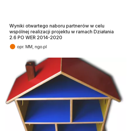
Wyniki otwartego naboru partnerów w celu
wspólnej realizacji projektu w ramach Działania
2.6 PO WER 2014-2020
●
opr. MM, ngo.pl