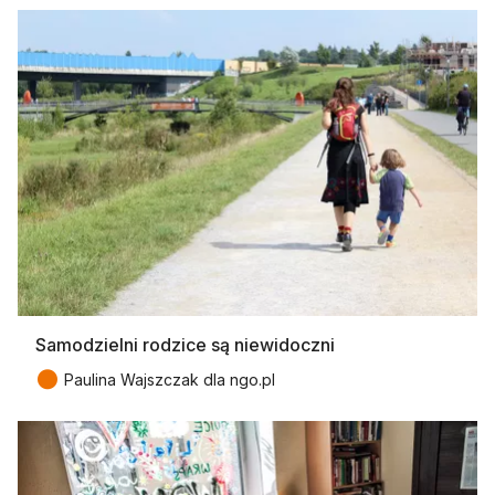
Samodzielni rodzice są niewidoczni
●
Paulina Wajszczak dla ngo.pl