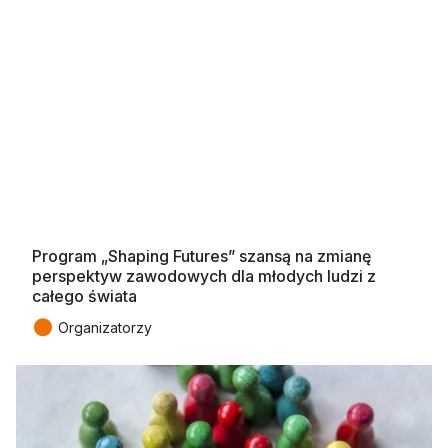
Program „Shaping Futures” szansą na zmianę
perspektyw zawodowych dla młodych ludzi z
całego świata
●
Organizatorzy