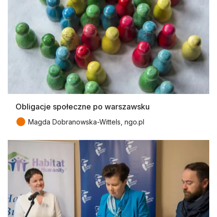
Obligacje społeczne po warszawsku
●
Magda Dobranowska-Wittels, ngo.pl