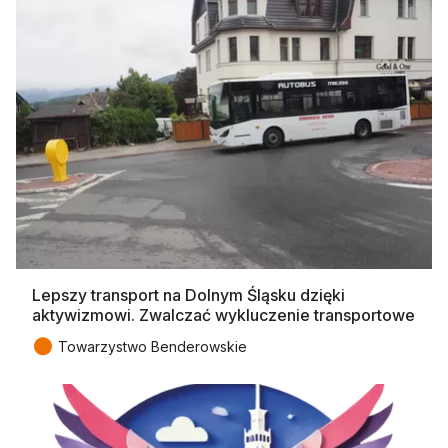
Lepszy transport na Dolnym Śląsku dzięki
aktywizmowi. Zwalczać wykluczenie transportowe
●
Towarzystwo Benderowskie