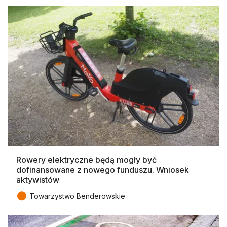
Rowery elektryczne będą mogły być
dofinansowane z nowego funduszu. Wniosek
aktywistów
●
Towarzystwo Benderowskie