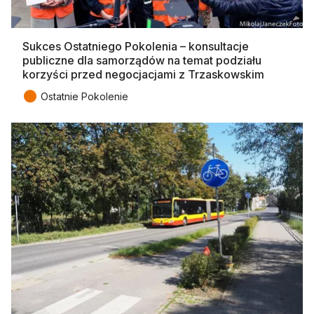
Sukces Ostatniego Pokolenia – konsultacje
publiczne dla samorządów na temat podziału
korzyści przed negocjacjami z Trzaskowskim
●
Ostatnie Pokolenie