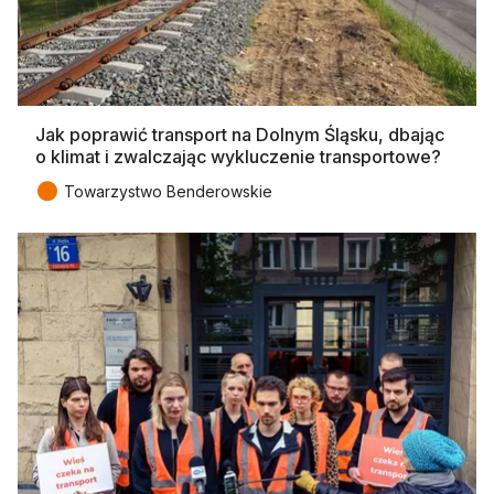
Jak poprawić transport na Dolnym Śląsku, dbając
o klimat i zwalczając wykluczenie transportowe?
●
Towarzystwo Benderowskie