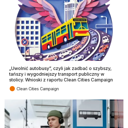
„Uwolnić autobusy”, czyli jak zadbać o szybszy,
tańszy i wygodniejszy transport publiczny w
stolicy. Wnioski z raportu Clean Cities Campaign
●
Clean Cities Campaign