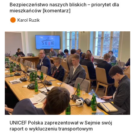
Bezpieczeństwo naszych bliskich – priorytet dla
mieszkańców [komentarz]
●
Karol Ruzik
UNICEF Polska zaprezentował w Sejmie swój
raport o wykluczeniu transportowym