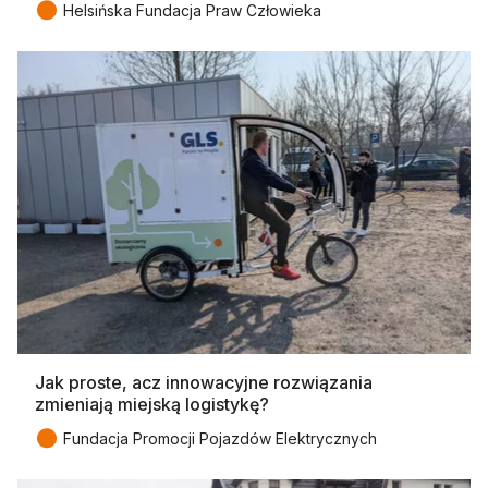
●
Helsińska Fundacja Praw Człowieka
Jak proste, acz innowacyjne rozwiązania
zmieniają miejską logistykę?
●
Fundacja Promocji Pojazdów Elektrycznych