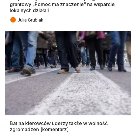
grantowy „Pomoc ma znaczenie” na wsparcie
lokalnych działań
●
Julia Grubiak
Bat na kierowców uderzy także w wolność
zgromadzeń [komentarz]