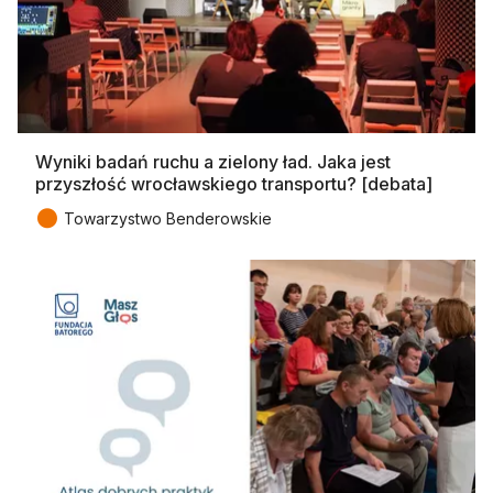
Wyniki badań ruchu a zielony ład. Jaka jest
przyszłość wrocławskiego transportu? [debata]
●
Towarzystwo Benderowskie