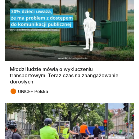
Młodzi ludzie mówią o wykluczeniu
transportowym. Teraz czas na zaangażowanie
dorosłych
●
UNICEF Polska