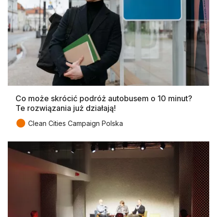
Co może skrócić podróż autobusem o 10 minut?
Te rozwiązania już działają!
●
Clean Cities Campaign Polska