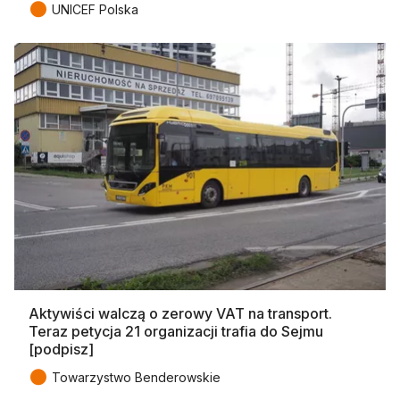
●
UNICEF Polska
Aktywiści walczą o zerowy VAT na transport.
Teraz petycja 21 organizacji trafia do Sejmu
[podpisz]
●
Towarzystwo Benderowskie