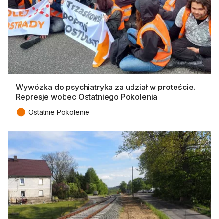
Wywózka do psychiatryka za udział w proteście.
Represje wobec Ostatniego Pokolenia
●
Ostatnie Pokolenie