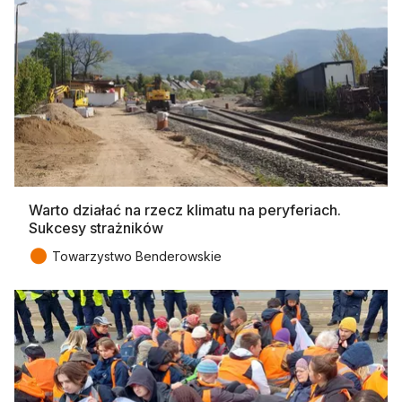
Warto działać na rzecz klimatu na peryferiach.
Sukcesy strażników
●
Towarzystwo Benderowskie