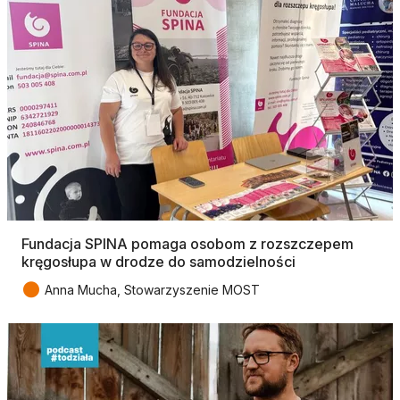
Fundacja SPINA pomaga osobom z rozszczepem
kręgosłupa w drodze do samodzielności
●
Anna Mucha, Stowarzyszenie MOST