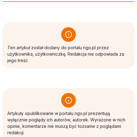
Ten artykuł został dodany do portalu ngo.pl przez
użytkownika, użytkowniczkę. Redakcja nie odpowiada za
jego treść.
Artykuły opublikowane w portalu ngo.pl prezentują
wyłącznie poglądy ich autorów, autorek. Wyrażone w nich
opinie, komentarze nie muszą być tożsame z poglądami
redakcji.