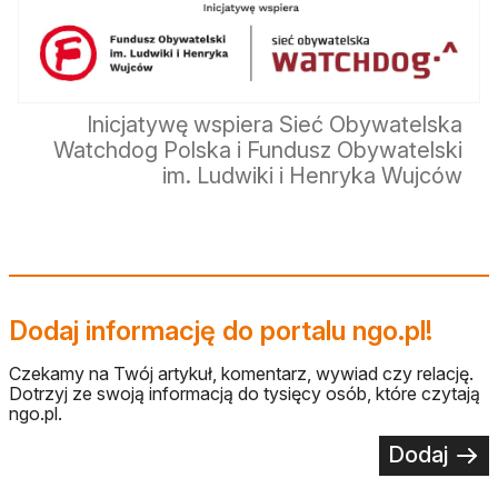
Inicjatywę wspiera Sieć Obywatelska
Watchdog Polska i Fundusz Obywatelski
im. Ludwiki i Henryka Wujców
Dodaj informację do portalu ngo.pl!
Czekamy na Twój artykuł, komentarz, wywiad czy relację.
Dotrzyj ze swoją informacją do tysięcy osób, które czytają
ngo.pl.
Dodaj