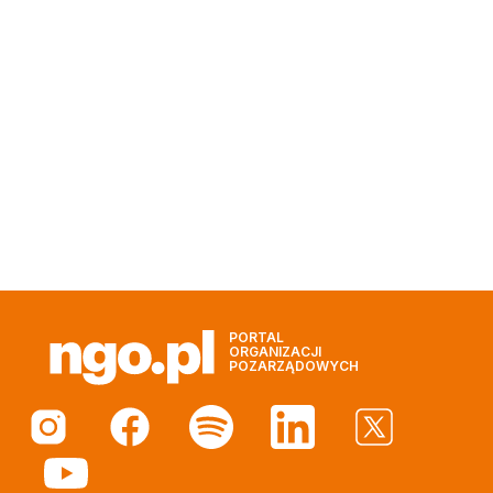
PORTAL
ORGANIZACJI
POZARZĄDOWYCH