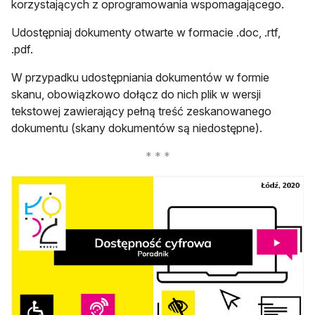
korzystających z oprogramowania wspomagającego.
Udostępniaj dokumenty otwarte w formacie .doc, .rtf,
.pdf.
W przypadku udostępniania dokumentów w formie
skanu, obowiązkowo dołącz do nich plik w wersji
tekstowej zawierający pełną treść zeskanowanego
dokumentu (skany dokumentów są niedostępne).