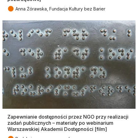
●
Anna Żórawska, Fundacja Kultury bez Barier
Zapewnianie dostępności przez NGO przy realizacji
zadań publicznych – materiały po webinarium
Warszawskiej Akademii Dostępności [film]