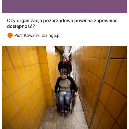
Czy organizacja pozarządowa powinna zapewniać
dostępność?
●
Piotr Kowalski dla ngo.pl