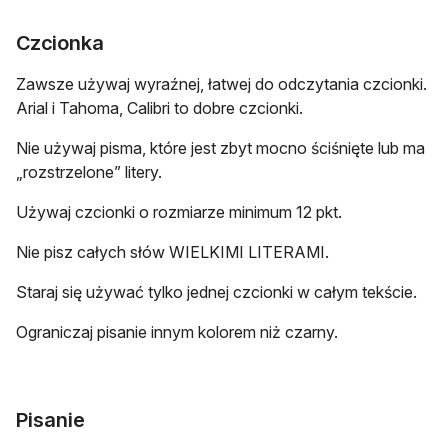
Czcionka
Zawsze używaj wyraźnej, łatwej do odczytania czcionki.
Arial i Tahoma, Calibri to dobre czcionki.
Nie używaj pisma, które jest zbyt mocno ściśnięte lub ma
„rozstrzelone” litery.
Używaj czcionki o rozmiarze minimum 12 pkt.
Nie pisz całych słów WIELKIMI LITERAMI.
Staraj się używać tylko jednej czcionki w całym tekście.
Ograniczaj pisanie innym kolorem niż czarny.
Pisanie