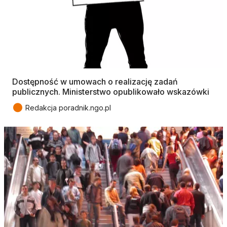
Dostępność w umowach o realizację zadań
publicznych. Ministerstwo opublikowało wskazówki
●
Redakcja poradnik.ngo.pl