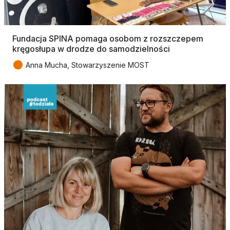
Fundacja SPINA pomaga osobom z rozszczepem
kręgosłupa w drodze do samodzielności
●
Anna Mucha, Stowarzyszenie MOST