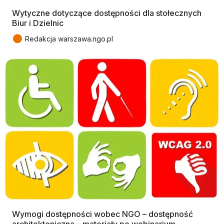
Wytyczne dotyczące dostępności dla stołecznych
Biur i Dzielnic
●
Redakcja warszawa.ngo.pl
Wymogi dostępności wobec NGO – dostępność