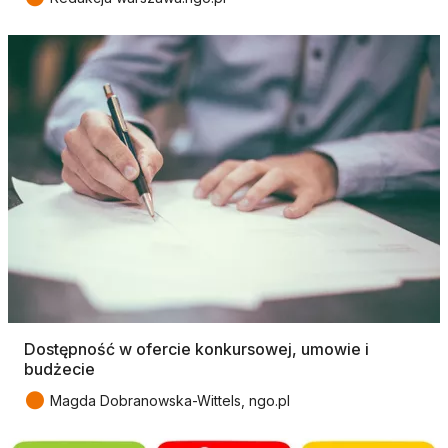
Dostępność w ofercie konkursowej, umowie i
budżecie
●
Magda Dobranowska-Wittels, ngo.pl