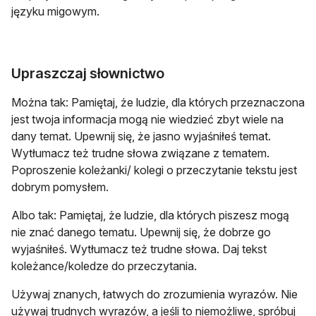
języku migowym.
Upraszczaj słownictwo
Można tak: Pamiętaj, że ludzie, dla których przeznaczona
jest twoja informacja mogą nie wiedzieć zbyt wiele na
dany temat. Upewnij się, że jasno wyjaśniłeś temat.
Wytłumacz też trudne słowa związane z tematem.
Poproszenie koleżanki/ kolegi o przeczytanie tekstu jest
dobrym pomysłem.
Albo tak: Pamiętaj, że ludzie, dla których piszesz mogą
nie znać danego tematu. Upewnij się, że dobrze go
wyjaśniłeś. Wytłumacz też trudne słowa. Daj tekst
koleżance/koledze do przeczytania.
Używaj znanych, łatwych do zrozumienia wyrazów. Nie
używaj trudnych wyrazów, a jeśli to niemożliwe, spróbuj