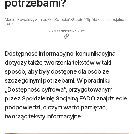
potrzebami?
Maciej Kowalski, Agnieszka Kwiecień-Stępień/Spółdzielnia socjalna
FADO
26 października 2021
Dostępność informacyjno-komunikacyjna
dotyczy także tworzenia tekstów w taki
sposób, aby były dostępne dla osób ze
szczególnymi potrzebami. W poradniku
„Dostępność cyfrowa”, przygotowanym
przez Spółdzielnię Socjalną FADO znajdziecie
podpowiedzi, o czym warto pamiętać,
tworząc teksty informacyjne.