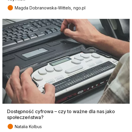
●
Magda Dobranowska-Wittels, ngo.pl
Dostępność cyfrowa – czy to ważne dla nas jako
społeczeństwa?
●
Natalia Kolbus