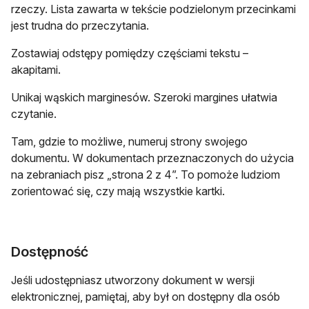
rzeczy. Lista zawarta w tekście podzielonym przecinkami
jest trudna do przeczytania.
Zostawiaj odstępy pomiędzy częściami tekstu –
akapitami.
Unikaj wąskich marginesów. Szeroki margines ułatwia
czytanie.
Tam, gdzie to możliwe, numeruj strony swojego
dokumentu. W dokumentach przeznaczonych do użycia
na zebraniach pisz „strona 2 z 4”. To pomoże ludziom
zorientować się, czy mają wszystkie kartki.
Dostępność
Jeśli udostępniasz utworzony dokument w wersji
elektronicznej, pamiętaj, aby był on dostępny dla osób