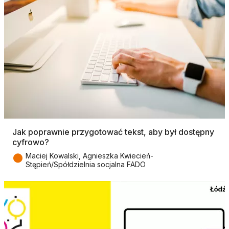
Jak poprawnie przygotować tekst, aby był dostępny
cyfrowo?
●
Maciej Kowalski, Agnieszka Kwiecień-
Stępień/Spółdzielnia socjalna FADO