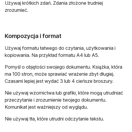
Używaj krótkich zdań. Zdania złożone trudniej
zrozumieć.
Kompozycja i format
Używaj formatu łatwego do czytania, użytkowania i
kopiowania. Na przykład formatu A4 lub A5.
Pomyśl o objętości swojego dokumentu. Książka, która
ma 100 stron, może sprawiać wrażenie zbyt długiej.
Czasami lepiej jest wydać 3 lub 4 cieńsze broszury.
Nie używaj wzornictwa lub grafiki, które mogą utrudniać
przeczytanie i zrozumienie twojego dokumentu.
Komunikat jest ważniejszy od wyglądu.
Nie używaj tła, które utrudni odczytanie tekstu.