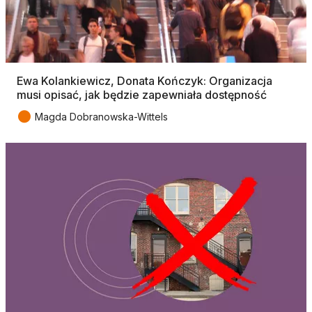
Ewa Kolankiewicz, Donata Kończyk: Organizacja
musi opisać, jak będzie zapewniała dostępność
●
Magda Dobranowska-Wittels