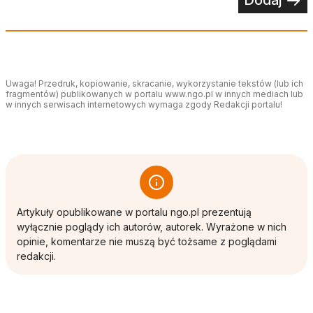
Uwaga! Przedruk, kopiowanie, skracanie, wykorzystanie tekstów (lub ich
fragmentów) publikowanych w portalu www.ngo.pl w innych mediach lub
w innych serwisach internetowych wymaga zgody Redakcji portalu!
Artykuły opublikowane w portalu ngo.pl prezentują
wyłącznie poglądy ich autorów, autorek. Wyrażone w nich
opinie, komentarze nie muszą być tożsame z poglądami
redakcji.