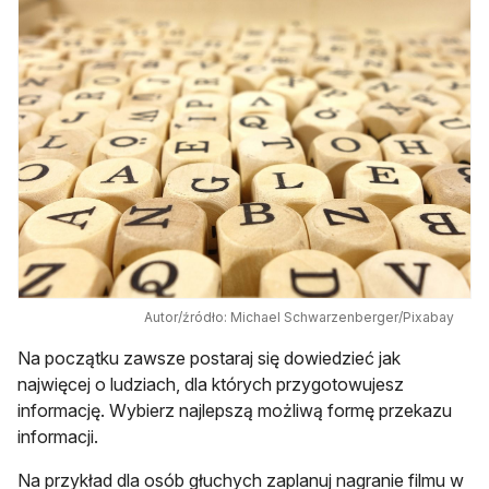
Autor/źródło: Michael Schwarzenberger/Pixabay
Na początku zawsze postaraj się dowiedzieć jak
najwięcej o ludziach, dla których przygotowujesz
informację. Wybierz najlepszą możliwą formę przekazu
informacji.
Na przykład dla osób głuchych zaplanuj nagranie filmu w