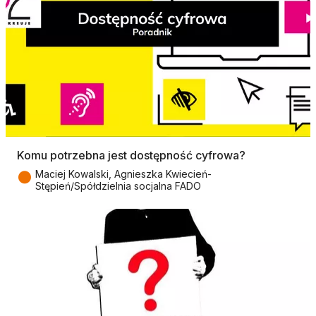
Komu potrzebna jest dostępność cyfrowa?
●
Maciej Kowalski, Agnieszka Kwiecień-
Stępień/Spółdzielnia socjalna FADO