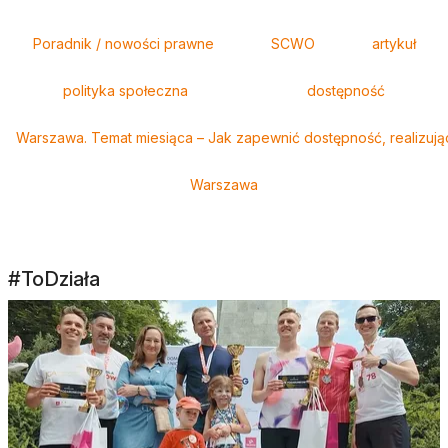
Tagi
Poradnik / nowości prawne
SCWO
artykuł
polityka społeczna
dostępność
Warszawa. Temat miesiąca – Jak zapewnić dostępność, realizują
Warszawa
#ToDziała