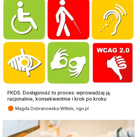
FKDS. Dostępność to proces: wprowadzaj ją
racjonalnie, konsekwentnie i krok po kroku
●
Magda Dobranowska-Wittels, ngo.pl