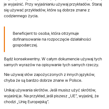
je wyjaśnić. Przy wyjaśnianiu używaj przykładów. Staraj
się używać przykładów, które są dobrze znane z
codziennego życia.
Beneficjent to osoba, która otrzymuje
dofinansowanie na rozpoczęcie działalności
gospodarczej.
Bądź konsekwentny. W całym dokumencie używaj tych
samych wyrazów na opisywanie tych samych rzeczy.
Nie używaj słów zapożyczonych z innych języków,
chyba że są bardzo dobrze znane w Polsce.
Unikaj używania skrótów. Jeśli musisz użyć skrótów,
wyjaśnij je. Na przykład, jeśli piszesz „UE”, wyjaśnij, że
chodzi „Unię Europejską”.