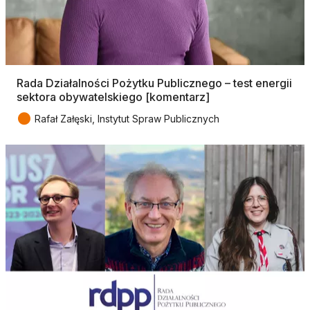
Rada Działalności Pożytku Publicznego – test energii
sektora obywatelskiego [komentarz]
●
Rafał Załęski, Instytut Spraw Publicznych