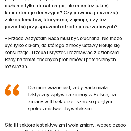
ciała nie tylko doradczego, ale mieć też jakieś
kompetencje decyzyjne? Czy powinna poszerzać
zakres tematów, którymi się zajmuje, czy też
pozostać przy sprawach stricte pozarządowych?
– Przede wszystkim Rada musi być słuchana. Nie może
być tylko ciałem, do którego z mocy ustawy kieruje się
konsultacje. Trzeba usłyszeć i rozmawiać z członkami
Rady na temat obecnych problemów i potencjalnych
rozwiązań.
Dla mnie ważne jest, żeby Rada miała
faktyczny wpływ na zmiany w Polsce, na
zmiany w III sektorze i szeroko pojętym
społeczeństwie obywatelskim.
Siłą III sektora jest aktywizm i wola zmiany, wobec czego