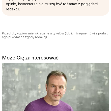
opinie, komentarze nie muszą być tożsame z poglądami
redakcji.
Przedruk, kopiowanie, skracanie artykułów (lub ich fragmentów) z portalu
ngo.pl wymaga zgody redakcji.
Może Cię zainteresować