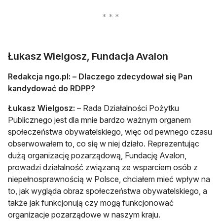
Łukasz Wielgosz, Fundacja Avalon
Redakcja ngo.pl: – Dlaczego zdecydował się Pan
kandydować do RDPP?
Łukasz Wielgosz:
– Rada Działalności Pożytku
Publicznego jest dla mnie bardzo ważnym organem
społeczeństwa obywatelskiego, więc od pewnego czasu
obserwowałem to, co się w niej działo. Reprezentując
dużą organizację pozarządową, Fundację Avalon,
prowadzi działalność związaną ze wsparciem osób z
niepełnosprawnością w Polsce, chciałem mieć wpływ na
to, jak wygląda obraz społeczeństwa obywatelskiego, a
także jak funkcjonują czy mogą funkcjonować
organizacje pozarządowe w naszym kraju.