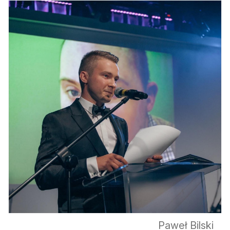
Paweł Bilski