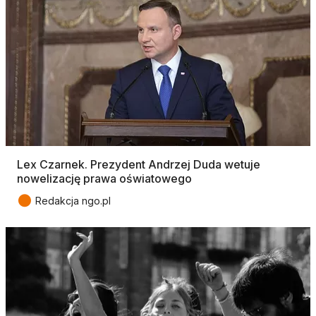
Lex Czarnek. Prezydent Andrzej Duda wetuje
nowelizację prawa oświatowego
●
Redakcja ngo.pl