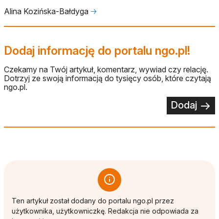
Alina Kozińska-Bałdyga
🡢
Dodaj informację do portalu ngo.pl!
Czekamy na Twój artykuł, komentarz, wywiad czy relację.
Dotrzyj ze swoją informacją do tysięcy osób, które czytają
ngo.pl.
Dodaj
Ten artykuł został dodany do portalu ngo.pl przez
użytkownika, użytkowniczkę. Redakcja nie odpowiada za