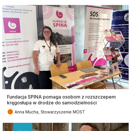
Fundacja SPINA pomaga osobom z rozszczepem
kręgosłupa w drodze do samodzielności
●
Anna Mucha, Stowarzyszenie MOST