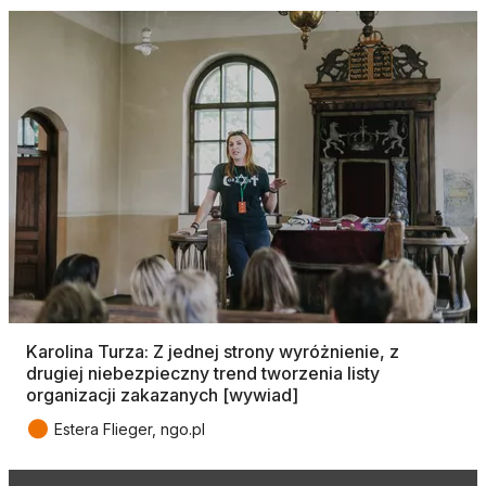
Karolina Turza: Z jednej strony wyróżnienie, z
drugiej niebezpieczny trend tworzenia listy
organizacji zakazanych [wywiad]
●
Estera Flieger, ngo.pl