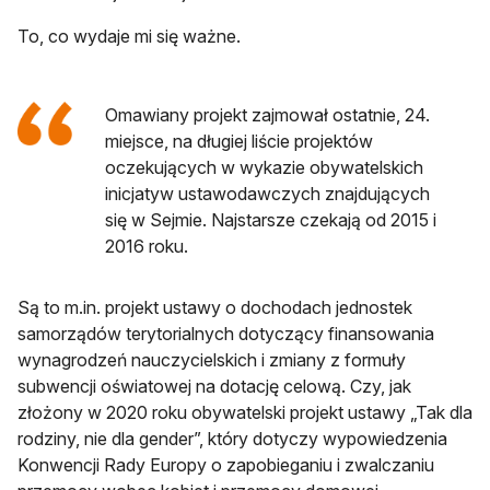
To, co wydaje mi się ważne.
Omawiany projekt zajmował ostatnie, 24.
miejsce, na długiej liście projektów
oczekujących w wykazie obywatelskich
inicjatyw ustawodawczych znajdujących
się w Sejmie. Najstarsze czekają od 2015 i
2016 roku.
Są to m.in. projekt ustawy o dochodach jednostek
samorządów terytorialnych dotyczący finansowania
wynagrodzeń nauczycielskich i zmiany z formuły
subwencji oświatowej na dotację celową. Czy, jak
złożony w 2020 roku obywatelski projekt ustawy „Tak dla
rodziny, nie dla gender”, który dotyczy wypowiedzenia
Konwencji Rady Europy o zapobieganiu i zwalczaniu