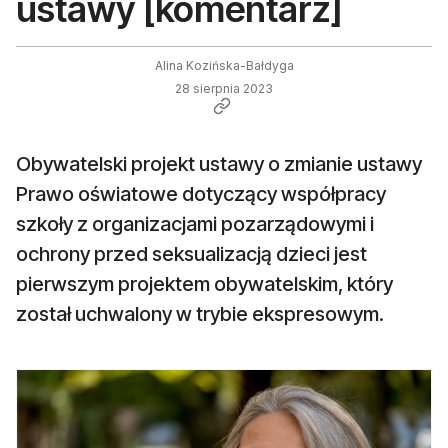
ustawy [komentarz]
Alina Kozińska-Bałdyga
28 sierpnia 2023
Obywatelski projekt ustawy o zmianie ustawy
Prawo oświatowe dotyczący współpracy
szkoły z organizacjami pozarządowymi i
ochrony przed seksualizacją dzieci jest
pierwszym projektem obywatelskim, który
został uchwalony w trybie ekspresowym.