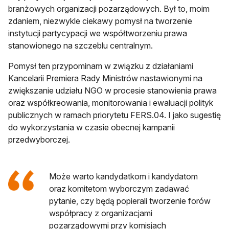
branżowych organizacji pozarządowych. Był to, moim
zdaniem, niezwykle ciekawy pomysł na tworzenie
instytucji partycypacji we współtworzeniu prawa
stanowionego na szczeblu centralnym.
Pomysł ten przypominam w związku z działaniami
Kancelarii Premiera Rady Ministrów nastawionymi na
zwiększanie udziału NGO w procesie stanowienia prawa
oraz współkreowania, monitorowania i ewaluacji polityk
publicznych w ramach priorytetu FERS.04. I jako sugestię
do wykorzystania w czasie obecnej kampanii
przedwyborczej.
Może warto kandydatkom i kandydatom
oraz komitetom wyborczym zadawać
pytanie, czy będą popierali tworzenie forów
współpracy z organizacjami
pozarządowymi przy komisjach