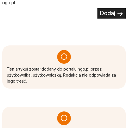
ngo.pl.
Dodaj
Ten artykuł został dodany do portalu ngo.pl przez
użytkownika, użytkowniczkę. Redakcja nie odpowiada za
jego treść.