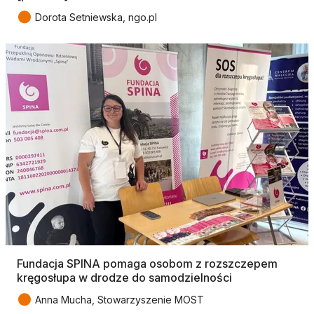
●
Dorota Setniewska, ngo.pl
Fundacja SPINA pomaga osobom z rozszczepem
kręgosłupa w drodze do samodzielności
●
Anna Mucha, Stowarzyszenie MOST