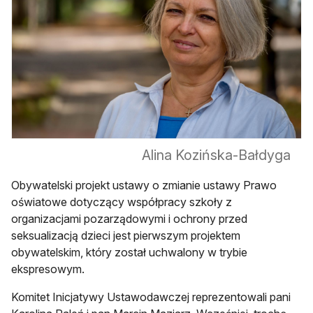
Alina Kozińska-Bałdyga
Obywatelski projekt ustawy o zmianie ustawy Prawo
oświatowe dotyczący współpracy szkoły z
organizacjami pozarządowymi i ochrony przed
seksualizacją dzieci jest pierwszym projektem
obywatelskim, który został uchwalony w trybie
ekspresowym.
Komitet Inicjatywy Ustawodawczej reprezentowali pani