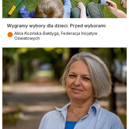
Wygramy wybory dla dzieci. Przed wyborami
●
Alina Kozińska-Bałdyga, Federacja Inicjatyw
Oświatowych