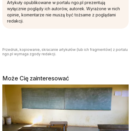
Artykuły opublikowane w portalu ngo.pl prezentują
wyłącznie poglądy ich autorów, autorek. Wyrażone w nich
opinie, komentarze nie muszą być tożsame z poglądami
redakcji.
Przedruk, kopiowanie, skracanie artykułów (lub ich fragmentów) z portalu
ngo.pl wymaga zgody redakcji.
Może Cię zainteresować