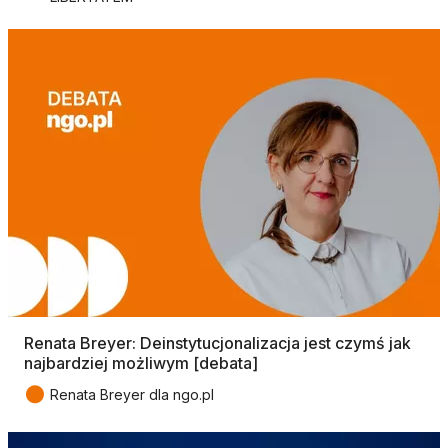
Renata Breyer: Deinstytucjonalizacja jest czymś jak
najbardziej możliwym [debata]
●
Renata Breyer dla ngo.pl