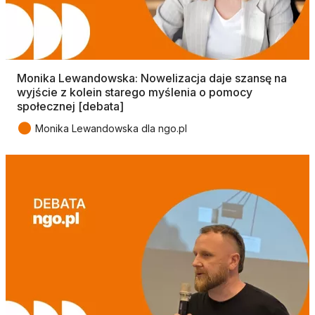
Monika Lewandowska: Nowelizacja daje szansę na
wyjście z kolein starego myślenia o pomocy
społecznej [debata]
●
Monika Lewandowska dla ngo.pl