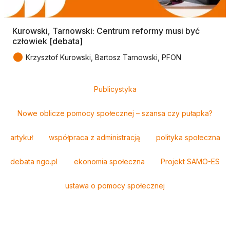
Kurowski, Tarnowski: Centrum reformy musi być
człowiek [debata]
●
Krzysztof Kurowski, Bartosz Tarnowski, PFON
Tagi
Publicystyka
Nowe oblicze pomocy społecznej – szansa czy pułapka?
artykuł
współpraca z administracją
polityka społeczna
debata ngo.pl
ekonomia społeczna
Projekt SAMO-ES
ustawa o pomocy społecznej