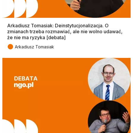
Arkadiusz Tomasiak: Deinstytucjonalizacja. O
zmianach trzeba rozmawiać, ale nie wolno udawać,
że nie ma ryzyka [debata]
●
Arkadiusz Tomasiak