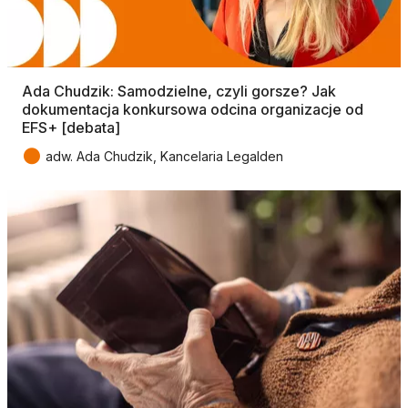
Ada Chudzik: Samodzielne, czyli gorsze? Jak
dokumentacja konkursowa odcina organizacje od
EFS+ [debata]
●
adw. Ada Chudzik, Kancelaria Legalden