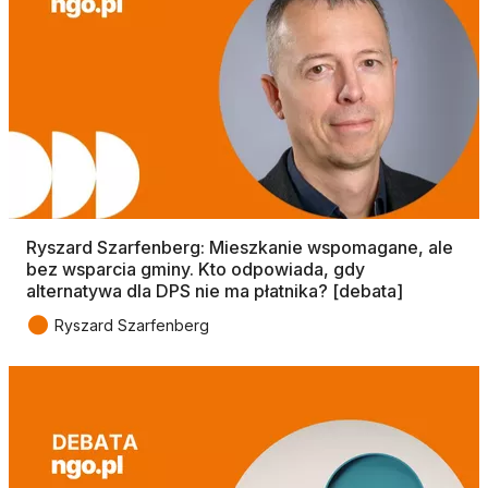
Ryszard Szarfenberg: Mieszkanie wspomagane, ale
bez wsparcia gminy. Kto odpowiada, gdy
alternatywa dla DPS nie ma płatnika? [debata]
●
Ryszard Szarfenberg