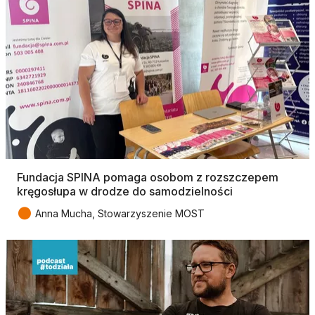
Fundacja SPINA pomaga osobom z rozszczepem
kręgosłupa w drodze do samodzielności
●
Anna Mucha, Stowarzyszenie MOST