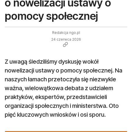
o nowelizacji ustawy o
pomocy społecznej
Redakcja ngo.pl
24 czerwca 2026
Z uwagą śledziliśmy dyskusję wokół
nowelizacji ustawy o pomocy społecznej. Na
naszych łamach przetoczyła się niezwykle
ważna, wielowątkowa debata z udziałem
praktyków, ekspertów, przedstawicieli
organizacji społecznych i ministerstwa. Oto
pięć kluczowych wniosków i osi sporu.