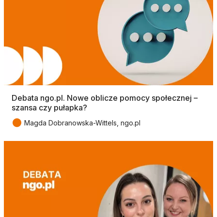
Debata ngo.pl. Nowe oblicze pomocy społecznej –
szansa czy pułapka?
●
Magda Dobranowska-Wittels, ngo.pl