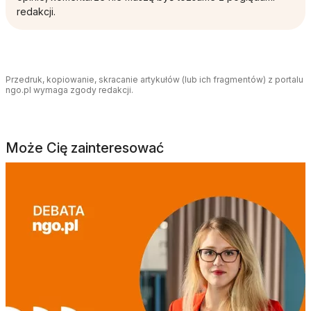
redakcji.
Przedruk, kopiowanie, skracanie artykułów (lub ich fragmentów) z portalu
ngo.pl wymaga zgody redakcji.
Może Cię zainteresować