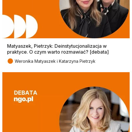
Matyaszek, Pietrzyk: Deinstytucjonalizacja w
praktyce. O czym warto rozmawiać? [debata]
●
Weronika Matyaszek i Katarzyna Pietrzyk