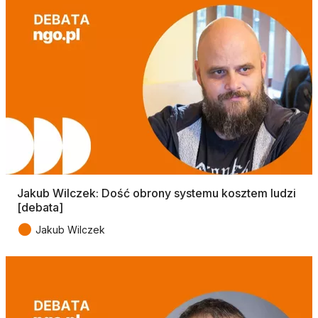
Jakub Wilczek: Dość obrony systemu kosztem ludzi
[debata]
●
Jakub Wilczek