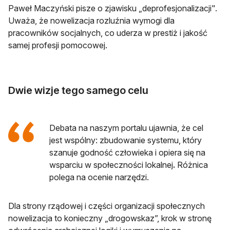
Paweł Maczyński pisze o zjawisku „deprofesjonalizacji".
Uważa, że nowelizacja rozluźnia wymogi dla
pracowników socjalnych, co uderza w prestiż i jakość
samej profesji pomocowej.
Dwie wizje tego samego celu
Debata na naszym portalu ujawnia, że cel
jest wspólny: zbudowanie systemu, który
szanuje godność człowieka i opiera się na
wsparciu w społeczności lokalnej
.
Różnica
polega na ocenie narzędzi.
Dla strony rządowej i części organizacji społecznych
nowelizacja to konieczny „drogowskaz”, krok w stronę