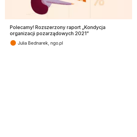
Polecamy! Rozszerzony raport „Kondycja
organizacji pozarządowych 2021”
●
Julia Bednarek, ngo.pl