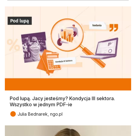
Pod lupą. Jacy jesteśmy? Kondycja III sektora.
Wszystko w jednym PDF-ie
●
Julia Bednarek, ngo.pl