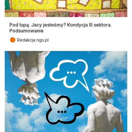
Pod lupą. Jacy jesteśmy? Kondycja III sektora.
Podsumowanie
●
Redakcja ngo.pl