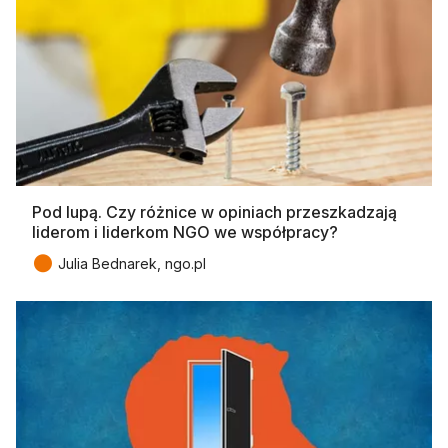
Pod lupą. Czy różnice w opiniach przeszkadzają
liderom i liderkom NGO we współpracy?
●
Julia Bednarek, ngo.pl