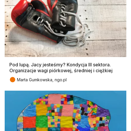
Pod lupą. Jacy jesteśmy? Kondycja III sektora.
Organizacje wagi piórkowej, średniej i ciężkiej
●
Marta Gumkowska, ngo.pl