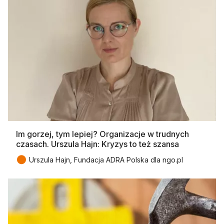
Im gorzej, tym lepiej? Organizacje w trudnych
czasach. Urszula Hajn: Kryzys to też szansa
●
Urszula Hajn, Fundacja ADRA Polska dla ngo.pl