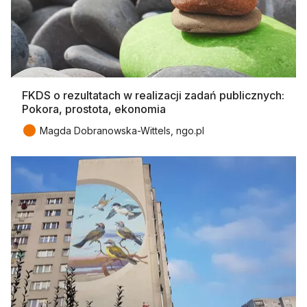
FKDS o rezultatach w realizacji zadań publicznych:
Pokora, prostota, ekonomia
●
Magda Dobranowska-Wittels, ngo.pl