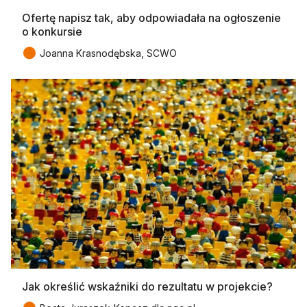
Ofertę napisz tak, aby odpowiadała na ogłoszenie
o konkursie
●
Joanna Krasnodębska, SCWO
Jak określić wskaźniki do rezultatu w projekcie?