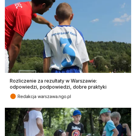
Rozliczenie za rezultaty w Warszawie:
odpowiedzi, podpowiedzi, dobre praktyki
●
Redakcja warszawa.ngo.pl