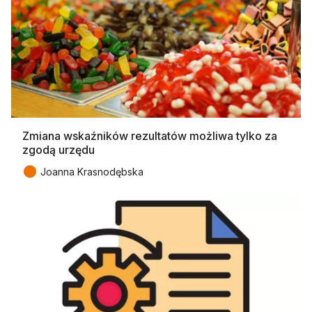
Zmiana wskaźników rezultatów możliwa tylko za
zgodą urzędu
●
Joanna Krasnodębska