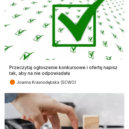
Przeczytaj ogłoszenie konkursowe i ofertę napisz
tak, aby na nie odpowiadała
●
Joanna Krasnodębska (SCWO)