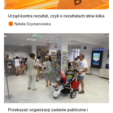
Urząd kontra rezultat, czyli o rezultatach słów kilka
●
Natalia Szymanowska
Przekazać organizacji zadanie publiczne i