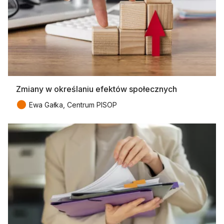
Zmiany w określaniu efektów społecznych
●
Ewa Gałka, Centrum PISOP