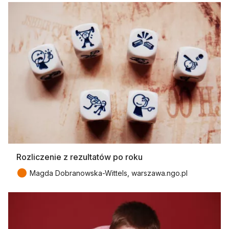
Rozliczenie z rezultatów po roku
●
Magda Dobranowska-Wittels, warszawa.ngo.pl