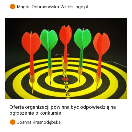
●
Magda Dobranowska-Wittels, ngo.pl
Oferta organizacji powinna być odpowiedzią na
ogłoszenie o konkursie
●
Joanna Krasnodębska