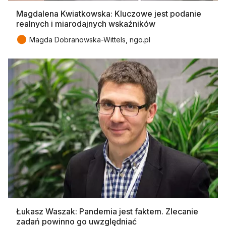
Magdalena Kwiatkowska: Kluczowe jest podanie
realnych i miarodajnych wskaźników
●
Magda Dobranowska-Wittels, ngo.pl
Łukasz Waszak: Pandemia jest faktem. Zlecanie
zadań powinno go uwzględniać