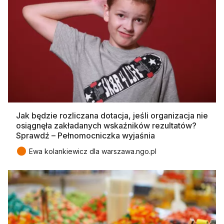
Jak będzie rozliczana dotacja, jeśli organizacja nie
osiągnęła zakładanych wskaźników rezultatów?
Sprawdź – Pełnomocniczka wyjaśnia
●
Ewa kolankiewicz dla warszawa.ngo.pl