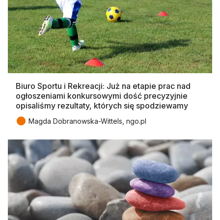
Biuro Sportu i Rekreacji: Już na etapie prac nad
ogłoszeniami konkursowymi dość precyzyjnie
opisaliśmy rezultaty, których się spodziewamy
●
Magda Dobranowska-Wittels, ngo.pl