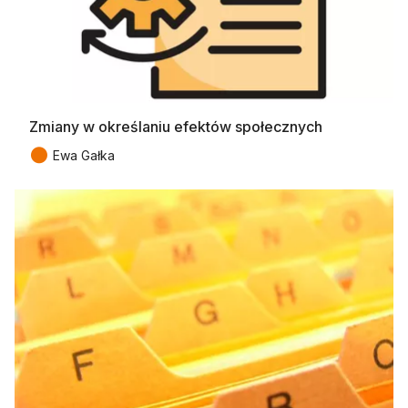
Zmiany w określaniu efektów społecznych
●
Ewa Gałka