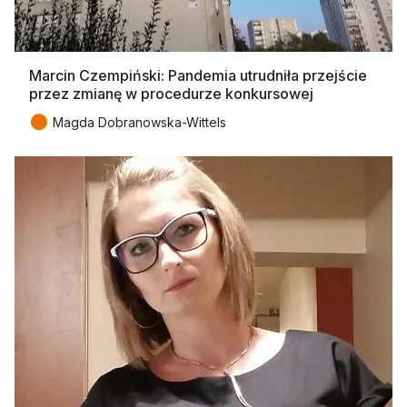
Marcin Czempiński: Pandemia utrudniła przejście
przez zmianę w procedurze konkursowej
●
Magda Dobranowska-Wittels