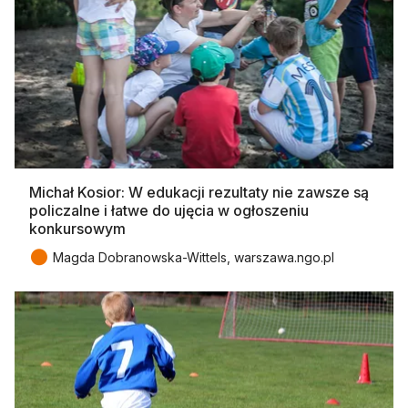
Michał Kosior: W edukacji rezultaty nie zawsze są
policzalne i łatwe do ujęcia w ogłoszeniu
konkursowym
●
Magda Dobranowska-Wittels, warszawa.ngo.pl