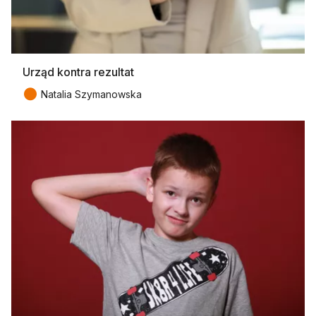
Urząd kontra rezultat
●
Natalia Szymanowska