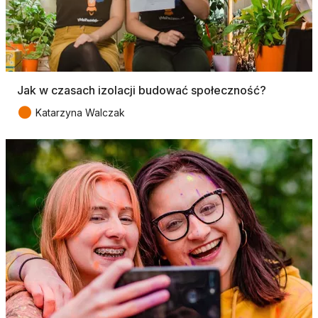
Jak w czasach izolacji budować społeczność?
●
Katarzyna Walczak