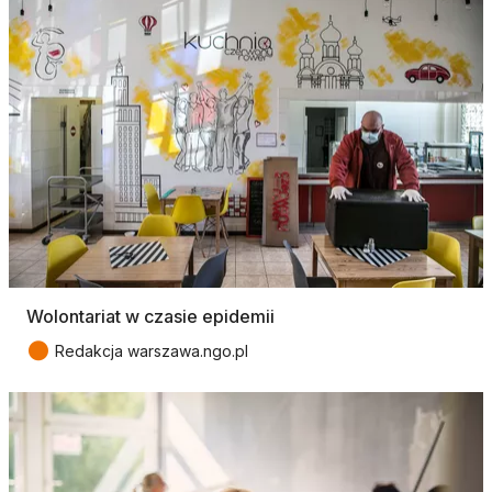
Wolontariat w czasie epidemii
●
Redakcja warszawa.ngo.pl