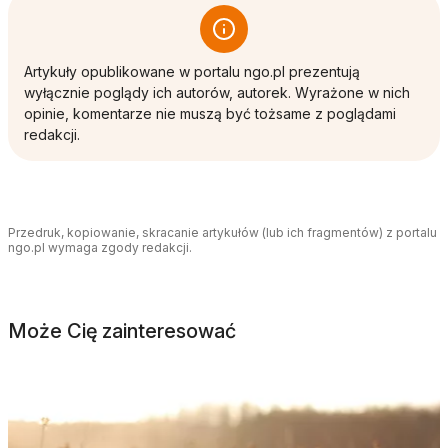
Artykuły opublikowane w portalu ngo.pl prezentują
wyłącznie poglądy ich autorów, autorek. Wyrażone w nich
opinie, komentarze nie muszą być tożsame z poglądami
redakcji.
Przedruk, kopiowanie, skracanie artykułów (lub ich fragmentów) z portalu
ngo.pl wymaga zgody redakcji.
Może Cię zainteresować