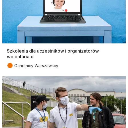
Szkolenia dla uczestników i organizatorów
wolontariatu
●
Ochotnicy Warszawscy