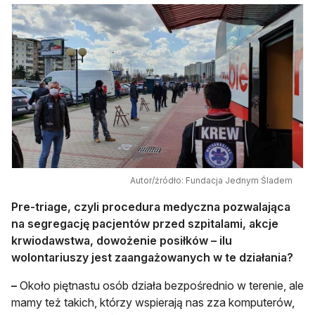
Autor/źródło: Fundacja Jednym Śladem
Pre-triage, czyli procedura medyczna pozwalająca
na segregację pacjentów przed szpitalami, akcje
krwiodawstwa, dowożenie posiłków – ilu
wolontariuszy jest zaangażowanych w te działania?
–
Około piętnastu osób działa bezpośrednio w terenie, ale
mamy też takich, którzy wspierają nas zza komputerów,