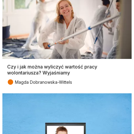
Czy i jak można wyliczyć wartość pracy
wolontariusza? Wyjaśniamy
●
Magda Dobranowska-Wittels