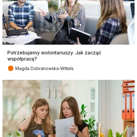
Potrzebujemy wolontariuszy. Jak zacząć
współpracę?
●
Magda Dobranowska-Wittels