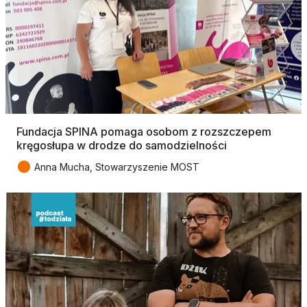
Fundacja SPINA pomaga osobom z rozszczepem
kręgosłupa w drodze do samodzielności
●
Anna Mucha, Stowarzyszenie MOST