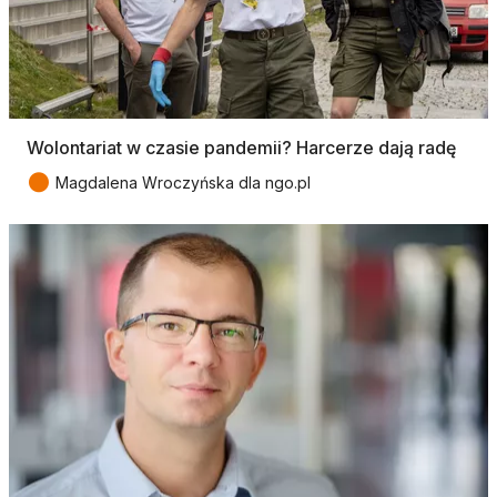
Wolontariat w czasie pandemii? Harcerze dają radę
●
Magdalena Wroczyńska dla ngo.pl