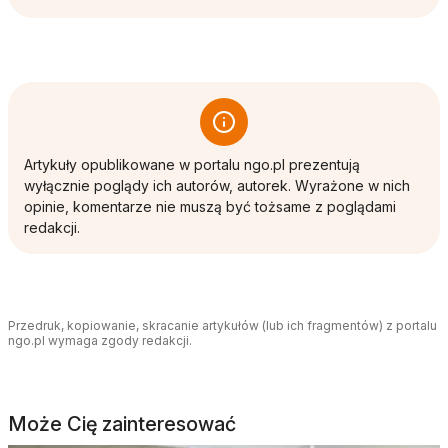
Artykuły opublikowane w portalu ngo.pl prezentują
wyłącznie poglądy ich autorów, autorek. Wyrażone w nich
opinie, komentarze nie muszą być tożsame z poglądami
redakcji.
Przedruk, kopiowanie, skracanie artykułów (lub ich fragmentów) z portalu
ngo.pl wymaga zgody redakcji.
Może Cię zainteresować