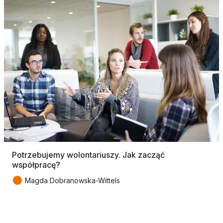
Potrzebujemy wolontariuszy. Jak zacząć
współpracę?
●
Magda Dobranowska-Wittels