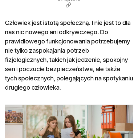
Człowiek jest istotą społeczną. I nie jest to dla
nas nic nowego ani odkrywczego. Do
prawidłowego funkcjonowania potrzebujemy
nie tylko zaspokajania potrzeb
fizjologicznych, takich jak jedzenie, spokojny
sen i poczucie bezpieczeństwa, ale także
tych społecznych, polegających na spotykaniu
drugiego człowieka.