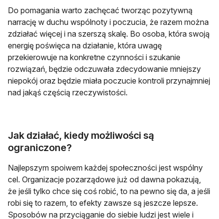
Do pomagania warto zachęcać tworząc pozytywną
narrację w duchu wspólnoty i poczucia, że razem można
zdziałać więcej i na szerszą skalę. Bo osoba, która swoją
energię poświęca na działanie, która uwagę
przekierowuje na konkretne czynności i szukanie
rozwiązań, będzie odczuwała zdecydowanie mniejszy
niepokój oraz będzie miała poczucie kontroli przynajmniej
nad jakąś częścią rzeczywistości.
Jak działać, kiedy możliwości są
ograniczone?
Najlepszym spoiwem każdej społeczności jest wspólny
cel. Organizacje pozarządowe już od dawna pokazują,
że jeśli tylko chce się coś robić, to na pewno się da, a jeśli
robi się to razem, to efekty zawsze są jeszcze lepsze.
Sposobów na przyciąganie do siebie ludzi jest wiele i