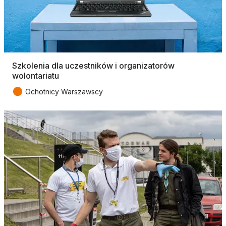
Szkolenia dla uczestników i organizatorów
wolontariatu
●
Ochotnicy Warszawscy