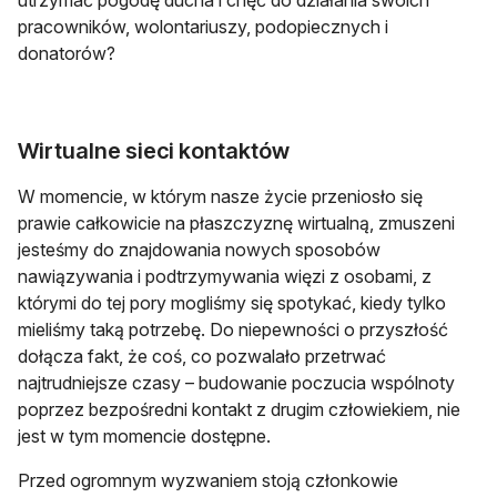
pracowników, wolontariuszy, podopiecznych i
donatorów?
Wirtualne sieci kontaktów
W momencie, w którym nasze życie przeniosło się
prawie całkowicie na płaszczyznę wirtualną, zmuszeni
jesteśmy do znajdowania nowych sposobów
nawiązywania i podtrzymywania więzi z osobami, z
którymi do tej pory mogliśmy się spotykać, kiedy tylko
mieliśmy taką potrzebę. Do niepewności o przyszłość
dołącza fakt, że coś, co pozwalało przetrwać
najtrudniejsze czasy – budowanie poczucia wspólnoty
poprzez bezpośredni kontakt z drugim człowiekiem, nie
jest w tym momencie dostępne.
Przed ogromnym wyzwaniem stoją członkowie