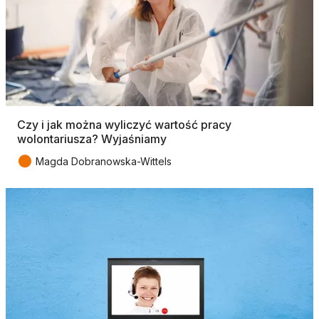
Czy i jak można wyliczyć wartość pracy
wolontariusza? Wyjaśniamy
●
Magda Dobranowska-Wittels