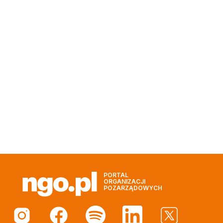
PORTAL
ORGANIZACJI
POZARZĄDOWYCH