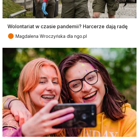
Wolontariat w czasie pandemii? Harcerze dają radę
●
Magdalena Wroczyńska dla ngo.pl