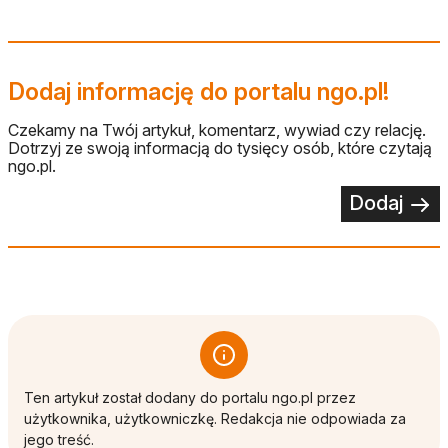
Dodaj informację do portalu ngo.pl!
Czekamy na Twój artykuł, komentarz, wywiad czy relację.
Dotrzyj ze swoją informacją do tysięcy osób, które czytają
ngo.pl.
Dodaj
Ten artykuł został dodany do portalu ngo.pl przez
użytkownika, użytkowniczkę. Redakcja nie odpowiada za
jego treść.