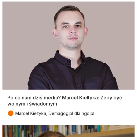
Po co nam dziś media? Marcel Kiełtyka: Żeby być
wolnym i świadomym
●
Marcel Kiełtyka, Demagog.pl dla ngo.pl