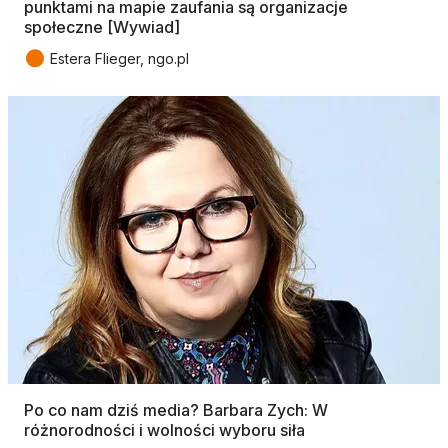
punktami na mapie zaufania są organizacje
społeczne [Wywiad]
●
Estera Flieger, ngo.pl
Po co nam dziś media? Barbara Zych: W
różnorodności i wolności wyboru siła