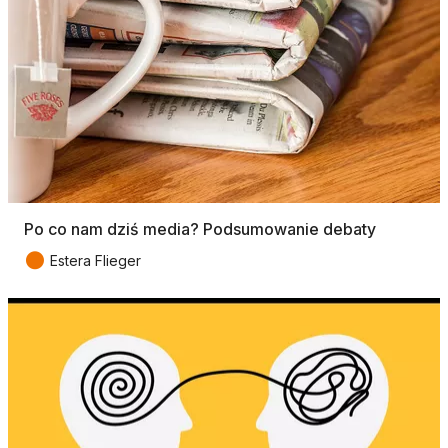
Po co nam dziś media? Podsumowanie debaty
●
Estera Flieger