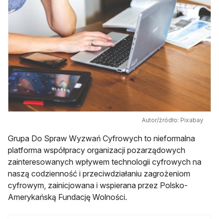
Autor/źródło: Pixabay
Grupa Do Spraw Wyzwań Cyfrowych to nieformalna
platforma współpracy organizacji pozarządowych
zainteresowanych wpływem technologii cyfrowych na
naszą codzienność i przeciwdziałaniu zagrożeniom
cyfrowym, zainicjowana i wspierana przez Polsko-
Amerykańską Fundację Wolności.