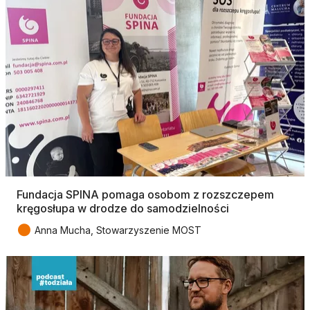
Fundacja SPINA pomaga osobom z rozszczepem
kręgosłupa w drodze do samodzielności
●
Anna Mucha, Stowarzyszenie MOST