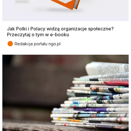
Jak Polki i Polacy widzą organizacje społeczne?
Przeczytaj o tym w e-booku
●
Redakcja portalu ngo.pl