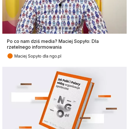
Po co nam dziś media? Maciej Sopyło: Dla
rzetelnego informowania
●
Maciej Sopyło dla ngo.pl