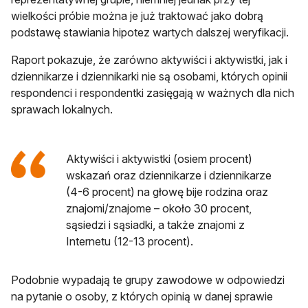
wielkości próbie można je już traktować jako dobrą
podstawę stawiania hipotez wartych dalszej weryfikacji.
Raport pokazuje, że zarówno aktywiści i aktywistki, jak i
dziennikarze i dziennikarki nie są osobami, których opinii
respondenci i respondentki zasięgają w ważnych dla nich
sprawach lokalnych.
Aktywiści i aktywistki (osiem procent)
wskazań oraz dziennikarze i dziennikarze
(4-6 procent) na głowę bije rodzina oraz
znajomi/znajome – około 30 procent,
sąsiedzi i sąsiadki, a także znajomi z
Internetu (12-13 procent).
Podobnie wypadają te grupy zawodowe w odpowiedzi
na pytanie o osoby, z których opinią w danej sprawie