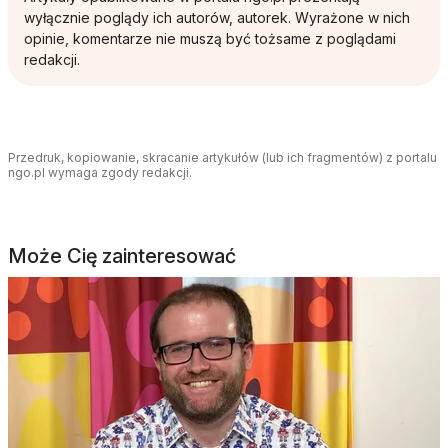
wyłącznie poglądy ich autorów, autorek. Wyrażone w nich
opinie, komentarze nie muszą być tożsame z poglądami
redakcji.
Przedruk, kopiowanie, skracanie artykułów (lub ich fragmentów) z portalu
ngo.pl wymaga zgody redakcji.
Może Cię zainteresować