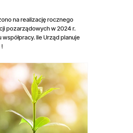
zono na realizację rocznego
cji pozarządowych w 2024 r.
 współpracy. Ile Urząd planuje
 !