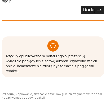
ngo.pl.
Dodaj
Artykuły opublikowane w portalu ngo.pl prezentują
wyłącznie poglądy ich autorów, autorek. Wyrażone w nich
opinie, komentarze nie muszą być tożsame z poglądami
redakcji.
Przedruk, kopiowanie, skracanie artykułów (lub ich fragmentów) z portalu
ngo.pl wymaga zgody redakcji.