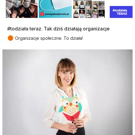
#todziała teraz. Tak dziś działają organizacje
●
Organizacje społeczne. To działa!