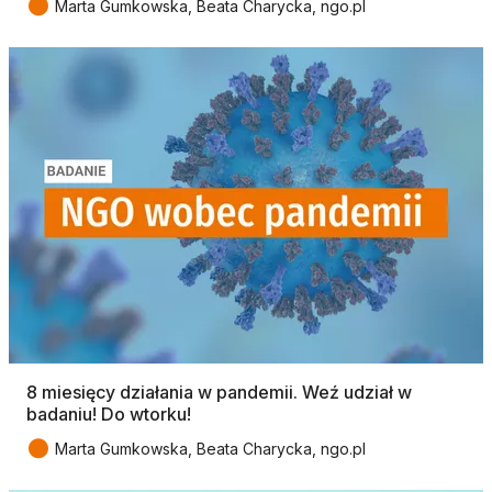
●
Marta Gumkowska, Beata Charycka, ngo.pl
8 miesięcy działania w pandemii. Weź udział w
badaniu! Do wtorku!
●
Marta Gumkowska, Beata Charycka, ngo.pl