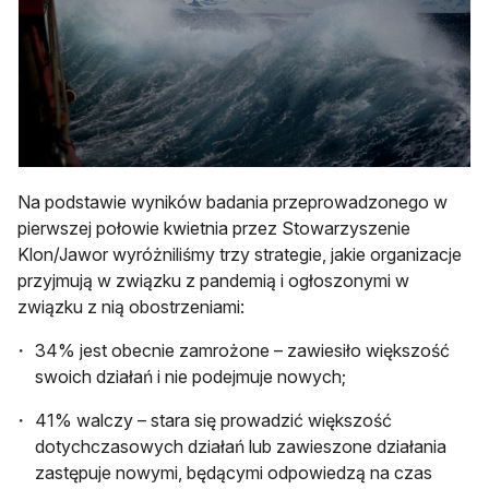
Na podstawie wyników badania przeprowadzonego w
pierwszej połowie kwietnia przez Stowarzyszenie
Klon/Jawor wyróżniliśmy trzy strategie, jakie organizacje
przyjmują w związku z pandemią i ogłoszonymi w
związku z nią obostrzeniami:
34% jest obecnie zamrożone – zawiesiło większość
swoich działań i nie podejmuje nowych;
41% walczy – stara się prowadzić większość
dotychczasowych działań lub zawieszone działania
zastępuje nowymi, będącymi odpowiedzą na czas