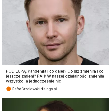
POD LUPĄ: Pandemia i co dalej? Co już zmieniła i co
jeszcze zmieni? PAH: W naszej działalności zmieniła
wszystko, a jednocześnie nic
●
Rafał Grzelewski dla ngo.pl