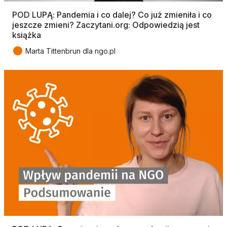
POD LUPĄ: Pandemia i co dalej? Co już zmieniła i co
jeszcze zmieni? Zaczytani.org: Odpowiedzią jest
książka
●
Marta Tittenbrun dla ngo.pl