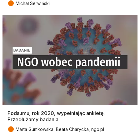
●
Michał Serwiński
Podsumuj rok 2020, wypełniając ankietę.
Przedłużamy badania
●
Marta Gumkowska, Beata Charycka, ngo.pl