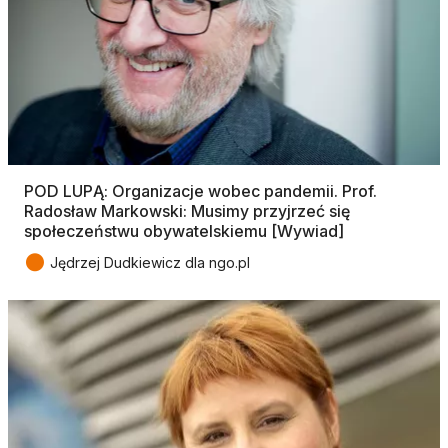
POD LUPĄ: Organizacje wobec pandemii. Prof.
Radosław Markowski: Musimy przyjrzeć się
społeczeństwu obywatelskiemu [Wywiad]
●
Jędrzej Dudkiewicz dla ngo.pl