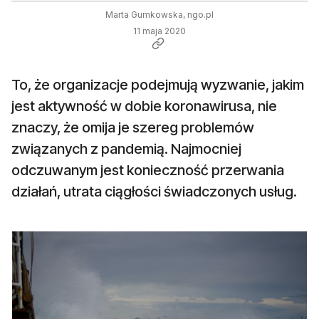
Marta Gumkowska, ngo.pl
11 maja 2020
To, że organizacje podejmują wyzwanie, jakim
jest aktywność w dobie koronawirusa, nie
znaczy, że omija je szereg problemów
związanych z pandemią. Najmocniej
odczuwanym jest konieczność przerwania
działań, utrata ciągłości świadczonych usług.