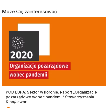
Może Cię zainteresować
POD LUPĄ: Sektor w koronie. Raport „Organizacje
pozarządowe wobec pandemii” Stowarzyszenia
Klon/Jawor