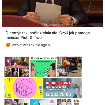
Diecezja tak, spółdzielnia nie. Czyli jak pomaga
minister Piotr Gliński
●
Witold Mrozek dla ngo.pl