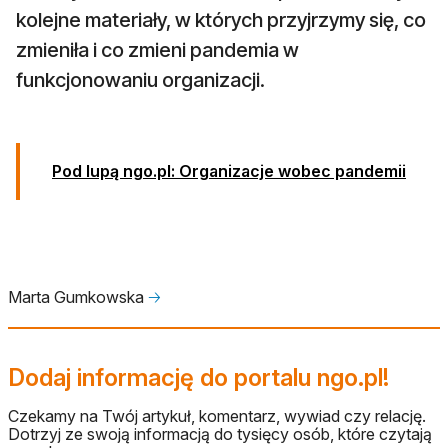
kolejne materiały, w których przyjrzymy się, co
zmieniła i co zmieni pandemia w
funkcjonowaniu organizacji.
Pod lupą ngo.pl: Organizacje wobec pandemii
Marta Gumkowska
🡢
Dodaj informację do portalu ngo.pl!
Czekamy na Twój artykuł, komentarz, wywiad czy relację.
Dotrzyj ze swoją informacją do tysięcy osób, które czytają