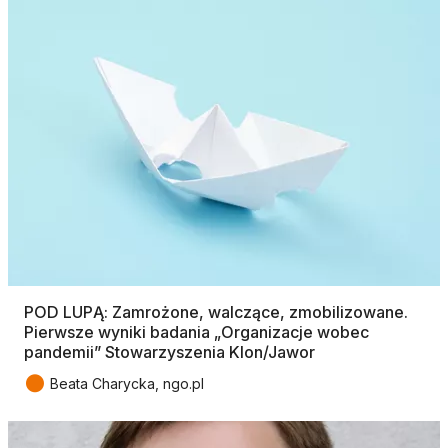
POD LUPĄ: Zamrożone, walczące, zmobilizowane.
Pierwsze wyniki badania „Organizacje wobec
pandemii” Stowarzyszenia Klon/Jawor
●
Beata Charycka, ngo.pl