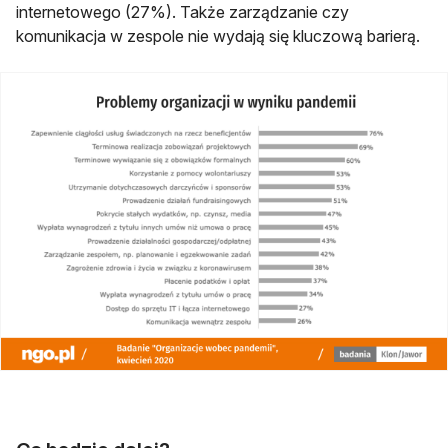
internetowego (27%). Także zarządzanie czy
komunikacja w zespole nie wydają się kluczową barierą.