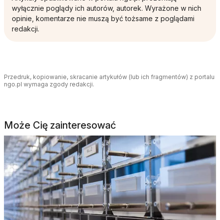
wyłącznie poglądy ich autorów, autorek. Wyrażone w nich
opinie, komentarze nie muszą być tożsame z poglądami
redakcji.
Przedruk, kopiowanie, skracanie artykułów (lub ich fragmentów) z portalu
ngo.pl wymaga zgody redakcji.
Może Cię zainteresować