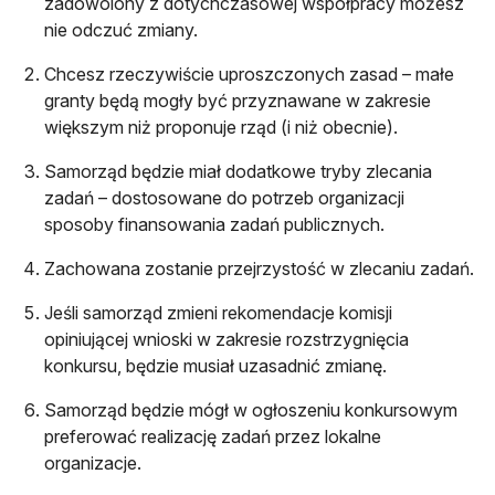
zadowolony z dotychczasowej współpracy możesz
nie odczuć zmiany.
Chcesz rzeczywiście uproszczonych zasad – małe
granty będą mogły być przyznawane w zakresie
większym niż proponuje rząd (i niż obecnie).
Samorząd będzie miał dodatkowe tryby zlecania
zadań – dostosowane do potrzeb organizacji
sposoby finansowania zadań publicznych.
Zachowana zostanie przejrzystość w zlecaniu zadań.
Jeśli samorząd zmieni rekomendacje komisji
opiniującej wnioski w zakresie rozstrzygnięcia
konkursu, będzie musiał uzasadnić zmianę.
Samorząd będzie mógł w ogłoszeniu konkursowym
preferować realizację zadań przez lokalne
organizacje.