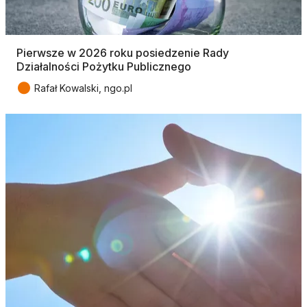
Pierwsze w 2026 roku posiedzenie Rady
Działalności Pożytku Publicznego
●
Rafał Kowalski, ngo.pl