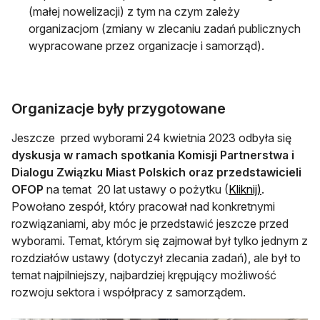
(małej nowelizacji) z tym na czym zależy
organizacjom (zmiany w zlecaniu zadań publicznych
wypracowane przez organizacje i samorząd).
Organizacje były przygotowane
Jeszcze przed wyborami 24 kwietnia 2023 odbyła się
dyskusja w ramach spotkania Komisji Partnerstwa i
Dialogu Związku Miast Polskich oraz przedstawicieli
OFOP
na temat 20 lat ustawy o pożytku (
Kliknij)
.
Powołano zespół, który pracował nad konkretnymi
rozwiązaniami, aby móc je przedstawić jeszcze przed
wyborami. Temat, którym się zajmował był tylko jednym z
rozdziałów ustawy (dotyczył zlecania zadań), ale był to
temat najpilniejszy, najbardziej krępujący możliwość
rozwoju sektora i współpracy z samorządem.