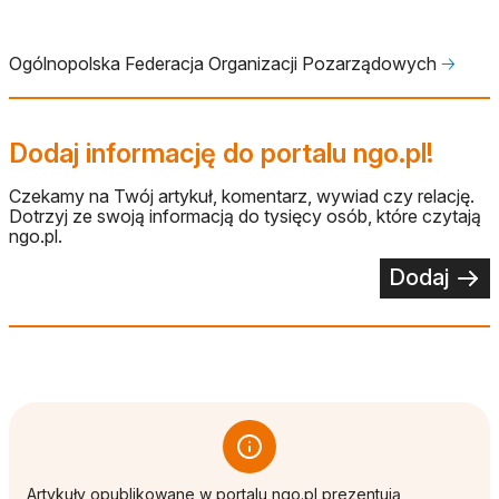
Ogólnopolska Federacja Organizacji Pozarządowych
🡢
Dodaj informację do portalu ngo.pl!
Czekamy na Twój artykuł, komentarz, wywiad czy relację.
Dotrzyj ze swoją informacją do tysięcy osób, które czytają
ngo.pl.
Dodaj
Artykuły opublikowane w portalu ngo.pl prezentują