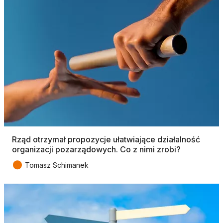
Rząd otrzymał propozycje ułatwiające działalność
organizacji pozarządowych. Co z nimi zrobi?
●
Tomasz Schimanek