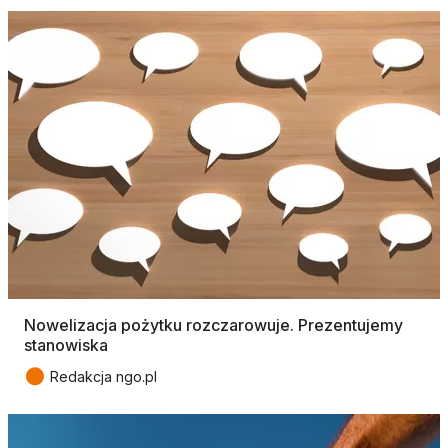
Nowelizacja pożytku rozczarowuje. Prezentujemy
stanowiska
●
Redakcja ngo.pl