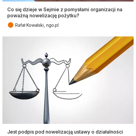
Co się dzieje w Sejmie z pomysłami organizacji na
poważną nowelizację pożytku?
●
Rafał Kowalski, ngo.pl
Jest podpis pod nowelizacją ustawy o działalności