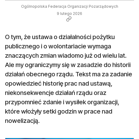
Ogólnopolska Federacja Organizacji Pozarządowych
9 lutego 2026
O tym, że ustawa o działalności pożytku
publicznego i o wolontariacie wymaga
znaczących zmian wiadomo już od wielu lat.
Ale my ograniczymy się w zasadzie do historii
działań obecnego rządu. Tekst ma za zadanie
opowiedzieć historię prac nad ustawą,
niekonsekwencje działań rządu oraz
przypomnieć zdanie i wysiłek organizacji,
które włożyły setki godzin w prace nad
nowelizacją.