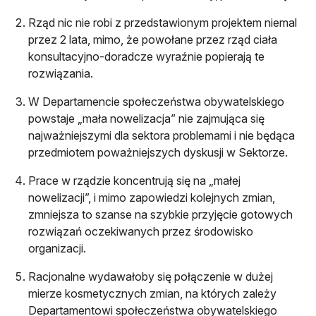
Rząd nic nie robi z przedstawionym projektem niemal
przez 2 lata, mimo, że powołane przez rząd ciała
konsultacyjno-doradcze wyraźnie popierają te
rozwiązania.
W Departamencie społeczeństwa obywatelskiego
powstaje „mała nowelizacja” nie zajmująca się
najważniejszymi dla sektora problemami i nie będąca
przedmiotem poważniejszych dyskusji w Sektorze.
Prace w rządzie koncentrują się na „małej
nowelizacji”, i mimo zapowiedzi kolejnych zmian,
zmniejsza to szanse na szybkie przyjęcie gotowych
rozwiązań oczekiwanych przez środowisko
organizacji.
Racjonalne wydawałoby się połączenie w dużej
mierze kosmetycznych zmian, na których zależy
Departamentowi społeczeństwa obywatelskiego