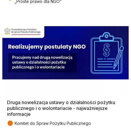
„Proste prawo dla NGO”
Druga nowelizacja ustawy o działalności pożytku
publicznego i o wolontariacie - najważniejsze
informacje
●
Komitet do Spraw Pożytku Publicznego