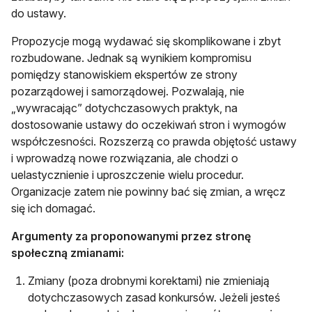
do ustawy.
Propozycje mogą wydawać się skomplikowane i zbyt
rozbudowane. Jednak są wynikiem kompromisu
pomiędzy stanowiskiem ekspertów ze strony
pozarządowej i samorządowej. Pozwalają, nie
„wywracając” dotychczasowych praktyk, na
dostosowanie ustawy do oczekiwań stron i wymogów
współczesności. Rozszerzą co prawda objętość ustawy
i wprowadzą nowe rozwiązania, ale chodzi o
uelastycznienie i uproszczenie wielu procedur.
Organizacje zatem nie powinny bać się zmian, a wręcz
się ich domagać.
Argumenty za proponowanymi przez stronę
społeczną zmianami:
Zmiany (poza drobnymi korektami) nie zmieniają
dotychczasowych zasad konkursów. Jeżeli jesteś