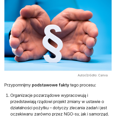
Autor/źródło: Canva
Przypomnijmy
podstawowe fakty
tego procesu:
Organizacje pozarządowe wypracowują i
przedstawiają rządowi projekt zmiany w ustawie o
działalności pożytku – dotyczy zlecania zadań i jest
oczekiwany zarówno przez NGO-sy, jak i samorząd.