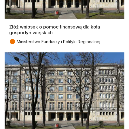
Złóż wniosek o pomoc finansową dla koła
gospodyń wiejskich
●
Ministerstwo Funduszy i Polityki Regionalnej