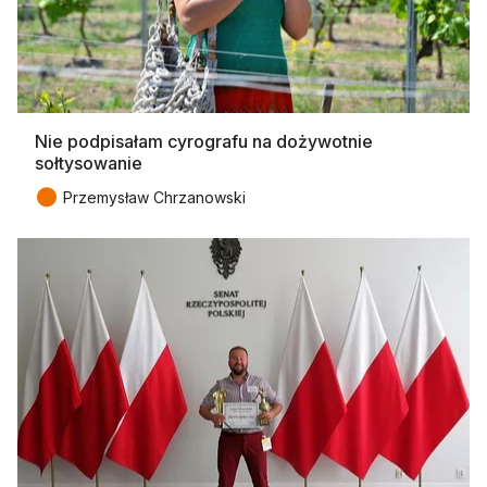
Nie podpisałam cyrografu na dożywotnie
sołtysowanie
●
Przemysław Chrzanowski