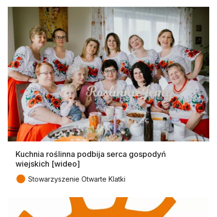
Kuchnia roślinna podbija serca gospodyń
wiejskich [wideo]
●
Stowarzyszenie Otwarte Klatki