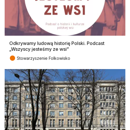
Odkrywamy ludową historię Polski. Podcast
„Wszyscy jesteśmy ze wsi”
●
Stowarzyszenie Folkowisko