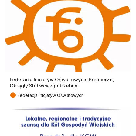
Federacja Inicjatyw Oświatowych: Premierze,
Okrągły Stół wciąż potrzebny!
●
Federacja Inicjatyw Oświatowych