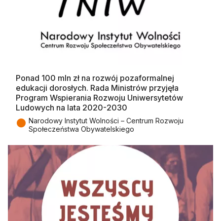
Ponad 100 mln zł na rozwój pozaformalnej
edukacji dorosłych. Rada Ministrów przyjęła
Program Wspierania Rozwoju Uniwersytetów
Ludowych na lata 2020-2030
●
Narodowy Instytut Wolności – Centrum Rozwoju
Społeczeństwa Obywatelskiego