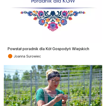
Powstał poradnik dla Kół Gospodyń Wiejskich
●
Joanna Surowiec