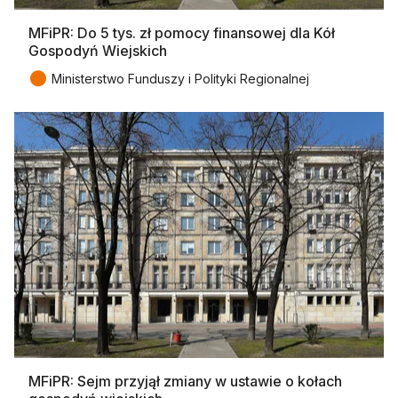
MFiPR: Do 5 tys. zł pomocy finansowej dla Kół
Gospodyń Wiejskich
●
Ministerstwo Funduszy i Polityki Regionalnej
MFiPR: Sejm przyjął zmiany w ustawie o kołach