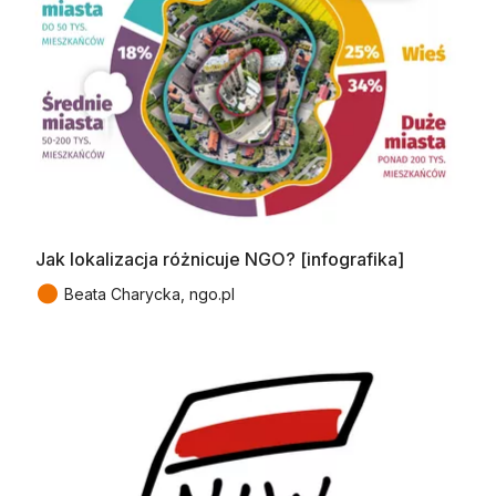
Jak lokalizacja różnicuje NGO? [infografika]
●
Beata Charycka, ngo.pl