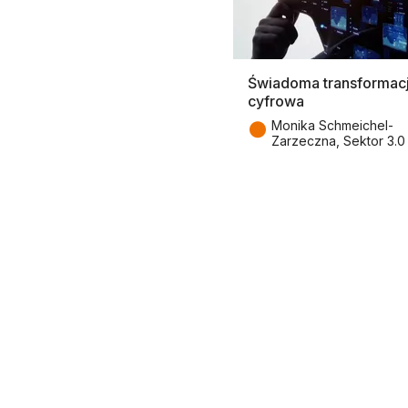
Świadoma transformac
cyfrowa
●
Monika Schmeichel-
Zarzeczna, Sektor 3.0