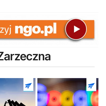
Zarzeczna