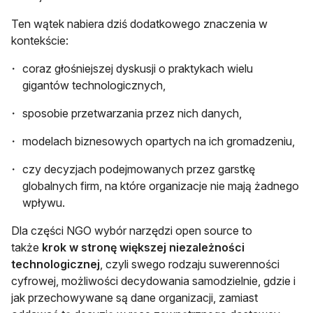
Ten wątek nabiera dziś dodatkowego znaczenia w
kontekście:
coraz głośniejszej dyskusji o praktykach wielu
gigantów technologicznych,
sposobie przetwarzania przez nich danych,
modelach biznesowych opartych na ich gromadzeniu,
czy decyzjach podejmowanych przez garstkę
globalnych firm, na które organizacje nie mają żadnego
wpływu.
Dla części NGO wybór narzędzi open source to
także
krok w stronę większej niezależności
technologicznej
, czyli swego rodzaju suwerenności
cyfrowej, możliwości decydowania samodzielnie, gdzie i
jak przechowywane są dane organizacji, zamiast