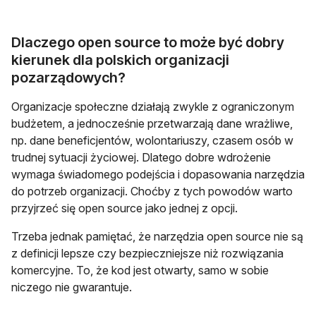
Dlaczego open source to może być dobry
kierunek dla polskich organizacji
pozarządowych?
Organizacje społeczne działają zwykle z ograniczonym
budżetem, a jednocześnie przetwarzają dane wrażliwe,
np. dane beneficjentów, wolontariuszy, czasem osób w
trudnej sytuacji życiowej. Dlatego dobre wdrożenie
wymaga świadomego podejścia i dopasowania narzędzia
do potrzeb organizacji. Choćby z tych powodów warto
przyjrzeć się open source jako jednej z opcji.
Trzeba jednak pamiętać, że narzędzia open source nie są
z definicji lepsze czy bezpieczniejsze niż rozwiązania
komercyjne. To, że kod jest otwarty, samo w sobie
niczego nie gwarantuje.