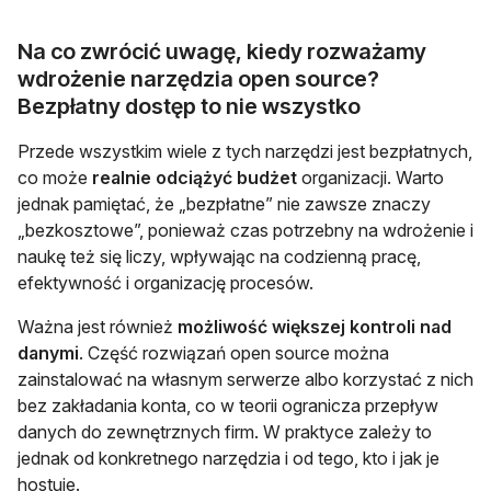
Na co zwrócić uwagę, kiedy rozważamy
wdrożenie narzędzia open source?
Bezpłatny dostęp to nie wszystko
Przede wszystkim wiele z tych narzędzi jest bezpłatnych,
co może
realnie odciążyć budżet
organizacji. Warto
jednak pamiętać, że „bezpłatne” nie zawsze znaczy
„bezkosztowe”, ponieważ czas potrzebny na wdrożenie i
naukę też się liczy, wpływając na codzienną pracę,
efektywność i organizację procesów.
Ważna jest również
możliwość większej kontroli nad
danymi
. Część rozwiązań open source można
zainstalować na własnym serwerze albo korzystać z nich
bez zakładania konta, co w teorii ogranicza przepływ
danych do zewnętrznych firm. W praktyce zależy to
jednak od konkretnego narzędzia i od tego, kto i jak je
hostuje.