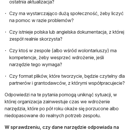
ostatnia aktualizacja?
Czy ma wystarczająco dużą społeczność, żeby liczyć
na pomoc w razie problemów?
Czy istnieje polska lub angielska dokumentacja, z której
zespół realnie skorzysta?
Czy ktoś w zespole (albo wśród wolontariuszy) ma
kompetencje, żeby wesprzeć wdrożenie, jeśli
narzędzie tego wymaga?
Czy format plików, które tworzycie, będzie czytelny dla
partnerów i grantodawców, z którymi współpracujecie?
Odpowiedzi na te pytania pomogą uniknąć sytuacji, w
której organizacja zainwestuje czas we wdrożenie
narzędzia, które po pół roku okaże się porzucone albo
niedopasowane do realnych potrzeb zespołu.
W sprawdzeniu, czy dane narzędzie odpowiada na