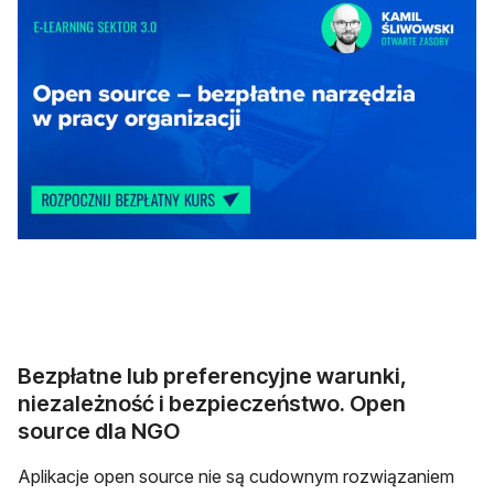
otwiera się w nowej karcie
Bezpłatne lub preferencyjne warunki,
niezależność i bezpieczeństwo. Open
source dla NGO
Aplikacje open source nie są cudownym rozwiązaniem