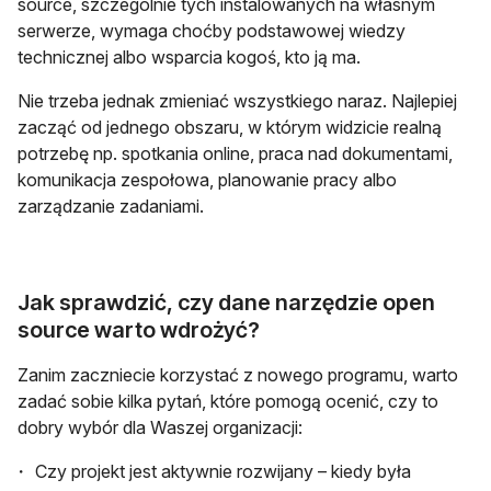
source, szczególnie tych instalowanych na własnym
serwerze, wymaga choćby podstawowej wiedzy
technicznej albo wsparcia kogoś, kto ją ma.
Nie trzeba jednak zmieniać wszystkiego naraz. Najlepiej
zacząć od jednego obszaru, w którym widzicie realną
potrzebę np. spotkania online, praca nad dokumentami,
komunikacja zespołowa, planowanie pracy albo
zarządzanie zadaniami.
Jak sprawdzić, czy dane narzędzie open
source warto wdrożyć?
Zanim zaczniecie korzystać z nowego programu, warto
zadać sobie kilka pytań, które pomogą ocenić, czy to
dobry wybór dla Waszej organizacji:
Czy projekt jest aktywnie rozwijany – kiedy była