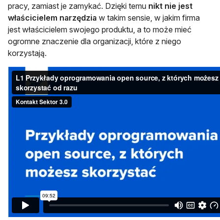
pracy, zamiast je zamykać. Dzięki temu
nikt nie jest
właścicielem narzędzia
w takim sensie, w jakim firma
jest właścicielem swojego produktu, a to może mieć
ogromne znaczenie dla organizacji, które z niego
korzystają.