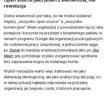
rewolucja
Dobra wiadomość jest taka, że nie trzeba wybierać
między „wszystko open source” a „wszystko
komercyjne”. Wiele organizacji z powodzeniem łączy oba
podejścia i korzysta na przykład z bezpłatnego pakietu w
ramach programu Google dla organizacji pozarządowych
do codziennej pracy zespołowej, a jednocześnie sięga
po
Signal
do bardziej wrażliwej komunikacji albo po
Jitsi
Meet
, gdy potrzebuje szybko zorganizować spotkanie
bez zapraszania kogoś do kolejnego konta.
Wybór narzędzia warto więc traktować nie jako
deklarację ideologiczną, ale jako praktyczną decyzję: co
w danej sytuacji najlepiej odpowiada na potrzeby
organizacji, jej zespołu i osób, z którymi pracujecie.