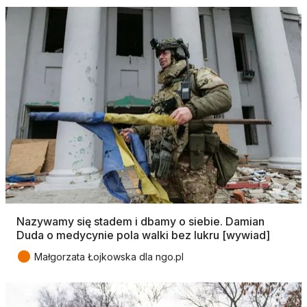
Nazywamy się stadem i dbamy o siebie. Damian
Duda o medycynie pola walki bez lukru [wywiad]
●
Małgorzata Łojkowska dla ngo.pl