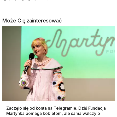
Może Cię zainteresować
Zaczęło się od konta na Telegramie. Dziś Fundacja
Martynka pomaga kobietom, ale sama walczy o