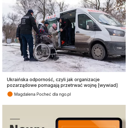
Ukraińska odporność, czyli jak organizacje
pozarządowe pomagają przetrwać wojnę [wywiad]
●
Magdalena Pocheć dla ngo.pl