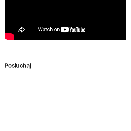
Posłuchaj