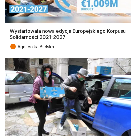
Wystartowała nowa edycja Europejskiego Korpusu
Solidarności 2021-2027
●
Agnieszka Bielska