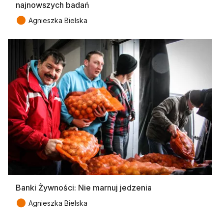
najnowszych badań
●
Agnieszka Bielska
Banki Żywności: Nie marnuj jedzenia
●
Agnieszka Bielska