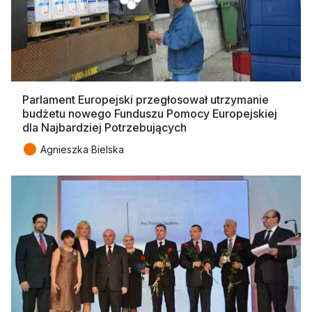
Parlament Europejski przegłosował utrzymanie
budżetu nowego Funduszu Pomocy Europejskiej
dla Najbardziej Potrzebujących
●
Agnieszka Bielska