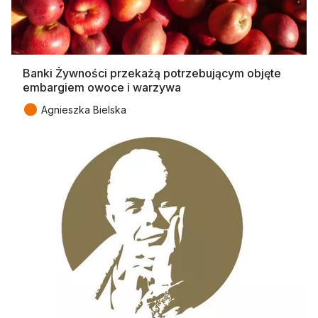
Banki Żywności przekażą potrzebującym objęte
embargiem owoce i warzywa
●
Agnieszka Bielska