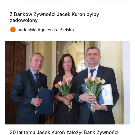
Z Banków Żywności Jacek Kuroń byłby
zadowolony
●
nadesłała Agnieszka Bielska
20 lat temu Jacek Kuroń założył Bank Żywności