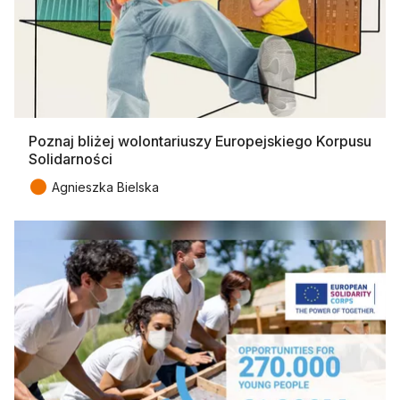
Poznaj bliżej wolontariuszy Europejskiego Korpusu
Solidarności
●
Agnieszka Bielska