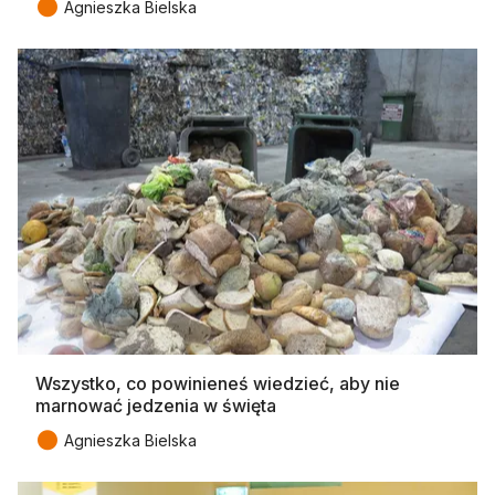
●
Agnieszka Bielska
Wszystko, co powinieneś wiedzieć, aby nie
marnować jedzenia w święta
●
Agnieszka Bielska