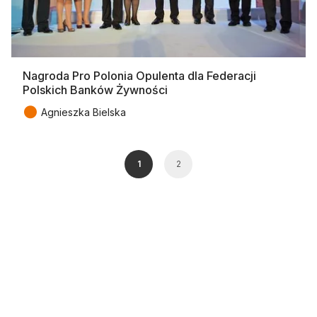
Nagroda Pro Polonia Opulenta dla Federacji
Polskich Banków Żywności
●
Agnieszka Bielska
1
2