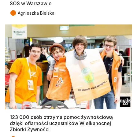
SOS w Warszawie
●
Agnieszka Bielska
123 000 osób otrzyma pomoc żywnościową
dzięki ofiarności uczestników Wielkanocnej
Zbiórki Żywności