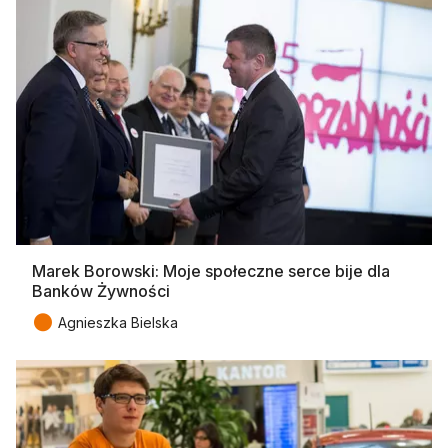
Marek Borowski: Moje społeczne serce bije dla
Banków Żywności
●
Agnieszka Bielska