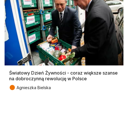
Światowy Dzień Żywności - coraz większe szanse
na dobroczynną rewolucję w Polsce
●
Agnieszka Bielska