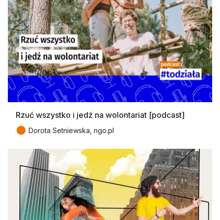
Rzuć wszystko i jedź na wolontariat [podcast]
●
Dorota Setniewska, ngo.pl