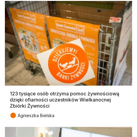
123 tysiące osób otrzyma pomoc żywnościową
dzięki ofiarności uczestników Wielkanocnej
Zbiórki Żywności
●
Agnieszka Bielska