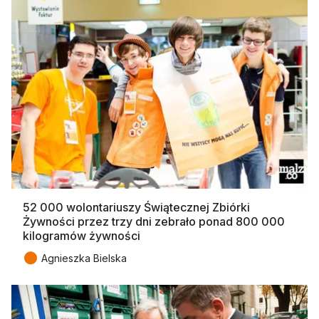
52 000 wolontariuszy Świątecznej Zbiórki
Żywności przez trzy dni zebrało ponad 800 000
kilogramów żywności
●
Agnieszka Bielska