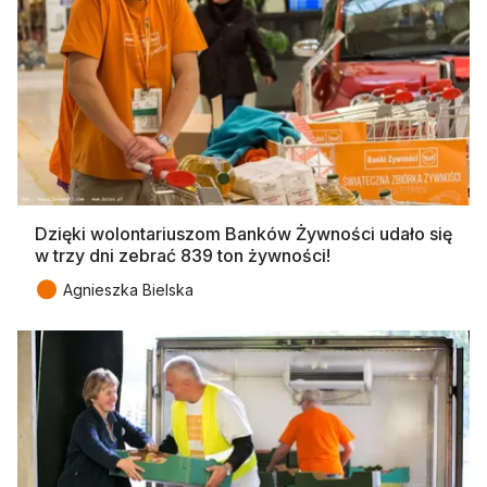
Dzięki wolontariuszom Banków Żywności udało się
w trzy dni zebrać 839 ton żywności!
●
Agnieszka Bielska