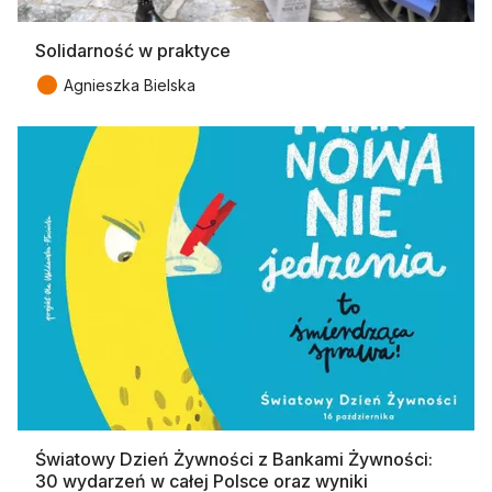
Solidarność w praktyce
●
Agnieszka Bielska
Światowy Dzień Żywności z Bankami Żywności:
30 wydarzeń w całej Polsce oraz wyniki