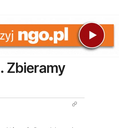
g. Zbieramy