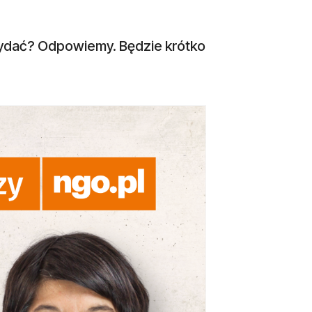
 wydać? Odpowiemy. Będzie krótko