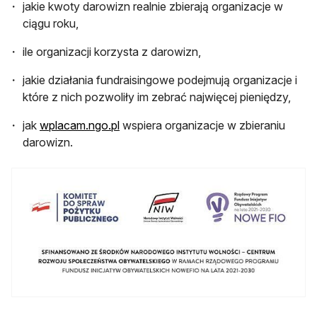
jakie kwoty darowizn realnie zbierają organizacje w
ciągu roku,
ile organizacji korzysta z darowizn,
jakie działania fundraisingowe podejmują organizacje i
które z nich pozwoliły im zebrać najwięcej pieniędzy,
jak
wplacam.ngo.pl
wspiera organizacje w zbieraniu
darowizn.