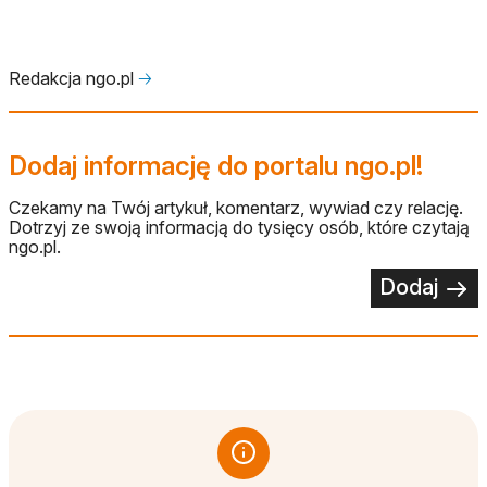
Redakcja ngo.pl
🡢
Dodaj informację do portalu ngo.pl!
Czekamy na Twój artykuł, komentarz, wywiad czy relację.
Dotrzyj ze swoją informacją do tysięcy osób, które czytają
ngo.pl.
Dodaj