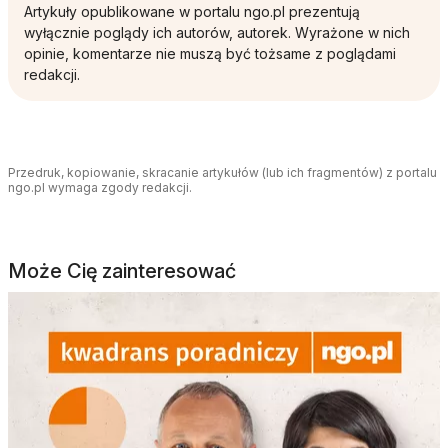
Artykuły opublikowane w portalu ngo.pl prezentują
wyłącznie poglądy ich autorów, autorek. Wyrażone w nich
opinie, komentarze nie muszą być tożsame z poglądami
redakcji.
Przedruk, kopiowanie, skracanie artykułów (lub ich fragmentów) z portalu
ngo.pl wymaga zgody redakcji.
Może Cię zainteresować