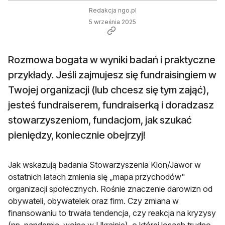
Redakcja ngo.pl
5 września 2025
Rozmowa bogata w wyniki badań i praktyczne
przykłady. Jeśli zajmujesz się fundraisingiem w
Twojej organizacji (lub chcesz się tym zająć),
jesteś fundraiserem, fundraiserką i doradzasz
stowarzyszeniom, fundacjom, jak szukać
pieniędzy, koniecznie obejrzyj!
Jak wskazują badania Stowarzyszenia Klon/Jawor w
ostatnich latach zmienia się „mapa przychodów"
organizacji społecznych. Rośnie znaczenie darowizn od
obywateli, obywatelek oraz firm. Czy zmiana w
finansowaniu to trwała tendencja, czy reakcja na kryzysy