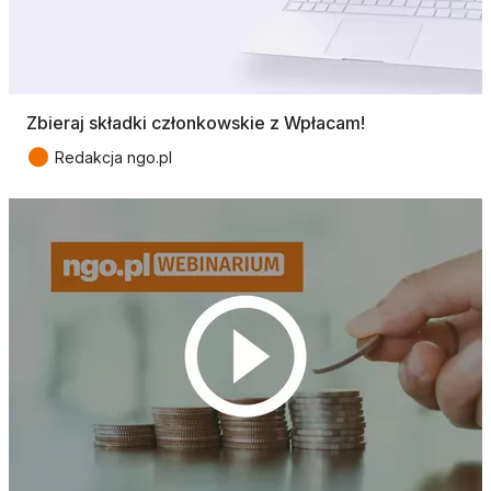
Zbieraj składki członkowskie z Wpłacam!
●
Redakcja ngo.pl