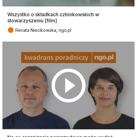
Wszystko o składkach członkowskich w
stowarzyszeniu [film]
●
Renata Niecikowska, ngo.pl