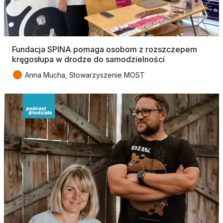
Fundacja SPINA pomaga osobom z rozszczepem
kręgosłupa w drodze do samodzielności
●
Anna Mucha, Stowarzyszenie MOST