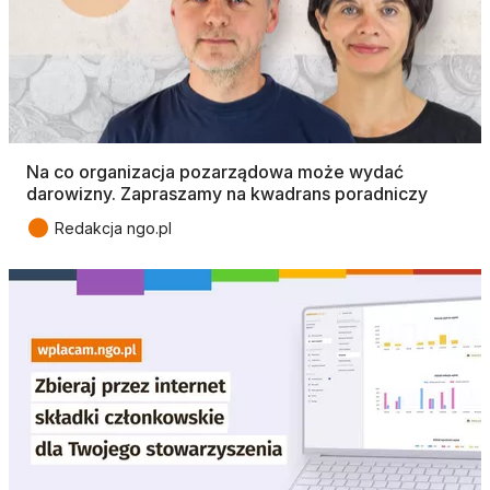
Na co organizacja pozarządowa może wydać
darowizny. Zapraszamy na kwadrans poradniczy
●
Redakcja ngo.pl