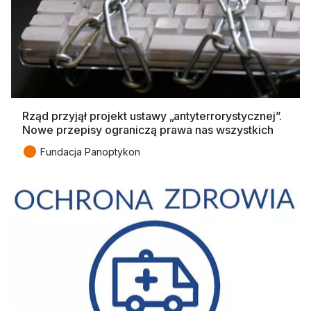
Rząd przyjął projekt ustawy „antyterrorystycznej”.
Nowe przepisy ograniczą prawa nas wszystkich
●
Fundacja Panoptykon