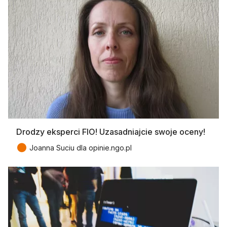
Drodzy eksperci FIO! Uzasadniajcie swoje oceny!
●
Joanna Suciu dla opinie.ngo.pl