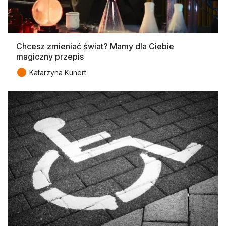
Chcesz zmieniać świat? Mamy dla Ciebie
magiczny przepis
●
Katarzyna Kunert