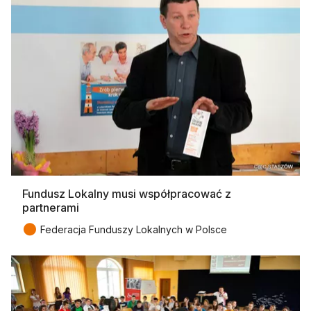
Fundusz Lokalny musi współpracować z
partnerami
●
Federacja Funduszy Lokalnych w Polsce