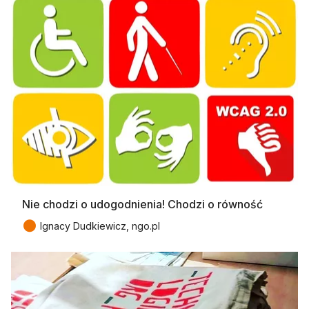
Nie chodzi o udogodnienia! Chodzi o równość
●
Ignacy Dudkiewicz, ngo.pl