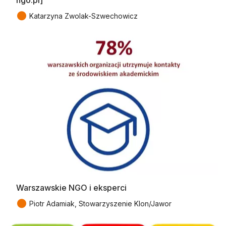
●
Katarzyna Zwolak-Szwechowicz
Warszawskie NGO i eksperci
●
Piotr Adamiak, Stowarzyszenie Klon/Jawor