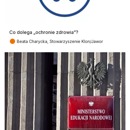
Co dolega „ochronie zdrowia”?
●
Beata Charycka, Stowarzyszenie Klon/Jawor