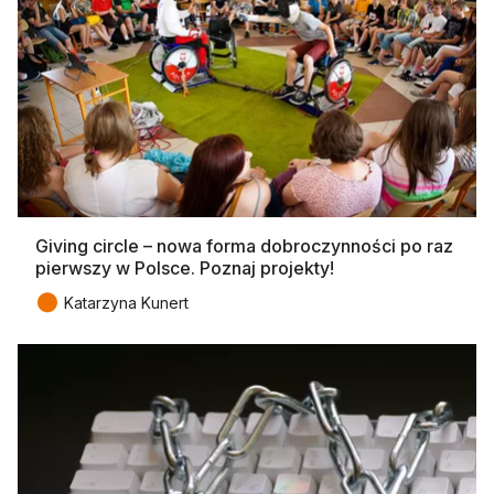
Giving circle – nowa forma dobroczynności po raz
pierwszy w Polsce. Poznaj projekty!
●
Katarzyna Kunert