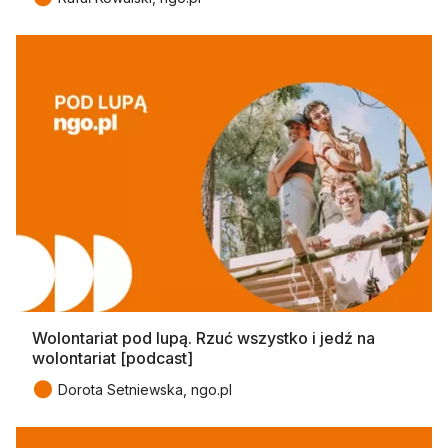
Wolontariat pod lupą. Rzuć wszystko i jedź na
wolontariat [podcast]
●
Dorota Setniewska, ngo.pl