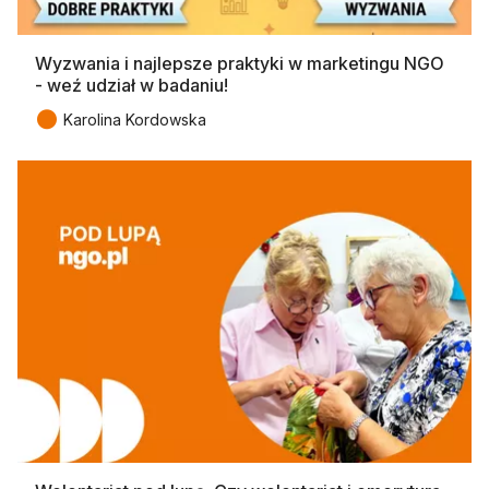
Wyzwania i najlepsze praktyki w marketingu NGO
- weź udział w badaniu!
●
Karolina Kordowska