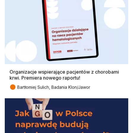
Organizacje wspierające pacjentów z chorobami
krwi. Premiera nowego raportu!
●
Bartłomiej Sulich, Badania Klon/Jawor