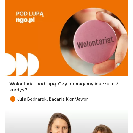
Wolontariat pod lupą. Czy pomagamy inaczej niż
kiedyś?
●
Julia Bednarek, Badania Klon/Jawor