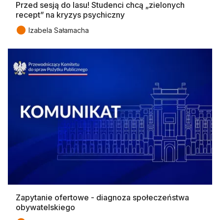
Przed sesją do lasu! Studenci chcą „zielonych
recept” na kryzys psychiczny
●
Izabela Sałamacha
Zapytanie ofertowe - diagnoza społeczeństwa
obywatelskiego