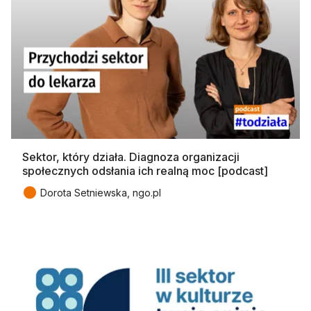
Sektor, który działa. Diagnoza organizacji
społecznych odsłania ich realną moc [podcast]
●
Dorota Setniewska, ngo.pl