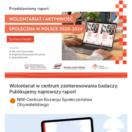
Wolontariat w centrum zainteresowania badaczy.
Publikujemy najnowszy raport
●
NIW-Centrum Rozwoju Społeczeństwa
Obywatelskiego