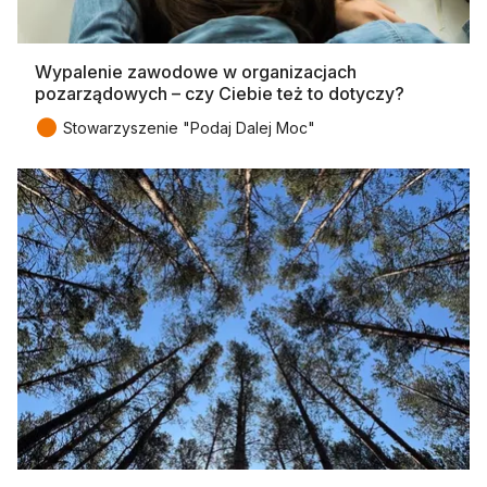
Wypalenie zawodowe w organizacjach
pozarządowych – czy Ciebie też to dotyczy?
●
Stowarzyszenie "Podaj Dalej Moc"