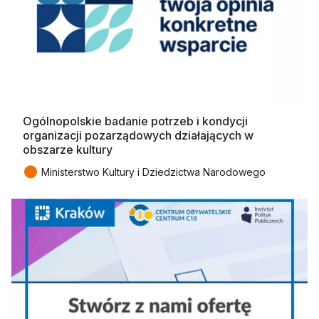
Ogólnopolskie badanie potrzeb i kondycji
organizacji pozarządowych działających w
obszarze kultury
●
Ministerstwo Kultury i Dziedzictwa Narodowego