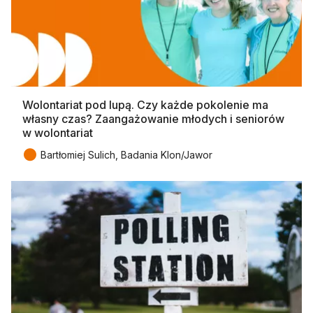
Wolontariat pod lupą. Czy każde pokolenie ma
własny czas? Zaangażowanie młodych i seniorów
w wolontariat
●
Bartłomiej Sulich, Badania Klon/Jawor