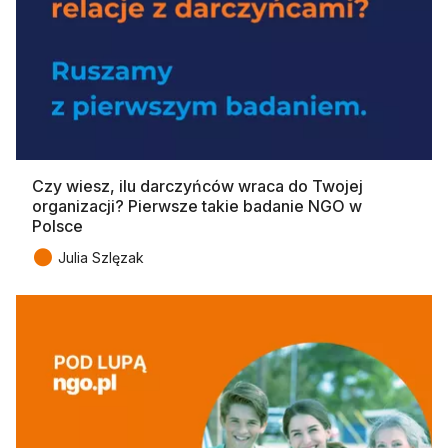
Czy wiesz, ilu darczyńców wraca do Twojej
organizacji? Pierwsze takie badanie NGO w
Polsce
●
Julia Szlęzak