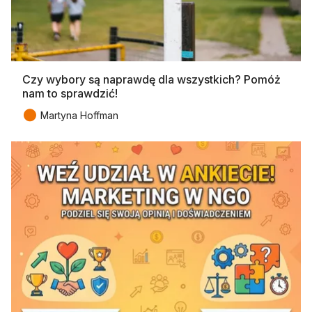
Czy wybory są naprawdę dla wszystkich? Pomóż
nam to sprawdzić!
●
Martyna Hoffman