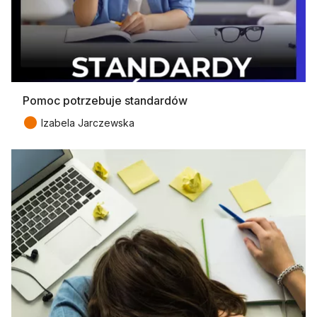
Pomoc potrzebuje standardów
●
Izabela Jarczewska