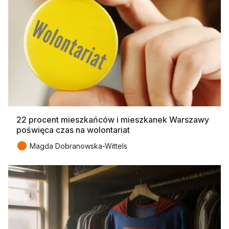
22 procent mieszkańców i mieszkanek Warszawy
poświęca czas na wolontariat
●
Magda Dobranowska-Wittels