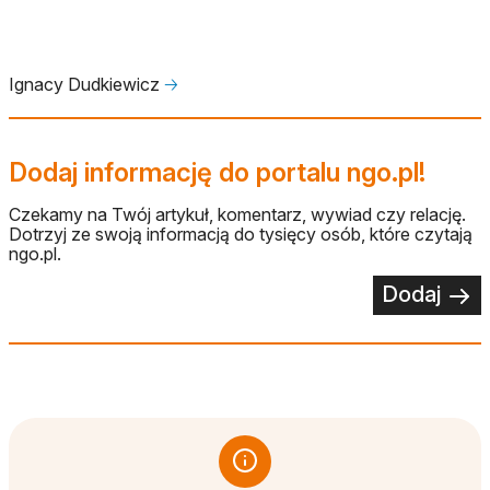
Ignacy Dudkiewicz
🡢
Dodaj informację do portalu ngo.pl!
Czekamy na Twój artykuł, komentarz, wywiad czy relację.
Dotrzyj ze swoją informacją do tysięcy osób, które czytają
ngo.pl.
Dodaj