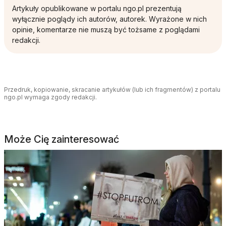
Artykuły opublikowane w portalu ngo.pl prezentują
wyłącznie poglądy ich autorów, autorek. Wyrażone w nich
opinie, komentarze nie muszą być tożsame z poglądami
redakcji.
Przedruk, kopiowanie, skracanie artykułów (lub ich fragmentów) z portalu
ngo.pl wymaga zgody redakcji.
Może Cię zainteresować