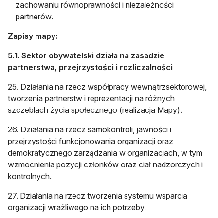
zachowaniu równoprawności i niezależności
partnerów.
Zapisy mapy:
5.1. Sektor obywatelski działa na zasadzie
partnerstwa, przejrzystości i rozliczalności
25. Działania na rzecz współpracy wewnątrzsektorowej,
tworzenia partnerstw i reprezentacji na różnych
szczeblach życia społecznego (realizacja Mapy).
26. Działania na rzecz samokontroli, jawności i
przejrzystości funkcjonowania organizacji oraz
demokratycznego zarządzania w organizacjach, w tym
wzmocnienia pozycji członków oraz ciał nadzorczych i
kontrolnych.
27. Działania na rzecz tworzenia systemu wsparcia
organizacji wrażliwego na ich potrzeby.