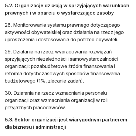
5.2. Organizacje działają w sprzyjających warunkach
prawnych i w oparciu o wystarczające zasoby
28. Monitorowanie systemu prawnego dotyczącego
aktywności obywatelskiej oraz działania na rzecz jego
uproszczenia i dostosowania do potrzeb obywateli.
29. Działania na rzecz wypracowania rozwiązań
sprzyjających niezależności i samowystarczalności
organizacji: pozabudżetowe źródła finansowania i
reforma dotychczasowych sposobów finansowania
budżetowego (1%, zlecanie zadań).
30. Działania na rzecz wzmacniania personelu
organizacji oraz wzmacniania organizacji w roli
przyjaznych pracodawców.
5.3. Sektor organizacji jest wiarygodnym partnerem
dla biznesu i administracji