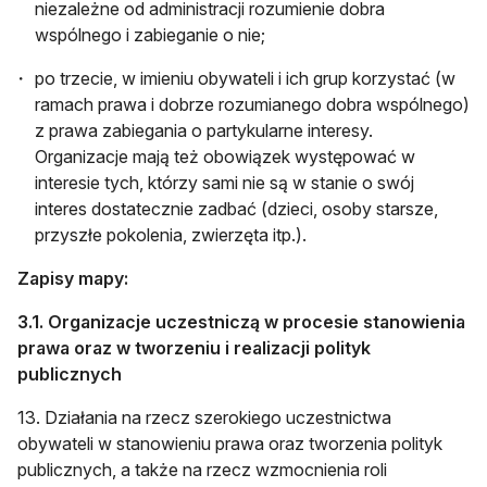
niezależne od administracji rozumienie dobra
wspólnego i zabieganie o nie;
po trzecie, w imieniu obywateli i ich grup korzystać (w
ramach prawa i dobrze rozumianego dobra wspólnego)
z prawa zabiegania o partykularne interesy.
Organizacje mają też obowiązek występować w
interesie tych, którzy sami nie są w stanie o swój
interes dostatecznie zadbać (dzieci, osoby starsze,
przyszłe pokolenia, zwierzęta itp.).
Zapisy mapy:
3.1. Organizacje uczestniczą w procesie stanowienia
prawa oraz w tworzeniu i realizacji polityk
publicznych
13. Działania na rzecz szerokiego uczestnictwa
obywateli w stanowieniu prawa oraz tworzenia polityk
publicznych, a także na rzecz wzmocnienia roli