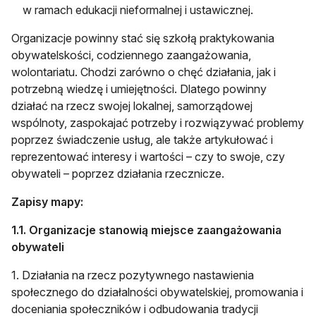
w ramach edukacji nieformalnej i ustawicznej.
Organizacje powinny stać się szkołą praktykowania
obywatelskości, codziennego zaangażowania,
wolontariatu. Chodzi zarówno o chęć działania, jak i
potrzebną wiedzę i umiejętności. Dlatego powinny
działać na rzecz swojej lokalnej, samorządowej
wspólnoty, zaspokajać potrzeby i rozwiązywać problemy
poprzez świadczenie usług, ale także artykułować i
reprezentować interesy i wartości – czy to swoje, czy
obywateli – poprzez działania rzecznicze.
Zapisy mapy:
1.1. Organizacje stanowią miejsce zaangażowania
obywateli
1. Działania na rzecz pozytywnego nastawienia
społecznego do działalności obywatelskiej, promowania i
doceniania społeczników i odbudowania tradycji