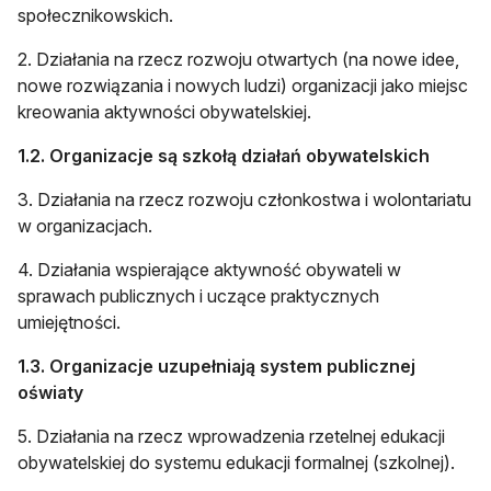
społecznikowskich.
2. Działania na rzecz rozwoju otwartych (na nowe idee,
nowe rozwiązania i nowych ludzi) organizacji jako miejsc
kreowania aktywności obywatelskiej.
1.2. Organizacje są szkołą działań obywatelskich
3. Działania na rzecz rozwoju członkostwa i wolontariatu
w organizacjach.
4. Działania wspierające aktywność obywateli w
sprawach publicznych i uczące praktycznych
umiejętności.
1.3. Organizacje uzupełniają system publicznej
oświaty
5. Działania na rzecz wprowadzenia rzetelnej edukacji
obywatelskiej do systemu edukacji formalnej (szkolnej).