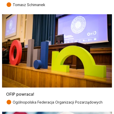
●
Tomasz Schimanek
OFIP powraca!
●
Ogólnopolska Federacja Organizacji Pozarządowych