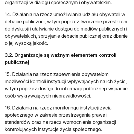
organizacji w dialogu społecznym i obywatelskim.
14. Działania na rzecz umożliwiania udziału obywateli w
debacie publicznej, w tym poprzez tworzenie przestrzeni
do dyskusji i ułatwianie dostępu do mediów publicznych i
obywatelskich, sprzyjanie debacie publicznej oraz dbanie
o jej wysoką jakość.
3.2. Organizacje są ważnym elementem kontroli
publicznej
15. Działania na rzecz zapewnienia obywatelom
możliwości kontroli instytucji wpływających na ich życie,
w tym poprzez dostęp do informacji publicznej i wsparcie
osób wykrywających nieprawidłowości.
16. Działania na rzecz monitoringu instytucji życia
społecznego w zakresie przestrzegania prawa i
standardów oraz na rzecz wzmocnienia organizacji
kontrolujących instytucje życia społecznego.