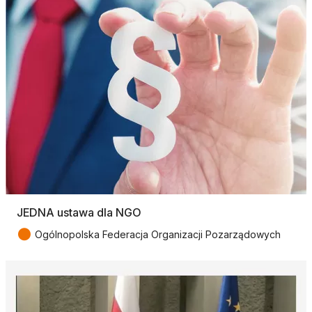
JEDNA ustawa dla NGO
●
Ogólnopolska Federacja Organizacji Pozarządowych