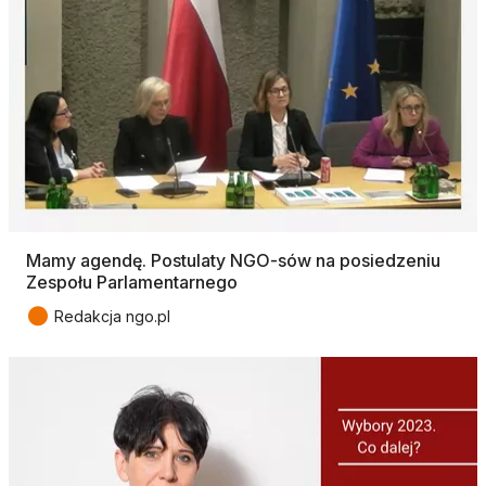
Mamy agendę. Postulaty NGO-sów na posiedzeniu
Zespołu Parlamentarnego
●
Redakcja ngo.pl