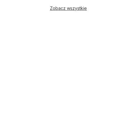
Zobacz wszystkie