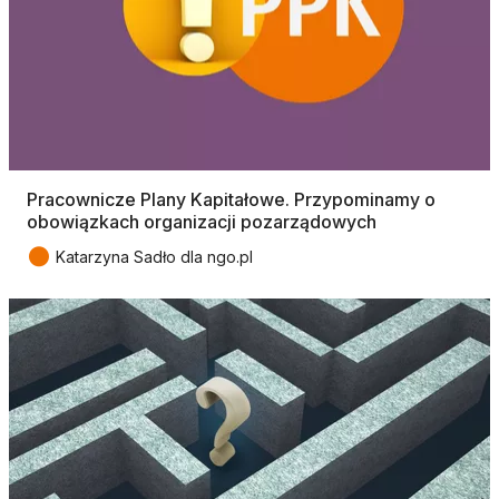
Pracownicze Plany Kapitałowe. Przypominamy o
obowiązkach organizacji pozarządowych
●
Katarzyna Sadło dla ngo.pl