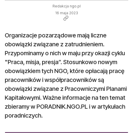
Redakcja ngo.pl
16 maja 2023
Organizacje pozarządowe mają liczne
obowiązki związane z zatrudnieniem.
Przypominamy o nich w maju przy okazji cyklu
"Praca, misja, presja”. Stosunkowo nowym
obowiązkiem tych NGO, które opłacają pracę
pracowników i współpracowników są
obowiązki związane z Pracowniczymi Planami
Kapitałowymi. Ważne informacje na ten temat
zbieramy w PORADNIK.NGO.PL i w artykułach
poradniczych.