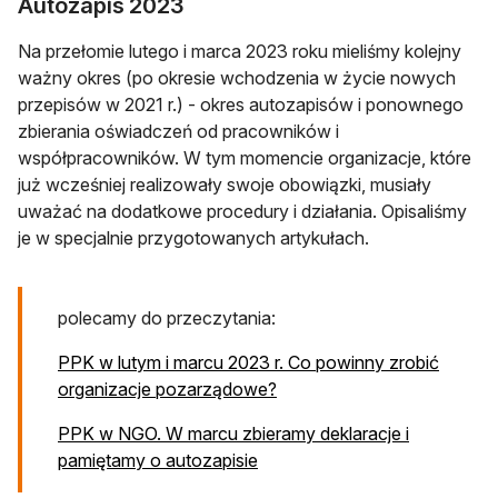
Autozapis 2023
Na przełomie lutego i marca 2023 roku mieliśmy kolejny
ważny okres (po okresie wchodzenia w życie nowych
przepisów w 2021 r.) - okres autozapisów i ponownego
zbierania oświadczeń od pracowników i
współpracowników. W tym momencie organizacje, które
już wcześniej realizowały swoje obowiązki, musiały
uważać na dodatkowe procedury i działania. Opisaliśmy
je w specjalnie przygotowanych artykułach.
polecamy do przeczytania:
PPK w lutym i marcu 2023 r. Co powinny zrobić
organizacje pozarządowe?
PPK w NGO. W marcu zbieramy deklaracje i
pamiętamy o autozapisie