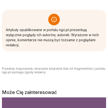
Artykuły opublikowane w portalu ngo.pl prezentują
wyłącznie poglądy ich autorów, autorek. Wyrażone w nich
opinie, komentarze nie muszą być tożsame z poglądami
redakcji.
Przedruk, kopiowanie, skracanie artykułów (lub ich fragmentów) z portalu
ngo.pl wymaga zgody redakcji.
Może Cię zainteresować