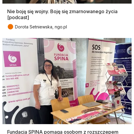
Nie boję się wojny. Boję się zmarnowanego życia
[podcast]
●
Dorota Setniewska, ngo.pl
Fundacja SPINA pomaga osobom z rozszczepem