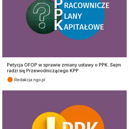
Petycja OFOP w sprawie zmiany ustawy o PPK. Sejm
radzi się Przewodniczącego KPP
●
Redakcja ngo.pl