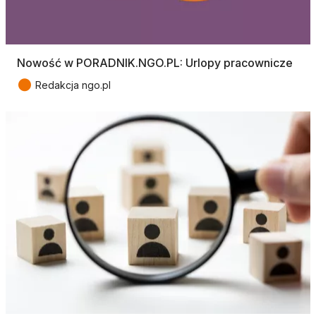
Nowość w PORADNIK.NGO.PL: Urlopy pracownicze
●
Redakcja ngo.pl