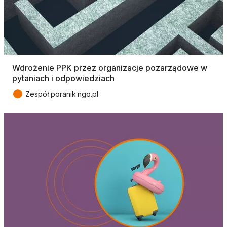
Wdrożenie PPK przez organizacje pozarządowe w
pytaniach i odpowiedziach
●
Zespół poranik.ngo.pl