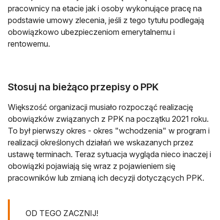
pracownicy na etacie jak i osoby wykonujące pracę na
podstawie umowy zlecenia, jeśli z tego tytułu podlegają
obowiązkowo ubezpieczeniom emerytalnemu i
rentowemu.
Stosuj na bieżąco przepisy o PPK
Większość organizacji musiało rozpocząć realizację
obowiązków związanych z PPK na początku 2021 roku.
To był pierwszy okres - okres "wchodzenia" w program i
realizacji określonych działań we wskazanych przez
ustawę terminach. Teraz sytuacja wygląda nieco inaczej i
obowiązki pojawiają się wraz z pojawieniem się
pracowników lub zmianą ich decyzji dotyczących PPK.
OD TEGO ZACZNIJ!