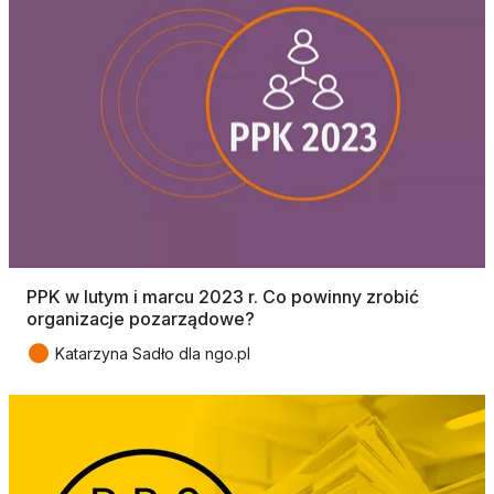
PPK w lutym i marcu 2023 r. Co powinny zrobić
organizacje pozarządowe?
●
Katarzyna Sadło dla ngo.pl