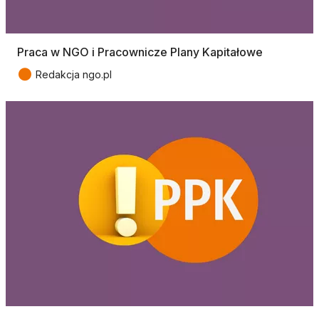
Praca w NGO i Pracownicze Plany Kapitałowe
●
Redakcja ngo.pl