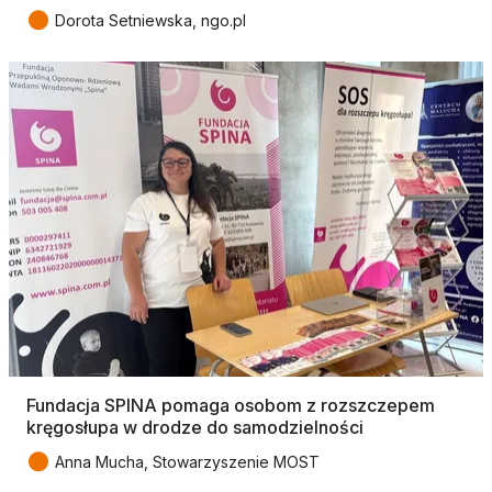
●
Dorota Setniewska, ngo.pl
Fundacja SPINA pomaga osobom z rozszczepem
kręgosłupa w drodze do samodzielności
●
Anna Mucha, Stowarzyszenie MOST