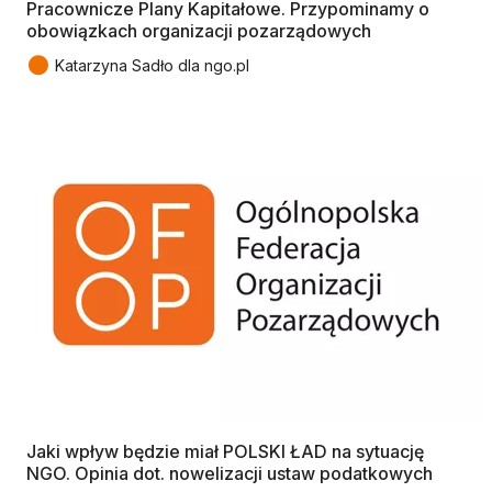
Pracownicze Plany Kapitałowe. Przypominamy o
obowiązkach organizacji pozarządowych
●
Katarzyna Sadło dla ngo.pl
Jaki wpływ będzie miał POLSKI ŁAD na sytuację
NGO. Opinia dot. nowelizacji ustaw podatkowych