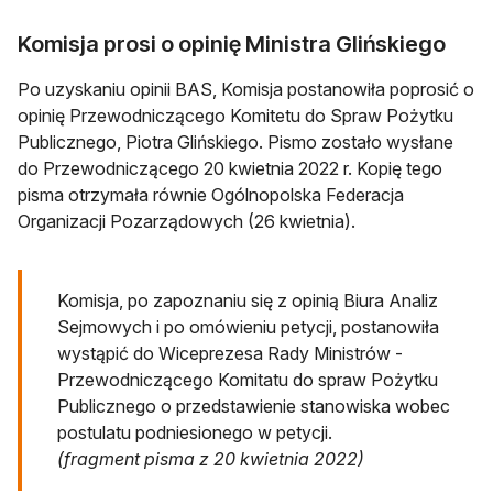
Komisja prosi o opinię Ministra Glińskiego
Po uzyskaniu opinii BAS, Komisja postanowiła poprosić o
opinię Przewodniczącego Komitetu do Spraw Pożytku
Publicznego, Piotra Glińskiego. Pismo zostało wysłane
do Przewodniczącego 20 kwietnia 2022 r. Kopię tego
pisma otrzymała równie Ogólnopolska Federacja
Organizacji Pozarządowych (26 kwietnia).
Komisja, po zapoznaniu się z opinią Biura Analiz
Sejmowych i po omówieniu petycji, postanowiła
wystąpić do Wiceprezesa Rady Ministrów -
Przewodniczącego Komitatu do spraw Pożytku
Publicznego o przedstawienie stanowiska wobec
postulatu podniesionego w petycji.
(fragment pisma z 20 kwietnia 2022)