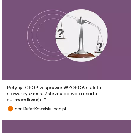
Petycja OFOP w sprawie WZORCA statutu
stowarzyszenia. Zależna od woli resortu
sprawiedliwości?
●
opr. Rafał Kowalski, ngo.pl