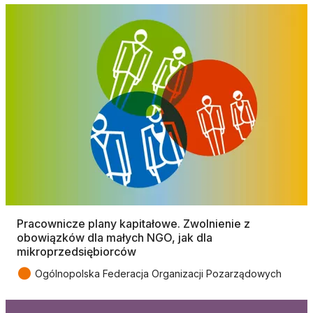
Pracownicze plany kapitałowe. Zwolnienie z
obowiązków dla małych NGO, jak dla
mikroprzedsiębiorców
●
Ogólnopolska Federacja Organizacji Pozarządowych