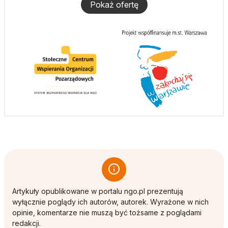
Pokaż ofertę
Artykuły opublikowane w portalu ngo.pl prezentują
wyłącznie poglądy ich autorów, autorek. Wyrażone w nich
opinie, komentarze nie muszą być tożsame z poglądami
redakcji.