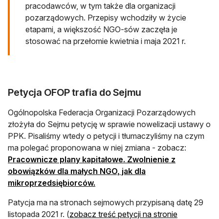
pracodawców, w tym także dla organizacji
pozarządowych. Przepisy wchodziły w życie
etapami, a większość NGO-sów zaczęła je
stosować na przełomie kwietnia i maja 2021 r.
Petycja OFOP trafia do Sejmu
Ogólnopolska Federacja Organizacji Pozarządowych
złożyła do Sejmu petycję w sprawie nowelizacji ustawy o
PPK. Pisaliśmy wtedy o petycji i tłumaczyliśmy na czym
ma polegać proponowana w niej zmiana - zobacz:
Pracownicze plany kapitałowe. Zwolnienie z
obowiązków dla małych NGO, jak dla
mikroprzedsiębiorców.
Patycja ma na stronach sejmowych przypisaną datę 29
listopada 2021 r. (
zobacz treść petycji na stronie