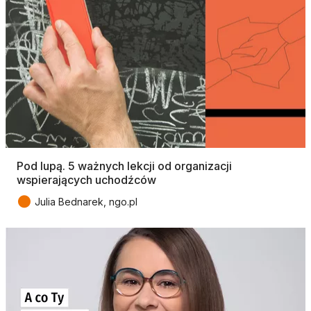
Pod lupą. 5 ważnych lekcji od organizacji
wspierających uchodźców
●
Julia Bednarek, ngo.pl