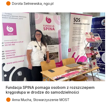
●
Dorota Setniewska, ngo.pl
Fundacja SPINA pomaga osobom z rozszczepem
kręgosłupa w drodze do samodzielności
●
Anna Mucha, Stowarzyszenie MOST