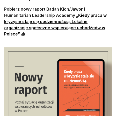
Pobierz nowy raport Badań Klon/Jawor i
Humanitarian Leadership Academy
„Kiedy praca w
kryzysie staje się codziennością. Lokalne
organizacje społeczne wspierające uchodźców w
Polsce”
📥