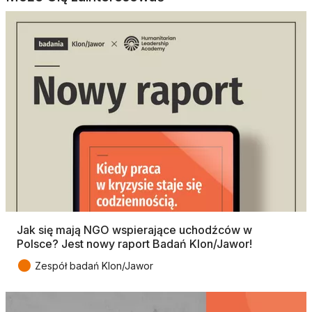
Jak się mają NGO wspierające uchodźców w
Polsce? Jest nowy raport Badań Klon/Jawor!
●
Zespół badań Klon/Jawor