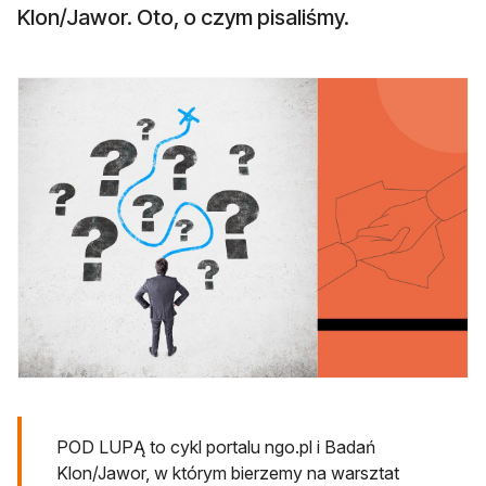
Klon/Jawor. Oto, o czym pisaliśmy.
POD LUPĄ to cykl portalu ngo.pl i Badań
Klon/Jawor, w którym bierzemy na warsztat