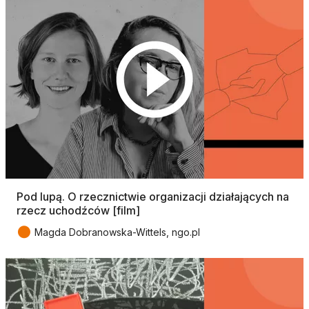
Pod lupą. O rzecznictwie organizacji działających na
rzecz uchodźców [film]
●
Magda Dobranowska-Wittels, ngo.pl