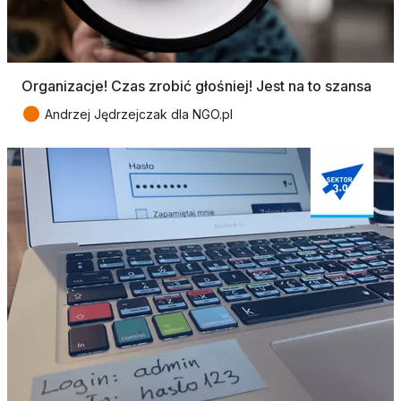
Organizacje! Czas zrobić głośniej! Jest na to szansa
●
Andrzej Jędrzejczak dla NGO.pl