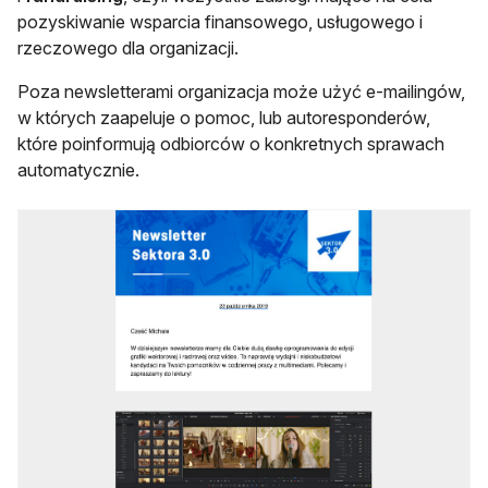
pozyskiwanie wsparcia finansowego, usługowego i
rzeczowego dla organizacji.
Poza newsletterami organizacja może użyć e-mailingów,
w których zaapeluje o pomoc, lub autoresponderów,
które poinformują odbiorców o konkretnych sprawach
automatycznie.