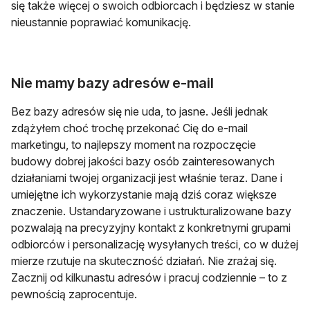
się także więcej o swoich odbiorcach i będziesz w stanie
nieustannie poprawiać komunikację.
Nie mamy bazy adresów e-mail
Bez bazy adresów się nie uda, to jasne. Jeśli jednak
zdążyłem choć trochę przekonać Cię do e-mail
marketingu, to najlepszy moment na rozpoczęcie
budowy dobrej jakości bazy osób zainteresowanych
działaniami twojej organizacji jest właśnie teraz. Dane i
umiejętne ich wykorzystanie mają dziś coraz większe
znaczenie. Ustandaryzowane i ustrukturalizowane bazy
pozwalają na precyzyjny kontakt z konkretnymi grupami
odbiorców i personalizację wysyłanych treści, co w dużej
mierze rzutuje na skuteczność działań. Nie zrażaj się.
Zacznij od kilkunastu adresów i pracuj codziennie – to z
pewnością zaprocentuje.