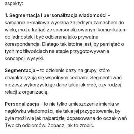
aspekty:
1. Segmentacja i personalizacja wiadomości
–
kampania e-mailowa wysłana za jednym zamachem do
wielu, może trafiać ze spersonalizowanym komunikatem
do jednostek i być odbierana jako prywatna
korespondencja. Dlatego tak istotne jest, by pamiętać o
tych możliwościach na etapie przygotowywania
koncepcji wysyłki.
Segmentacja
– to dzielenie bazy na grupy, które
charakteryzują się wspólnymi cechami. Segmentować
możesz wykorzystując dane takie jak płeć, czy rodzaj
relacji z organizacją.
Personalizacja
– to nie tylko umieszczenie imienia w
nagłówku wiadomości, ale takie jej przygotowanie, by
była możliwie jak najbardziej dopasowana do oczekiwań
Twoich odbiorców. Zobacz, jak to zrobić.