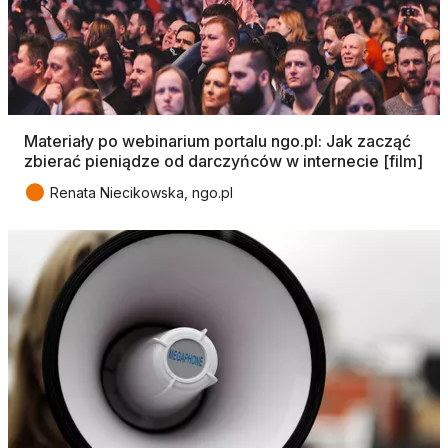
Materiały po webinarium portalu ngo.pl: Jak zacząć
zbierać pieniądze od darczyńców w internecie [film]
●
Renata Niecikowska, ngo.pl