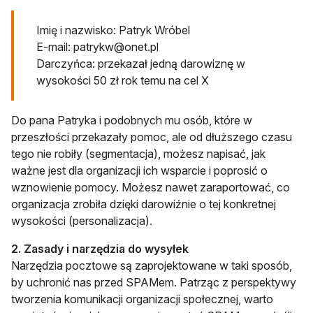
Imię i nazwisko: Patryk Wróbel
E-mail:
patrykw@onet.pl
Darczyńca: przekazał jedną darowiznę w
wysokości 50 zł rok temu na cel X
Do pana Patryka i podobnych mu osób, które w
przeszłości przekazały pomoc, ale od dłuższego czasu
tego nie robiły (segmentacja), możesz napisać, jak
ważne jest dla organizacji ich wsparcie i poprosić o
wznowienie pomocy. Możesz nawet zaraportować, co
organizacja zrobiła dzięki darowiźnie o tej konkretnej
wysokości (personalizacja).
2. Zasady i narzędzia do wysyłek
Narzędzia pocztowe są zaprojektowane w taki sposób,
by uchronić nas przed SPAMem. Patrząc z perspektywy
tworzenia komunikacji organizacji społecznej, warto