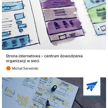
Strona internetowa – centrum dowodzenia
organizacji w sieci
●
Michał Serwiński