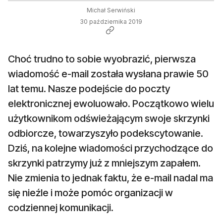
Michał Serwiński
30 października 2019
Choć trudno to sobie wyobrazić, pierwsza
wiadomość e-mail została wysłana prawie 50
lat temu. Nasze podejście do poczty
elektronicznej ewoluowało. Początkowo wielu
użytkownikom odświeżającym swoje skrzynki
odbiorcze, towarzyszyło podekscytowanie.
Dziś, na kolejne wiadomości przychodzące do
skrzynki patrzymy już z mniejszym zapałem.
Nie zmienia to jednak faktu, że e-mail nadal ma
się nieźle i może pomóc organizacji w
codziennej komunikacji.