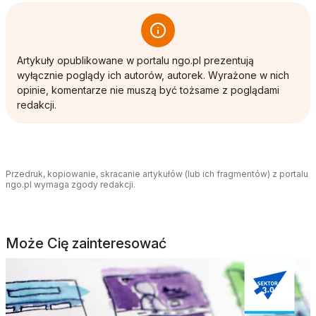
Artykuły opublikowane w portalu ngo.pl prezentują
wyłącznie poglądy ich autorów, autorek. Wyrażone w nich
opinie, komentarze nie muszą być tożsame z poglądami
redakcji.
Przedruk, kopiowanie, skracanie artykułów (lub ich fragmentów) z portalu
ngo.pl wymaga zgody redakcji.
Może Cię zainteresować