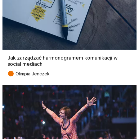
Jak zarządzać harmonogramem komunikacji w
social mediach
●
Olimpia Jenczek