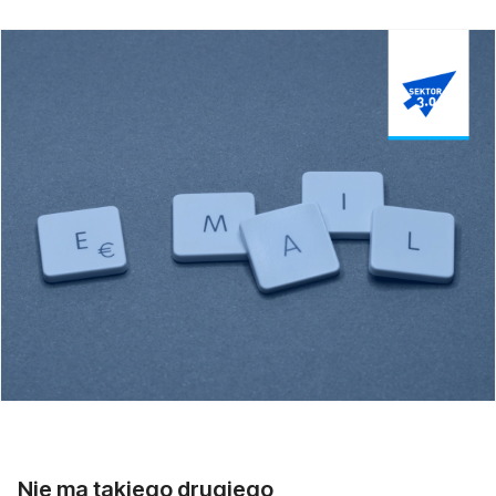
Nie ma takiego drugiego