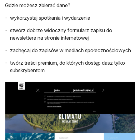
Gdzie możesz zbierać dane?
wykorzystaj spotkania i wydarzenia
stwórz dobrze widoczny formularz zapisu do
newslettera na stronie internetowej
zachęcaj do zapisów w mediach społecznościowych
twórz treści premium, do których dostęp dasz tylko
subskrybentom