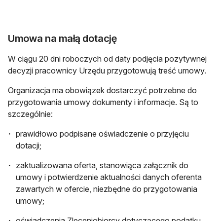
Umowa na małą dotację
W ciągu 20 dni roboczych od daty podjęcia pozytywnej
decyzji pracownicy Urzędu przygotowują treść umowy.
Organizacja ma obowiązek dostarczyć potrzebne do
przygotowania umowy dokumenty i informacje. Są to
szczególnie:
prawidłowo podpisane oświadczenie o przyjęciu
dotacji;
zaktualizowana oferta, stanowiąca załącznik do
umowy i potwierdzenie aktualności danych oferenta
zawartych w ofercie, niezbędne do przygotowania
umowy;
oświadczenia Zleceniobiorcy dotyczącego podatku