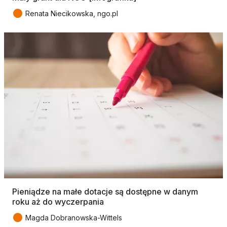
●
Renata Niecikowska, ngo.pl
Pieniądze na małe dotacje są dostępne w danym
roku aż do wyczerpania
●
Magda Dobranowska-Wittels