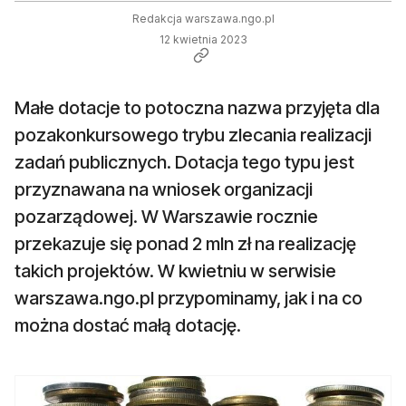
Redakcja warszawa.ngo.pl
12 kwietnia 2023
Małe dotacje to potoczna nazwa przyjęta dla
pozakonkursowego trybu zlecania realizacji
zadań publicznych. Dotacja tego typu jest
przyznawana na wniosek organizacji
pozarządowej. W Warszawie rocznie
przekazuje się ponad 2 mln zł na realizację
takich projektów. W kwietniu w serwisie
warszawa.ngo.pl przypominamy, jak i na co
można dostać małą dotację.