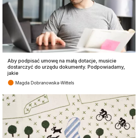
Aby podpisać umowę na małą dotacje, musicie
dostarczyć do urzędu dokumenty. Podpowiadamy,
jakie
●
Magda Dobranowska-Wittels