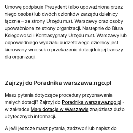
Umowę podpisuje Prezydent (albo upoważniona przez
niego osoba) lub dwóch członków zarządu dzielnicy
łącznie – ze strony Urzędu m.st. Warszawy oraz osoby
upoważnione ze strony organizacji. Następnie do Biura
Księgowości i Kontrasygnaty Urzędu m.st. Warszawy lub
odpowiedniego wydziału budżetowego dzielnicy jest
kierowany wniosek o przekazanie dotacji lub jej transzy
dla organizacji.
Zajrzyj do Poradnika warszawa.ngo.pl
Masz pytania dotyczące procedury przyznawania
małych dotacji? Zajrzyj do
Poradnika warszawa.ngo.pl
-
w zakładce
Małe dotacje w Warszawie
znajdziesz dużo
użytecznych informacji.
A jeśli jeszcze masz pytania, zadzwoń lub napisz do