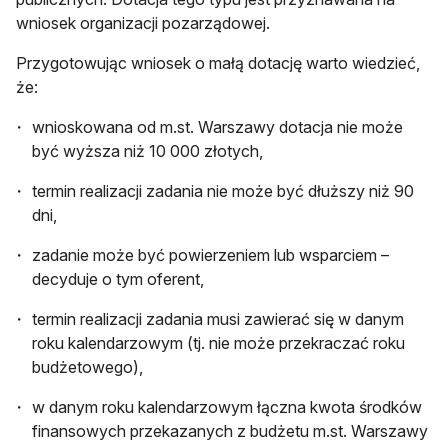
wniosek organizacji pozarządowej.
Przygotowując wniosek o małą dotację warto wiedzieć,
że:
wnioskowana od m.st. Warszawy dotacja nie może
być wyższa niż 10 000 złotych,
termin realizacji zadania nie może być dłuższy niż 90
dni,
zadanie może być powierzeniem lub wsparciem –
decyduje o tym oferent,
termin realizacji zadania musi zawierać się w danym
roku kalendarzowym (tj. nie może przekraczać roku
budżetowego),
w danym roku kalendarzowym łączna kwota środków
finansowych przekazanych z budżetu m.st. Warszawy