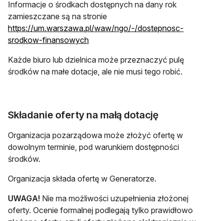
Informacje o środkach dostępnych na dany rok
zamieszczane są na stronie
https://um.warszawa.pl/waw/ngo/-/dostepnosc-
otwiera się w nowej karcie
srodkow-finansowych
Każde biuro lub dzielnica może przeznaczyć pulę
środków na małe dotacje, ale nie musi tego robić.
Składanie oferty na małą dotację
Organizacja pozarządowa może złożyć ofertę w
dowolnym terminie, pod warunkiem dostępności
środków.
Organizacja składa ofertę w Generatorze.
UWAGA!
Nie ma możliwości uzupełnienia złożonej
oferty. Ocenie formalnej podlegają tylko prawidłowo