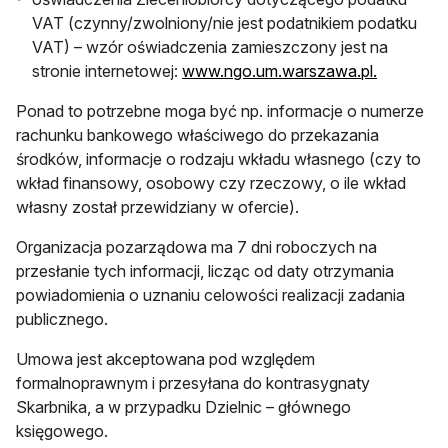
VAT (czynny/zwolniony/nie jest podatnikiem podatku
VAT) – wzór oświadczenia zamieszczony jest na
stronie internetowej:
www.ngo.um.warszawa.pl.
Ponad to potrzebne moga być np. informacje o numerze
rachunku bankowego właściwego do przekazania
środków, informacje o rodzaju wkładu własnego (czy to
wkład finansowy, osobowy czy rzeczowy, o ile wkład
własny został przewidziany w ofercie).
Organizacja pozarządowa ma 7 dni roboczych na
przesłanie tych informacji, licząc od daty otrzymania
powiadomienia o uznaniu celowości realizacji zadania
publicznego.
Umowa jest akceptowana pod względem
formalnoprawnym i przesyłana do kontrasygnaty
Skarbnika, a w przypadku Dzielnic – głównego
księgowego.