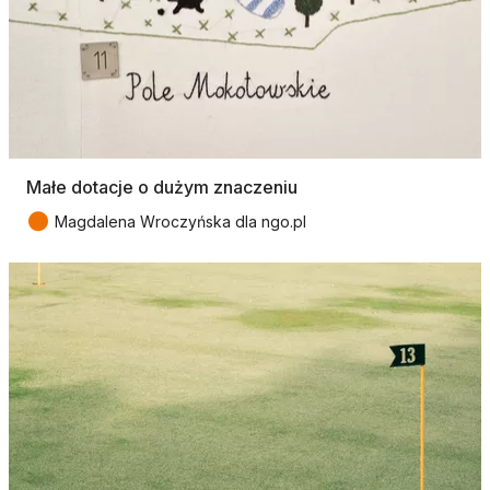
Małe dotacje o dużym znaczeniu
●
Magdalena Wroczyńska dla ngo.pl