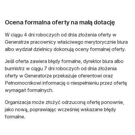
Ocena formalna oferty na małą dotację
W ciągu 4 dni roboczych od dnia złożenia oferty w
Generatrze pracownicy właściwego merytorycznie biura
albo wydział dzielnicy dokonują oceny formalnej oferty.
Jeśli oferta zawiera błędy formalne, dyrektor biura albo
burmistrz w ciągu 7 dni roboczych od dnia złożenia
oferty w Generatorze przekazuje oferentowi oraz
Pełnomocnikowi informację o niespełnieniu przez ofertę
wymagań formalnych.
Organizacja może złożyć odrzuconą ofertę ponownie,
jako nową, poprawiając wcześniej wskazane błędy
formalne.