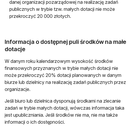
danej organizacji pozarządowej na realizację zadań
publicznych w trybie tzw. małych dotacji nie może
przekroczyć 20 000 złotych.
Informacja o dostępnej puli środków na małe
dotacje
W danym roku kalendarzowym wysokość środków
finansowych przyznanych w trybie małych dotacji nie
może przekroczyć 20% dotacji planowanych w danym
biurze lub dzielnicy na realizację zadań publicznych przez
organizacje.
Jeśli biuro lub dzielnica dysponują środkami na zlecanie
zadań w trybie małych dotacji, wówczas informacja taka
jest upubliczniania. Jeśli środków nie ma, nie ma także
informacji o ich dostępności.