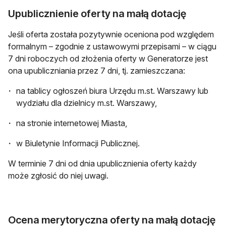
Upublicznienie oferty na małą dotację
Jeśli oferta została pozytywnie oceniona pod względem
formalnym – zgodnie z ustawowymi przepisami – w ciągu
7 dni roboczych od złożenia oferty w Generatorze jest
ona upubliczniania przez 7 dni, tj. zamieszczana:
na tablicy ogłoszeń biura Urzędu m.st. Warszawy lub
wydziału dla dzielnicy m.st. Warszawy,
na stronie internetowej Miasta,
w Biuletynie Informacji Publicznej.
W terminie 7 dni od dnia upublicznienia oferty każdy
może zgłosić do niej uwagi.
Ocena merytoryczna oferty na małą dotację