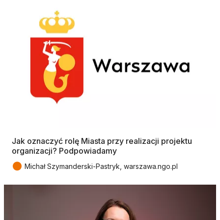
Jak oznaczyć rolę Miasta przy realizacji projektu
organizacji? Podpowiadamy
●
Michał Szymanderski-Pastryk, warszawa.ngo.pl