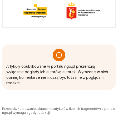
Artykuły opublikowane w portalu ngo.pl prezentują
wyłącznie poglądy ich autorów, autorek. Wyrażone w nich
opinie, komentarze nie muszą być tożsame z poglądami
redakcji.
Przedruk, kopiowanie, skracanie artykułów (lub ich fragmentów) z portalu
ngo.pl wymaga zgody redakcji.