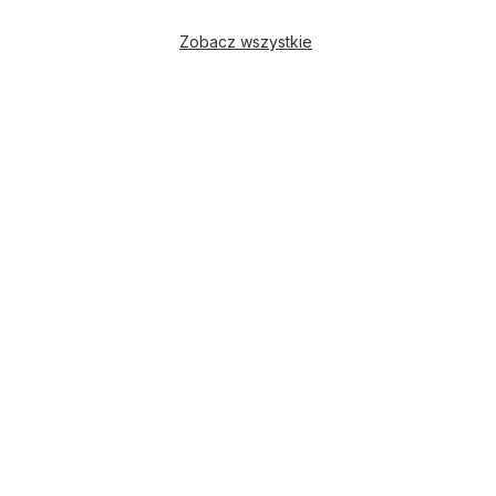
Zobacz wszystkie