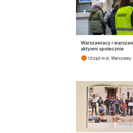
Warszawiacy i warszaw
aktywni społecznie
●
Urząd m.st. Warszawy