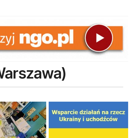
Warszawa)