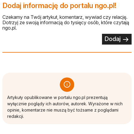
Dodaj informację do portalu ngo.pl!
Czekamy na Twój artykuł, komentarz, wywiad czy relację.
Dotrzyj ze swoją informacją do tysięcy osób, które czytają
ngo.pl.
Dodaj
Artykuły opublikowane w portalu ngo.pl prezentują
wyłącznie poglądy ich autorów, autorek. Wyrażone w nich
opinie, komentarze nie muszą być tożsame z poglądami
redakcji.