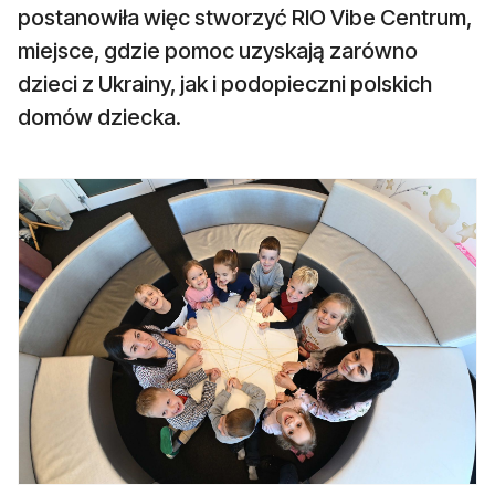
postanowiła więc stworzyć RIO Vibe Centrum,
miejsce, gdzie pomoc uzyskają zarówno
dzieci z Ukrainy, jak i podopieczni polskich
domów dziecka.