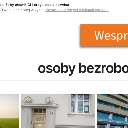
s, żeby ułatwić Ci korzystanie z serwisu
 Twojej następnej wizycie.
Dowiedz się więcej o plikach cookies
osoby bezrob