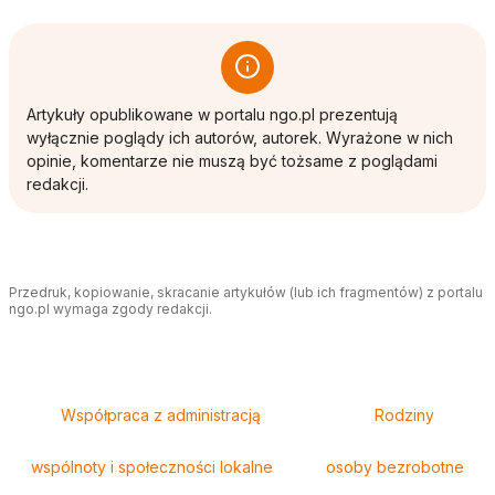
Artykuły opublikowane w portalu ngo.pl prezentują
wyłącznie poglądy ich autorów, autorek. Wyrażone w nich
opinie, komentarze nie muszą być tożsame z poglądami
redakcji.
Przedruk, kopiowanie, skracanie artykułów (lub ich fragmentów) z portalu
ngo.pl wymaga zgody redakcji.
Tagi
Współpraca z administracją
Rodziny
wspólnoty i społeczności lokalne
osoby bezrobotne