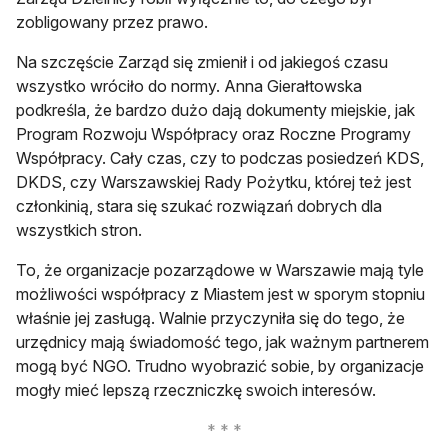
zobligowany przez prawo.
Na szczęście Zarząd się zmienił i od jakiegoś czasu
wszystko wróciło do normy. Anna Gierałtowska
podkreśla, że bardzo dużo dają dokumenty miejskie, jak
Program Rozwoju Współpracy oraz Roczne Programy
Współpracy. Cały czas, czy to podczas posiedzeń KDS,
DKDS, czy Warszawskiej Rady Pożytku, której też jest
członkinią, stara się szukać rozwiązań dobrych dla
wszystkich stron.
To, że organizacje pozarządowe w Warszawie mają tyle
możliwości współpracy z Miastem jest w sporym stopniu
właśnie jej zasługą. Walnie przyczyniła się do tego, że
urzędnicy mają świadomość tego, jak ważnym partnerem
mogą być NGO. Trudno wyobrazić sobie, by organizacje
mogły mieć lepszą rzeczniczkę swoich interesów.