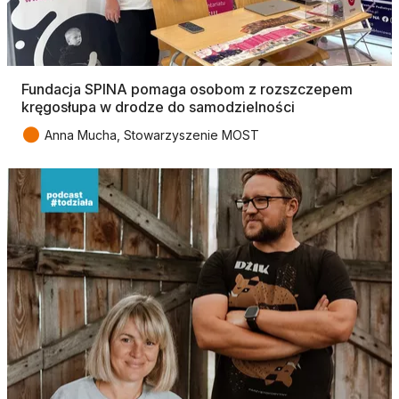
Fundacja SPINA pomaga osobom z rozszczepem
kręgosłupa w drodze do samodzielności
●
Anna Mucha, Stowarzyszenie MOST