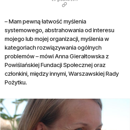
– Mam pewną łatwość myślenia
systemowego, abstrahowania od interesu
mojego lub mojej organizacji, myślenia w
kategoriach rozwiązywania ogólnych
problemów – mówi Anna Gierałtowska z
Powiślańskiej Fundacji Społecznej oraz
członkini, między innymi, Warszawskiej Rady
Pożytku.