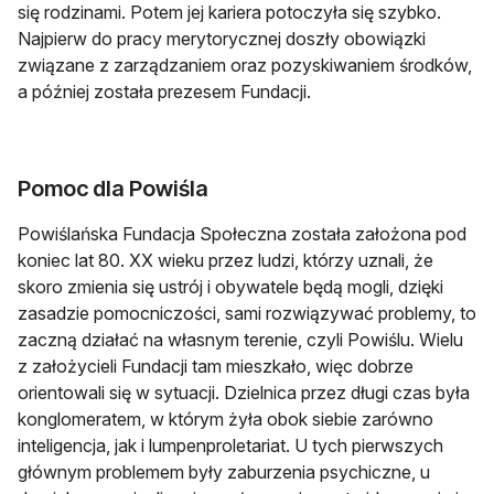
się rodzinami. Potem jej kariera potoczyła się szybko.
Najpierw do pracy merytorycznej doszły obowiązki
związane z zarządzaniem oraz pozyskiwaniem środków,
a później została prezesem Fundacji.
Pomoc dla Powiśla
Powiślańska Fundacja Społeczna została założona pod
koniec lat 80. XX wieku przez ludzi, którzy uznali, że
skoro zmienia się ustrój i obywatele będą mogli, dzięki
zasadzie pomocniczości, sami rozwiązywać problemy, to
zaczną działać na własnym terenie, czyli Powiślu. Wielu
z założycieli Fundacji tam mieszkało, więc dobrze
orientowali się w sytuacji. Dzielnica przez długi czas była
konglomeratem, w którym żyła obok siebie zarówno
inteligencja, jak i lumpenproletariat. U tych pierwszych
głównym problemem były zaburzenia psychiczne, u