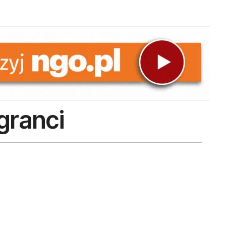
granci