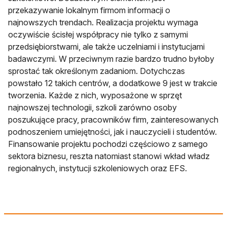
przekazywanie lokalnym firmom informacji o
najnowszych trendach. Realizacja projektu wymaga
oczywiście ścisłej współpracy nie tylko z samymi
przedsiębiorstwami, ale także uczelniami i instytucjami
badawczymi. W przeciwnym razie bardzo trudno byłoby
sprostać tak określonym zadaniom. Dotychczas
powstało 12 takich centrów, a dodatkowe 9 jest w trakcie
tworzenia. Każde z nich, wyposażone w sprzęt
najnowszej technologii, szkoli zarówno osoby
poszukujące pracy, pracowników firm, zainteresowanych
podnoszeniem umiejętności, jak i nauczycieli i studentów.
Finansowanie projektu pochodzi częściowo z samego
sektora biznesu, reszta natomiast stanowi wkład władz
regionalnych, instytucji szkoleniowych oraz EFS.