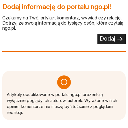
Dodaj informację do portalu ngo.pl!
Czekamy na Twój artykuł, komentarz, wywiad czy relację.
Dotrzyj ze swoją informacją do tysięcy osób, które czytają
ngo.pl.
Dodaj
Artykuły opublikowane w portalu ngo.pl prezentują
wyłącznie poglądy ich autorów, autorek. Wyrażone w nich
opinie, komentarze nie muszą być tożsame z poglądami
redakcji.