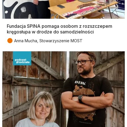
Fundacja SPINA pomaga osobom z rozszczepem
kręgosłupa w drodze do samodzielności
●
Anna Mucha, Stowarzyszenie MOST