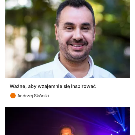
Ważne, aby wzajemnie się inspirować
●
Andrzej Skórski