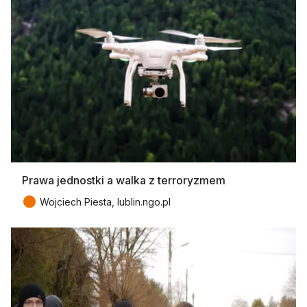
Prawa jednostki a walka z terroryzmem
●
Wojciech Piesta, lublin.ngo.pl