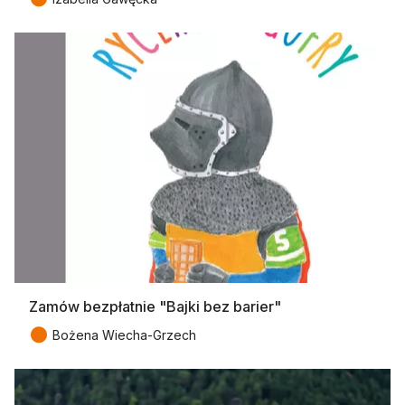
Zamów bezpłatnie "Bajki bez barier"
●
Bożena Wiecha-Grzech