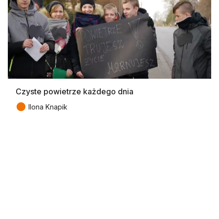
Czyste powietrze każdego dnia
●
Ilona Knapik