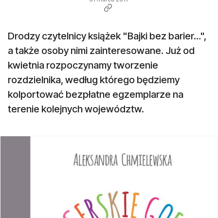
Drodzy czytelnicy książek "Bajki bez barier…",
a także osoby nimi zainteresowane. Już od
kwietnia rozpoczynamy tworzenie
rozdzielnika, według którego będziemy
kolportować bezpłatne egzemplarze na
terenie kolejnych województw.