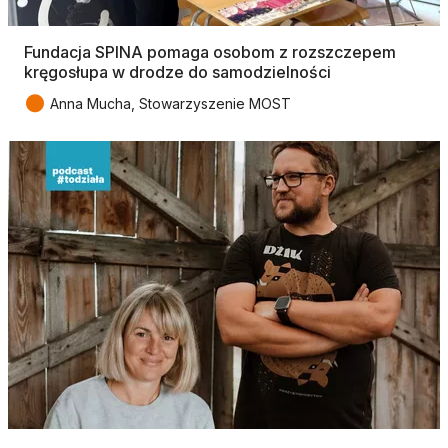
Fundacja SPINA pomaga osobom z rozszczepem
kręgosłupa w drodze do samodzielności
●
Anna Mucha, Stowarzyszenie MOST