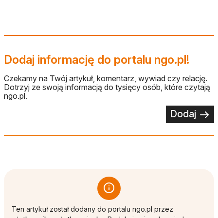
Dodaj informację do portalu ngo.pl!
Czekamy na Twój artykuł, komentarz, wywiad czy relację.
Dotrzyj ze swoją informacją do tysięcy osób, które czytają
ngo.pl.
Dodaj
Ten artykuł został dodany do portalu ngo.pl przez