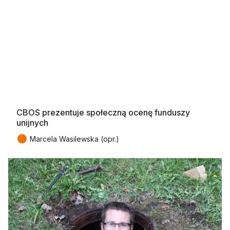
CBOS prezentuje społeczną ocenę funduszy
unijnych
●
Marcela Wasilewska (opr.)