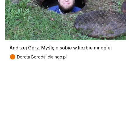
Andrzej Górz. Myślę o sobie w liczbie mnogiej
●
Dorota Borodaj dla ngo.pl