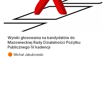
Wyniki głosowania na kandydatów do
Mazowieckiej Rady Działalności Pożytku
Publicznego IV kadencji
●
Michał Jakubowski