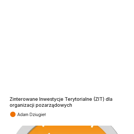
Zinterowane Inwestycje Terytorialne (ZIT) dla
organizacji pozarządowych
●
Adam Dziugieł