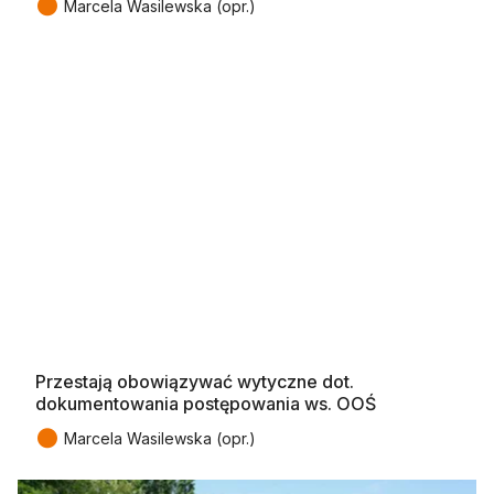
●
Marcela Wasilewska (opr.)
Przestają obowiązywać wytyczne dot.
dokumentowania postępowania ws. OOŚ
●
Marcela Wasilewska (opr.)