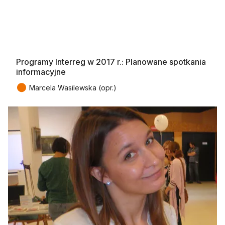
Programy Interreg w 2017 r.: Planowane spotkania
informacyjne
●
Marcela Wasilewska (opr.)