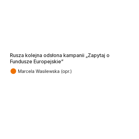
Rusza kolejna odsłona kampanii „Zapytaj o
Fundusze Europejskie”
●
Marcela Wasilewska (opr.)