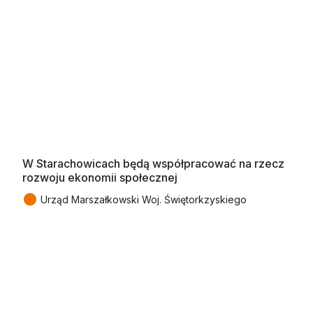
W Starachowicach będą współpracować na rzecz
rozwoju ekonomii społecznej
●
Urząd Marszałkowski Woj. Świętorkzyskiego