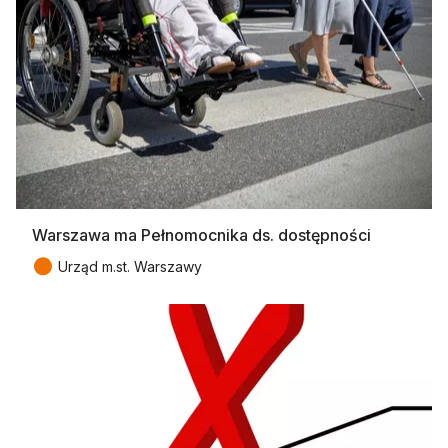
Warszawa ma Pełnomocnika ds. dostępności
●
Urząd m.st. Warszawy