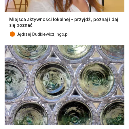
Miejsca aktywności lokalnej - przyjdź, poznaj i daj
się poznać
●
Jędrzej Dudkiewicz, ngo.pl