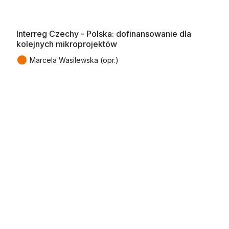
Interreg Czechy - Polska: dofinansowanie dla
kolejnych mikroprojektów
●
Marcela Wasilewska (opr.)