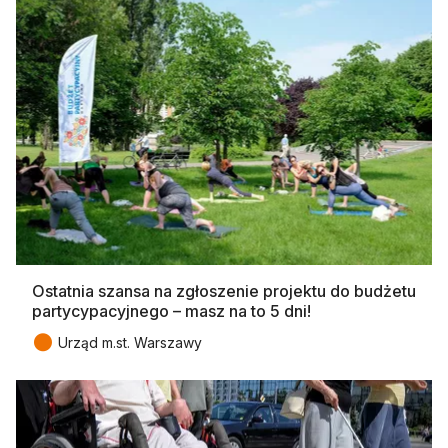
Ostatnia szansa na zgłoszenie projektu do budżetu
partycypacyjnego – masz na to 5 dni!
●
Urząd m.st. Warszawy