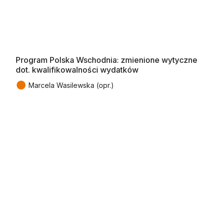
Program Polska Wschodnia: zmienione wytyczne
dot. kwalifikowalności wydatków
●
Marcela Wasilewska (opr.)