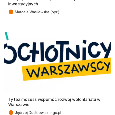
inwestycyjnych
●
Marcela Wasilewska (opr.)
Ty też możesz wspomóc rozwój wolontariatu w
Warszawie!
●
Jędrzej Dudkiewicz, ngo.pl