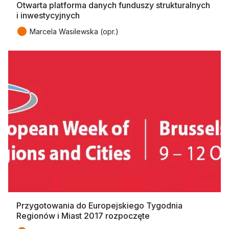
Otwarta platforma danych funduszy strukturalnych
i inwestycyjnych
●
Marcela Wasilewska (opr.)
Przygotowania do Europejskiego Tygodnia
Regionów i Miast 2017 rozpoczęte