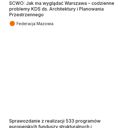
SCWO: Jak ma wyglądać Warszawa – codzienne
problemy KDS ds. Architektury i Planowania
Przestrzennego
●
Federacja Mazowia
Sprawozdanie z realizacji 533 programów
europejskich funduszy strukturalnych i