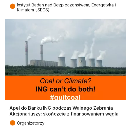
●
Instytut Badań nad Bezpieczeństwem, Energetyką i
Klimatem (ISECS)
Apel do Banku ING podczas Walnego Zebrania
Akcjonariuszy: skończcie z finansowaniem węgla
●
Organizatorzy