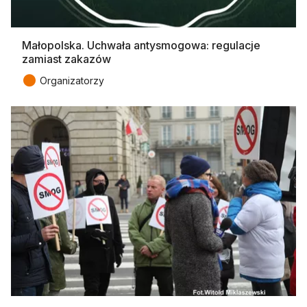
Małopolska. Uchwała antysmogowa: regulacje
zamiast zakazów
●
Organizatorzy