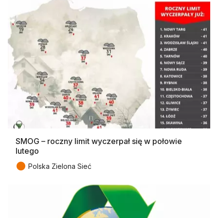
SMOG – roczny limit wyczerpał się w połowie
lutego
●
Polska Zielona Sieć