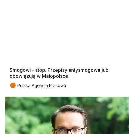
Smogowi - stop. Przepisy antysmogowe już
obowiązują w Małopolsce
●
Polska Agencja Prasowa