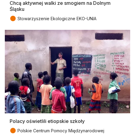
Chcą aktywnej walki ze smogiem na Dolnym
Śląsku
●
Stowarzyszenie Ekologiczne EKO-UNIA
Polacy oświetlili etiopskie szkoły
●
Polskie Centrum Pomocy Międzynarodowej