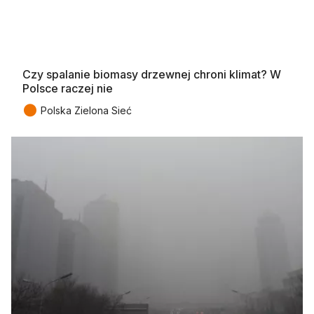
Czy spalanie biomasy drzewnej chroni klimat? W
Polsce raczej nie
●
Polska Zielona Sieć