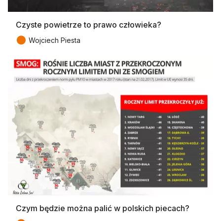
Czyste powietrze to prawo człowieka?
●
Wojciech Piesta
Czym będzie można palić w polskich piecach?