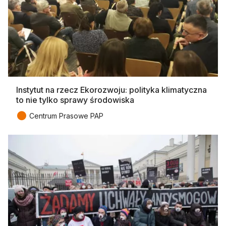
Instytut na rzecz Ekorozwoju: polityka klimatyczna
to nie tylko sprawy środowiska
●
Centrum Prasowe PAP