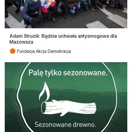
Adam Struzik: Będzie uchwała antysmogowa dla
Mazowsza
●
Fundacja Akcja Demokracja