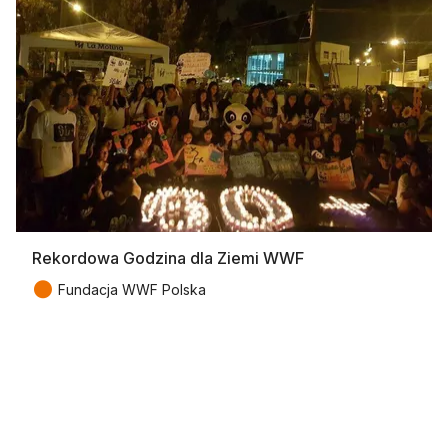
Rekordowa Godzina dla Ziemi WWF
●
Fundacja WWF Polska