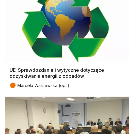
UE: Sprawdozdanie i wytyczne dotyczące
odzyskiwania energii z odpadów
●
Marcela Wasilewska (opr.)