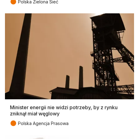
●
Polska Zielona Sieć
Minister energii nie widzi potrzeby, by z rynku
zniknął miał węglowy
●
Polska Agencja Prasowa