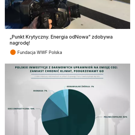
„Punkt Krytyczny. Energia odNowa” zdobywa
nagrodę!
●
Fundacja WWF Polska