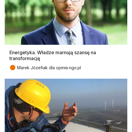
Energetyka. Władze marnują szansę na
transformację
●
Marek Józefiak dla opinie.ngo.pl