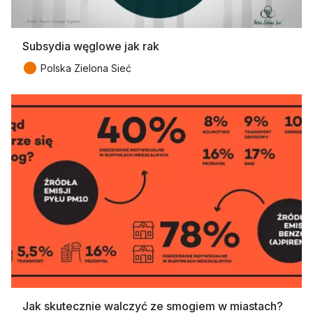
Subsydia węglowe jak rak
●
Polska Zielona Sieć
Jak skutecznie walczyć ze smogiem w miastach?