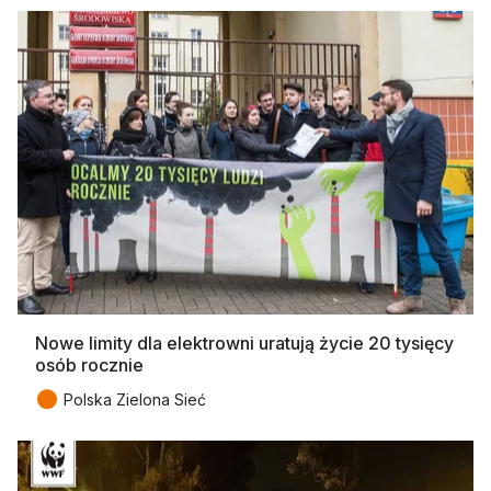
Nowe limity dla elektrowni uratują życie 20 tysięcy
osób rocznie
●
Polska Zielona Sieć