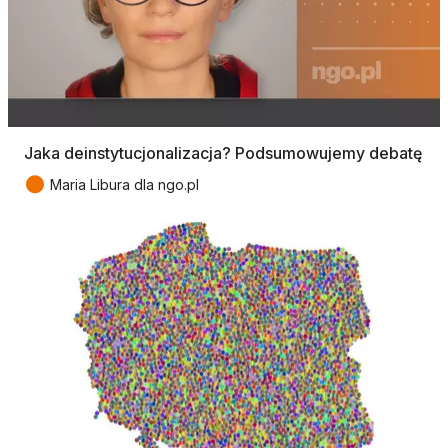
Jaka deinstytucjonalizacja? Podsumowujemy debatę
●
Maria Libura dla ngo.pl