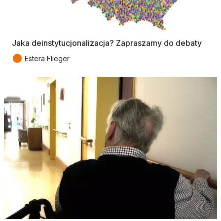
Jaka deinstytucjonalizacja? Zapraszamy do debaty
●
Estera Flieger