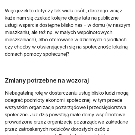
Więc jeżeli to dotyczy tak wielu osób, dlaczego wciąż
każe nam się czekać kolejne długie lata na publiczne
usługi wsparcia dostępne blisko nas – w domu (w naszym
mieszkaniu, ale też np. w małych wspólnotowych
mieszkaniach), albo oferowane w dziennych ośrodkach
czy choćby w otwierających się na społeczność lokalną
domach pomocy społecznej?
Zmiany potrzebne na wczoraj
Niebagatelną rolę w dostarczaniu usług blisko ludzi mogą
odegrać podmioty ekonomii społecznej, w tym przede
wszystkim organizacje pozarządowe i przedsiębiorstwa
społeczne. Już dziś powstają małe domy wspólnotowe
prowadzone przez organizacje pozarządowe zakładane
przez zatroskanych rodziców dorosłych osób z