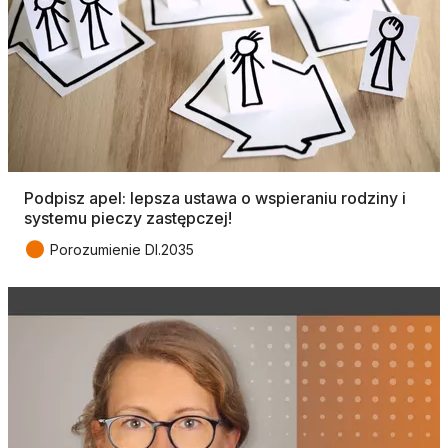
Podpisz apel: lepsza ustawa o wspieraniu rodziny i
systemu pieczy zastępczej!
●
Porozumienie DI.2035