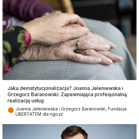
Jaka deinstytucjonalizacja? Joanna Jeleniewska i
Grzegorz Baranowski: Zapewniająca profesjonalną
realizację usług
●
Joanna Jeleniewska i Grzegorz Baranowski, Fundacja
LIBERTATEM dla ngo.pl