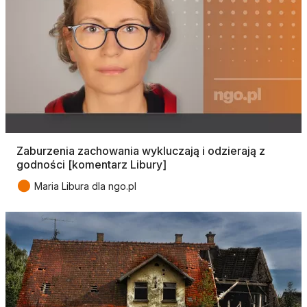
Zaburzenia zachowania wykluczają i odzierają z
godności [komentarz Libury]
●
Maria Libura dla ngo.pl