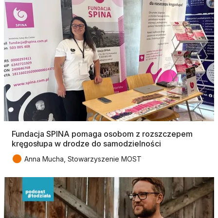
Fundacja SPINA pomaga osobom z rozszczepem
kręgosłupa w drodze do samodzielności
●
Anna Mucha, Stowarzyszenie MOST