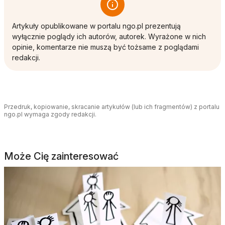
Artykuły opublikowane w portalu ngo.pl prezentują
wyłącznie poglądy ich autorów, autorek. Wyrażone w nich
opinie, komentarze nie muszą być tożsame z poglądami
redakcji.
Przedruk, kopiowanie, skracanie artykułów (lub ich fragmentów) z portalu
ngo.pl wymaga zgody redakcji.
Może Cię zainteresować