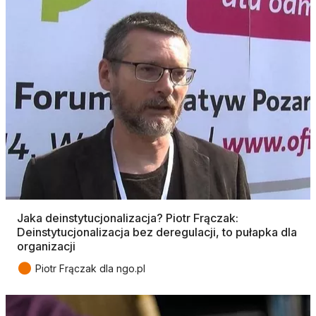
Jaka deinstytucjonalizacja? Piotr Frączak:
Deinstytucjonalizacja bez deregulacji, to pułapka dla
organizacji
●
Piotr Frączak dla ngo.pl