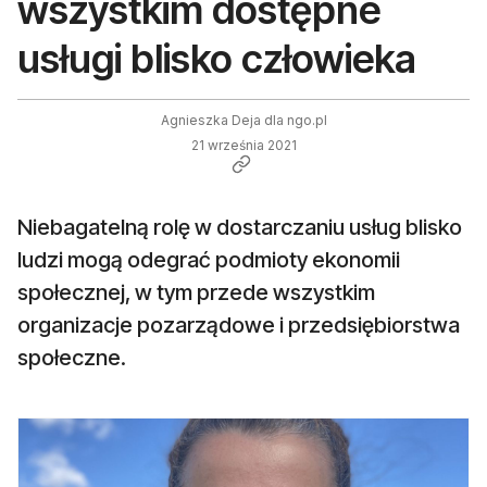
wszystkim dostępne
usługi blisko człowieka
Agnieszka Deja dla ngo.pl
21 września 2021
Niebagatelną rolę w dostarczaniu usług blisko
ludzi mogą odegrać podmioty ekonomii
społecznej, w tym przede wszystkim
organizacje pozarządowe i przedsiębiorstwa
społeczne.