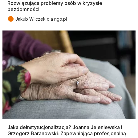
Rozwiązująca problemy osób w kryzysie
bezdomności
●
Jakub Wilczek dla ngo.pl
Jaka deinstytucjonalizacja? Joanna Jeleniewska i
Grzegorz Baranowski: Zapewniająca profesjonalną