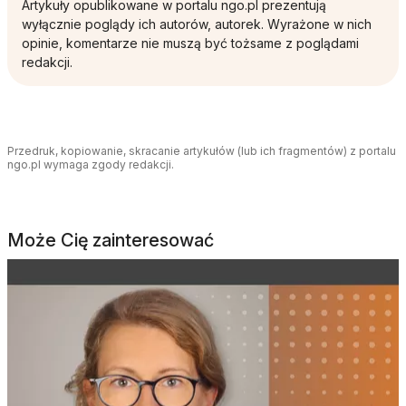
Artykuły opublikowane w portalu ngo.pl prezentują
wyłącznie poglądy ich autorów, autorek. Wyrażone w nich
opinie, komentarze nie muszą być tożsame z poglądami
redakcji.
Przedruk, kopiowanie, skracanie artykułów (lub ich fragmentów) z portalu
ngo.pl wymaga zgody redakcji.
Może Cię zainteresować