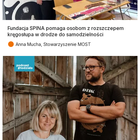
Fundacja SPINA pomaga osobom z rozszczepem
kręgosłupa w drodze do samodzielności
●
Anna Mucha, Stowarzyszenie MOST