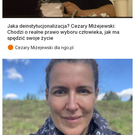
Jaka deinstytucjonalizacja? Cezary Miżejewski:
Chodzi o realne prawo wyboru człowieka, jak ma
spędzić swoje życie
●
Cezary Miżejewski dla ngo.pl