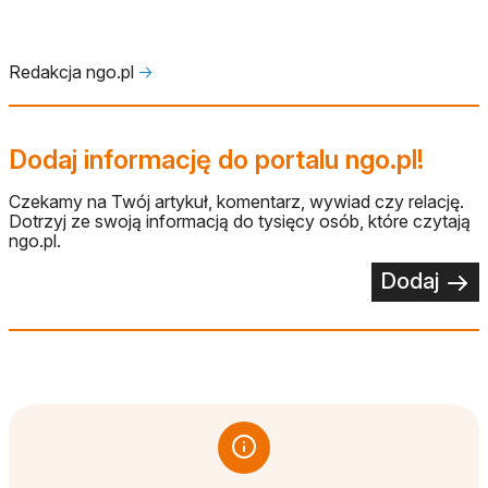
Redakcja ngo.pl
🡢
Dodaj informację do portalu ngo.pl!
Czekamy na Twój artykuł, komentarz, wywiad czy relację.
Dotrzyj ze swoją informacją do tysięcy osób, które czytają
ngo.pl.
Dodaj