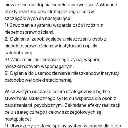
niezależnie od stopnia niepełnosprawności. Zakładane
efekty realizacji celu strategicznego i celów
szczegółowych są następujące:
1) Stworzenie systemu wsparcia osób i rodzin z
niepełnosprawnościami.
2) Działania zapobiegające umieszczaniu osób z
niepełnosprawnościami w instytucjach opieki
całodobowej.
3) Wdrożenie idei niezależnego życia, wspartej
mieszkalnictwem wspomaganym.
5) Dążenie do usamodzielniania mieszkańców instytucji
całodobowej opieki stacjonarnej.
W czwartym obszarze celem strategicznym będzie
stworzenie skutecznego systemu wsparcia dla osób z
zaburzeniami psychicznymi. Zakładane efekty realizacji
celu strategicznego i celów szczegółowych są
następujące:
1) Utworzony zostanie spójny system wsparcia dla osób