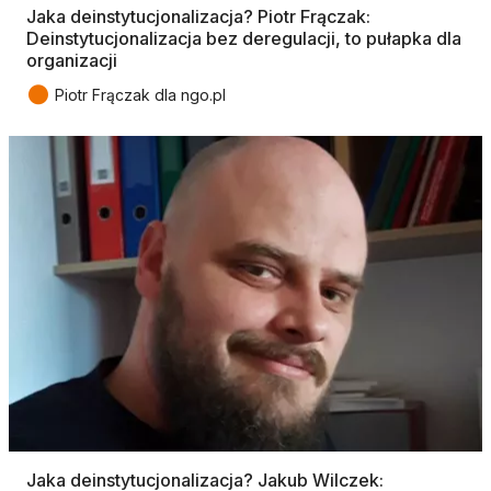
Jaka deinstytucjonalizacja? Piotr Frączak:
Deinstytucjonalizacja bez deregulacji, to pułapka dla
organizacji
●
Piotr Frączak dla ngo.pl
Jaka deinstytucjonalizacja? Jakub Wilczek: