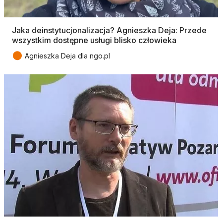
Jaka deinstytucjonalizacja? Agnieszka Deja: Przede
wszystkim dostępne usługi blisko człowieka
●
Agnieszka Deja dla ngo.pl