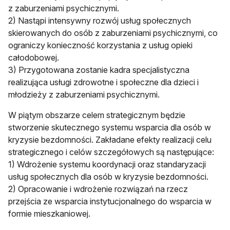
z zaburzeniami psychicznymi.
2) Nastąpi intensywny rozwój usług społecznych
skierowanych do osób z zaburzeniami psychicznymi, co
ograniczy konieczność korzystania z usług opieki
całodobowej.
3) Przygotowana zostanie kadra specjalistyczna
realizująca usługi zdrowotne i społeczne dla dzieci i
młodzieży z zaburzeniami psychicznymi.
W piątym obszarze celem strategicznym będzie
stworzenie skutecznego systemu wsparcia dla osób w
kryzysie bezdomności. Zakładane efekty realizacji celu
strategicznego i celów szczegółowych są następujące:
1) Wdrożenie systemu koordynacji oraz standaryzacji
usług społecznych dla osób w kryzysie bezdomności.
2) Opracowanie i wdrożenie rozwiązań na rzecz
przejścia ze wsparcia instytucjonalnego do wsparcia w
formie mieszkaniowej.