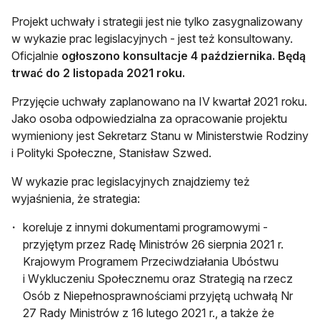
Projekt uchwały i strategii jest nie tylko zasygnalizowany
w wykazie prac legislacyjnych - jest też konsultowany.
Oficjalnie
ogłoszono konsultacje 4 października. Będą
trwać do 2 listopada 2021 roku.
Przyjęcie uchwały zaplanowano na IV kwartał 2021 roku.
Jako osoba odpowiedzialna za opracowanie projektu
wymieniony jest Sekretarz Stanu w Ministerstwie Rodziny
i Polityki Społeczne, Stanisław Szwed.
W wykazie prac legislacyjnych znajdziemy też
wyjaśnienia, że strategia:
koreluje z innymi dokumentami programowymi -
przyjętym przez Radę Ministrów 26 sierpnia 2021 r.
Krajowym Programem Przeciwdziałania Ubóstwu
i Wykluczeniu Społecznemu oraz Strategią na rzecz
Osób z Niepełnosprawnościami przyjętą uchwałą Nr
27 Rady Ministrów z 16 lutego 2021 r., a także że