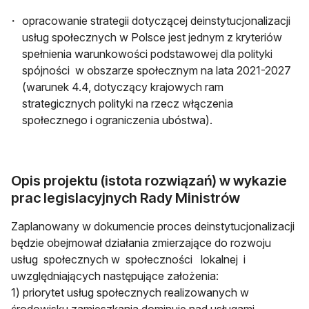
opracowanie strategii dotyczącej deinstytucjonalizacji
usług społecznych w Polsce jest jednym z kryteriów
spełnienia warunkowości podstawowej dla polityki
spójności w obszarze społecznym na lata 2021-2027
(warunek 4.4, dotyczący krajowych ram
strategicznych polityki na rzecz włączenia
społecznego i ograniczenia ubóstwa).
Opis projektu (istota rozwiązań) w wykazie
prac legislacyjnych Rady Ministrów
Zaplanowany w dokumencie proces deinstytucjonalizacji
będzie obejmował działania zmierzające do rozwoju
usług społecznych w społeczności lokalnej i
uwzględniających następujące założenia:
1) priorytet usług społecznych realizowanych w