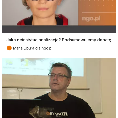
Jaka deinstytucjonalizacja? Podsumowujemy debatę
●
Maria Libura dla ngo.pl