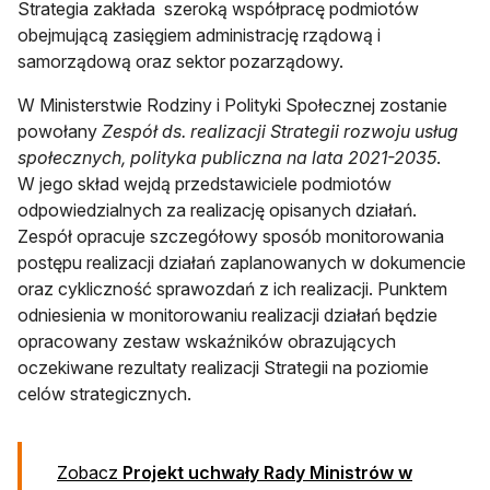
Strategia zakłada szeroką współpracę podmiotów
obejmującą zasięgiem administrację rządową i
samorządową oraz sektor pozarządowy.
W Ministerstwie Rodziny i Polityki Społecznej zostanie
powołany
Zespół ds. realizacji Strategii rozwoju usług
społecznych, polityka publiczna na lata 2021-2035
.
W jego skład wejdą przedstawiciele podmiotów
odpowiedzialnych za realizację opisanych działań.
Zespół opracuje szczegółowy sposób monitorowania
postępu realizacji działań zaplanowanych w dokumencie
oraz cykliczność sprawozdań z ich realizacji. Punktem
odniesienia w monitorowaniu realizacji działań będzie
opracowany zestaw wskaźników obrazujących
oczekiwane rezultaty realizacji Strategii na poziomie
celów strategicznych.
Zobacz
Projekt uchwały Rady Ministrów w