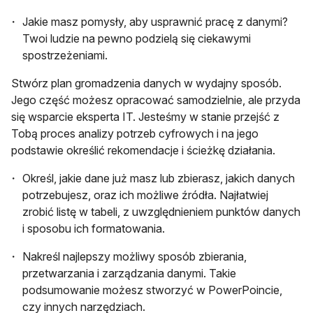
Jakie masz pomysły, aby usprawnić pracę z danymi?
Twoi ludzie na pewno podzielą się ciekawymi
spostrzeżeniami.
Stwórz plan gromadzenia danych w wydajny sposób.
Jego część możesz opracować samodzielnie, ale przyda
się wsparcie eksperta IT. Jesteśmy w stanie przejść z
Tobą proces analizy potrzeb cyfrowych i na jego
podstawie określić rekomendacje i ścieżkę działania.
Określ, jakie dane już masz lub zbierasz, jakich danych
potrzebujesz, oraz ich możliwe źródła. Najłatwiej
zrobić listę w tabeli, z uwzględnieniem punktów danych
i sposobu ich formatowania.
Nakreśl najlepszy możliwy sposób zbierania,
przetwarzania i zarządzania danymi. Takie
podsumowanie możesz stworzyć w PowerPoincie,
czy innych narzędziach.