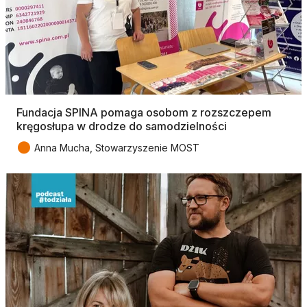
Fundacja SPINA pomaga osobom z rozszczepem
kręgosłupa w drodze do samodzielności
●
Anna Mucha, Stowarzyszenie MOST