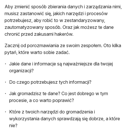
Aby zmienić sposób zbierania danych i zarządzania nimi,
musisz zastanowić się, jakich narzędzi i procesów
potrzebujesz, aby robić to w zestandaryzowany,
zautomatyzowany sposób. Oraz jak możesz te dane
chronić przed zakusami hakerów.
Zacznij od porozmawiania ze swoim zespołem. Oto kilka
pytań, które warto sobie zadać.
Jakie dane i informacje są najważniejsze dla twojej
organizacji?
Do czego potrzebujesz tych informacji?
Jak gromadzisz te dane? Co jest dobrego w tym
procesie, a co warto poprawić?
Które z twoich narzędzi do gromadzenia i
wykorzystania danych sprawdzają się dobrze, a które
nie?