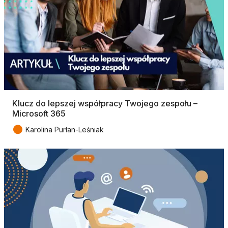
Klucz do lepszej współpracy Twojego zespołu –
Microsoft 365
●
Karolina Purłan-Leśniak