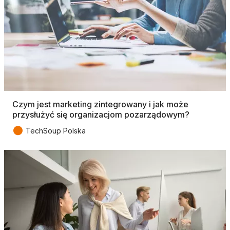
Czym jest marketing zintegrowany i jak może
przysłużyć się organizacjom pozarządowym?
●
TechSoup Polska