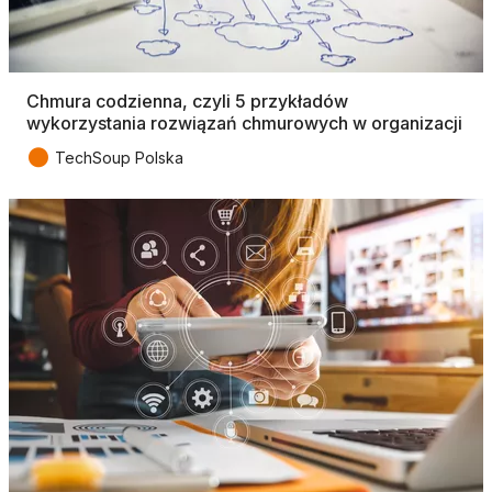
Chmura codzienna, czyli 5 przykładów
wykorzystania rozwiązań chmurowych w organizacji
●
TechSoup Polska