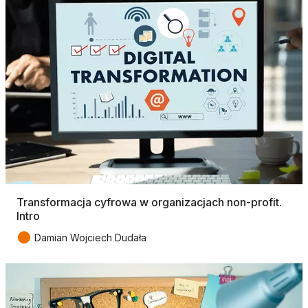
Transformacja cyfrowa w organizacjach non-profit.
Intro
●
Damian Wojciech Dudała