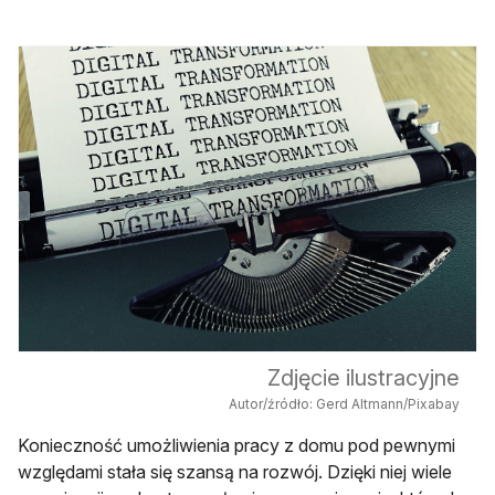
Zdjęcie ilustracyjne
Autor/źródło: Gerd Altmann/Pixabay
Konieczność umożliwienia pracy z domu pod pewnymi
względami stała się szansą na rozwój. Dzięki niej wiele