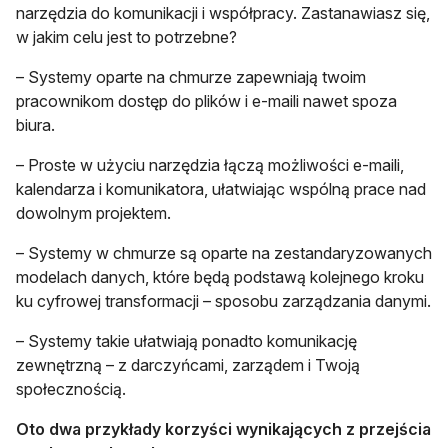
narzędzia do komunikacji i współpracy. Zastanawiasz się,
w jakim celu jest to potrzebne?
– Systemy oparte na chmurze zapewniają twoim
pracownikom dostęp do plików i e-maili nawet spoza
biura.
– Proste w użyciu narzędzia łączą możliwości e-maili,
kalendarza i komunikatora, ułatwiając wspólną prace nad
dowolnym projektem.
– Systemy w chmurze są oparte na zestandaryzowanych
modelach danych, które będą podstawą kolejnego kroku
ku cyfrowej transformacji – sposobu zarządzania danymi.
– Systemy takie ułatwiają ponadto komunikację
zewnętrzną – z darczyńcami, zarządem i Twoją
społecznością.
Oto dwa przykłady korzyści wynikających z przejścia