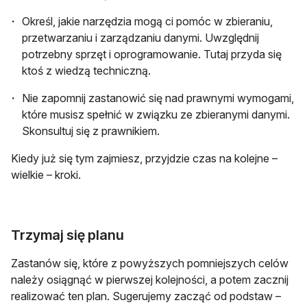
Określ, jakie narzędzia mogą ci pomóc w zbieraniu,
przetwarzaniu i zarządzaniu danymi. Uwzględnij
potrzebny sprzęt i oprogramowanie. Tutaj przyda się
ktoś z wiedzą techniczną.
Nie zapomnij zastanowić się nad prawnymi wymogami,
które musisz spełnić w związku ze zbieranymi danymi.
Skonsultuj się z prawnikiem.
Kiedy już się tym zajmiesz, przyjdzie czas na kolejne –
wielkie – kroki.
Trzymaj się planu
Zastanów się, które z powyższych pomniejszych celów
należy osiągnąć w pierwszej kolejności, a potem zacznij
realizować ten plan. Sugerujemy zacząć od podstaw –