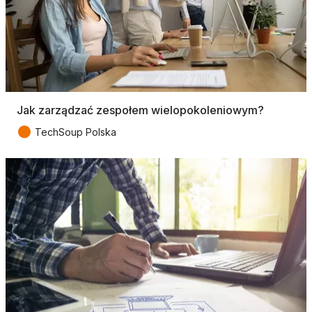
Jak zarządzać zespołem wielopokoleniowym?
●
TechSoup Polska