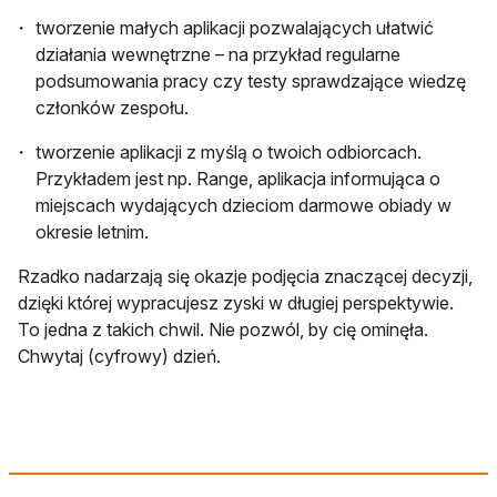
tworzenie małych aplikacji pozwalających ułatwić
działania wewnętrzne – na przykład regularne
podsumowania pracy czy testy sprawdzające wiedzę
członków zespołu.
tworzenie aplikacji z myślą o twoich odbiorcach.
Przykładem jest np. Range, aplikacja informująca o
miejscach wydających dzieciom darmowe obiady w
okresie letnim.
Rzadko nadarzają się okazje podjęcia znaczącej decyzji,
dzięki której wypracujesz zyski w długiej perspektywie.
To jedna z takich chwil. Nie pozwól, by cię ominęła.
Chwytaj (cyfrowy) dzień.