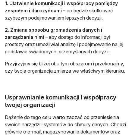
1. Ułatwienie komunikacji i współpracy pomiędzy
zespołem i darczyńcami
– co będzie skutkować
szybszym podejmowaniem lepszych decyzji.
2. Zmiana sposobu gromadzenia danych i
zarządzania nimi
– aby dostęp do informacji był
prostszy oraz umożliwiał analizę i podejmowanie na jej
podstawie świadomych, przemyślanych decyzji.
Przyjrzyjmy się bliżej obu tym obszarom i przekonajmy,
czy twoja organizacja zmierza we właściwym kierunku.
Usprawnianie komunikacji i współpracy
twojej organizacji
Dążenie do tego celu warto zacząć od przeniesienia
swoich narzędzi i systemów do chmury danych. Chodzi
głównie o e-mail, magazynowanie dokumentów oraz