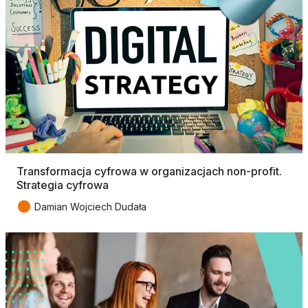
Transformacja cyfrowa w organizacjach non-profit.
Strategia cyfrowa
●
Damian Wojciech Dudała