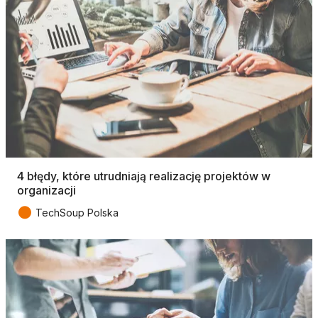
4 błędy, które utrudniają realizację projektów w
organizacji
●
TechSoup Polska