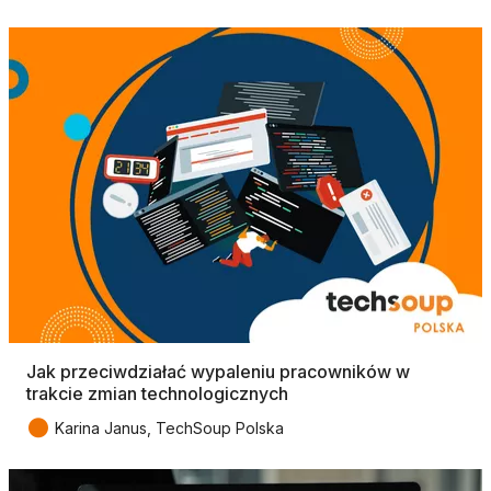
Jak przeciwdziałać wypaleniu pracowników w
trakcie zmian technologicznych
●
Karina Janus, TechSoup Polska