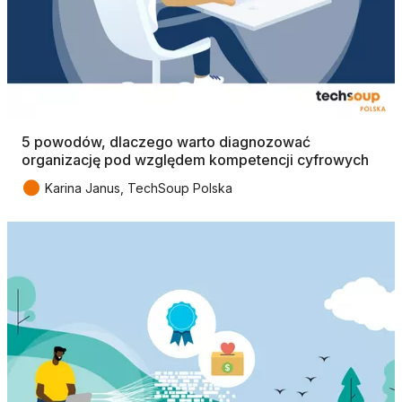
5 powodów, dlaczego warto diagnozować
organizację pod względem kompetencji cyfrowych
●
Karina Janus, TechSoup Polska