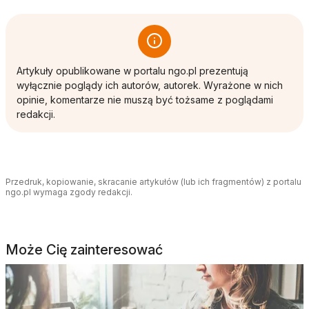
Artykuły opublikowane w portalu ngo.pl prezentują
wyłącznie poglądy ich autorów, autorek. Wyrażone w nich
opinie, komentarze nie muszą być tożsame z poglądami
redakcji.
Przedruk, kopiowanie, skracanie artykułów (lub ich fragmentów) z portalu
ngo.pl wymaga zgody redakcji.
Może Cię zainteresować