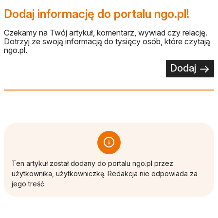
Dodaj informację do portalu ngo.pl!
Czekamy na Twój artykuł, komentarz, wywiad czy relację.
Dotrzyj ze swoją informacją do tysięcy osób, które czytają
ngo.pl.
Dodaj
Ten artykuł został dodany do portalu ngo.pl przez
użytkownika, użytkowniczkę. Redakcja nie odpowiada za
jego treść.