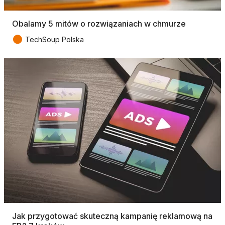
Obalamy 5 mitów o rozwiązaniach w chmurze
●
TechSoup Polska
Jak przygotować skuteczną kampanię reklamową na